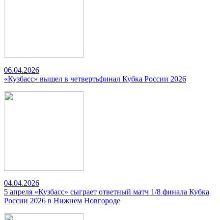
06.04.2026
«Кузбасс» вышел в четвертьфинал Кубка России 2026
04.04.2026
5 апреля «Кузбасс» сыграет ответный матч 1/8 финала Кубка
России 2026 в Нижнем Новгороде