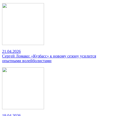
21.04.2026
Сергей Ломако: «Кузбасс» к новому сезону усилится
опытными волейболистами
19.04.2026