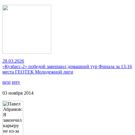
28.03.2026
«Кузбасс-2» победой завершил домашний тур Финала за 13-16
места ГЕОТЕК Молодежной лиги
next
prev
03 ноября 2014