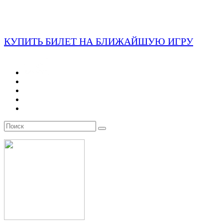
КУПИТЬ БИЛЕТ НА БЛИЖАЙШУЮ ИГРУ