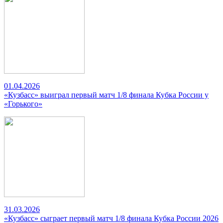
01.04.2026
«Кузбасс» выиграл первый матч 1/8 финала Кубка России у
«Горького»
31.03.2026
«Кузбасс» сыграет первый матч 1/8 финала Кубка России 2026