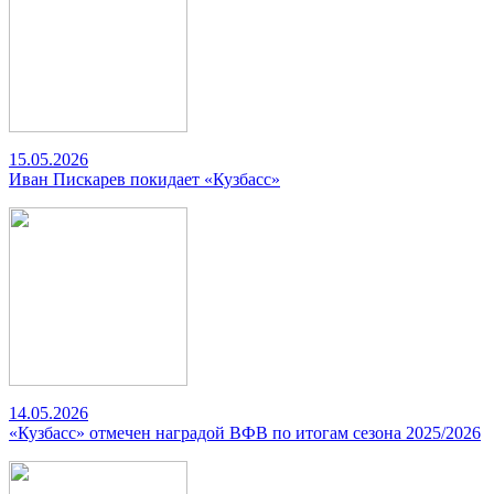
15.05.2026
Иван Пискарев покидает «Кузбасс»
14.05.2026
«Кузбасс» отмечен наградой ВФВ по итогам сезона 2025/2026