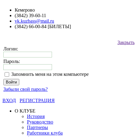
Кемерово
(3842) 39-60-11
vk.kuzbass@mail.ru
(3842) 66-00-84 [БИЛЕТЫ]
Закрыть
Логин:
Пароль:
Запомнить меня на этом компьютере
Забыли свой пароль?
ВХОД
РЕГИСТРАЦИЯ
О КЛУБЕ
История
Руководство
Партнеры
Работники клуба