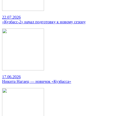
22.07.2026
«Кузбасс-2» начал подготовку к новому сезону
17.06.2026
Никита Нагаец — новичок «Кузбасса»