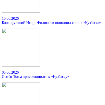
10.06.2026
Блокирующий Игорь Филиппов пополнил состав «Кузбасса»
05.06.2026
Семён Томм присоединился к «Кузбассу»