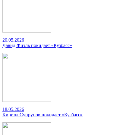
20.05.2026
Давид Фиэль покидает «Кузбасс»
18.05.2026
Кирилл Супрунов покидает «Кузбасс»