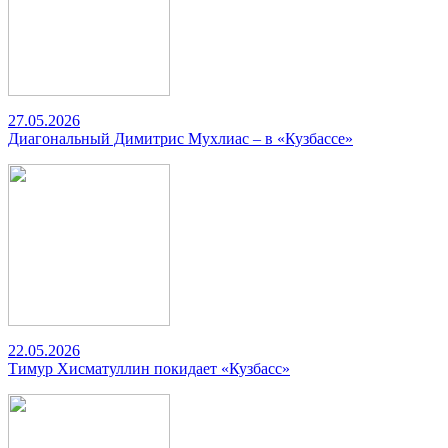
27.05.2026
Диагональный Димитрис Мухлиас – в «Кузбассе»
22.05.2026
Тимур Хисматуллин покидает «Кузбасс»