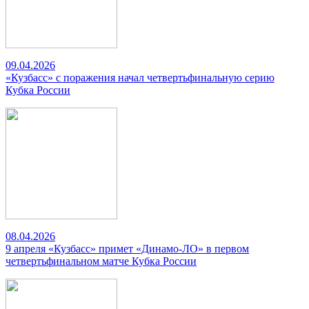
09.04.2026
«Кузбасс» с поражения начал четвертьфинальную серию
Кубка России
08.04.2026
9 апреля «Кузбасс» примет «Динамо-ЛО» в первом
четвертьфинальном матче Кубка России