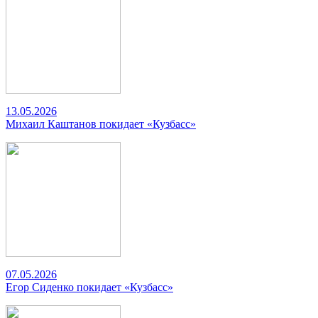
13.05.2026
Михаил Каштанов покидает «Кузбасс»
07.05.2026
Егор Сиденко покидает «Кузбасс»