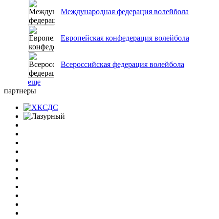
Международная федерация волейбола
Европейская конфедерация волейбола
Всероссийская федерация волейбола
еще
партнеры