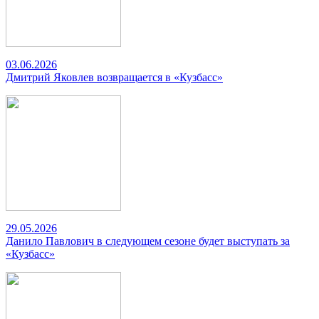
03.06.2026
Дмитрий Яковлев возвращается в «Кузбасс»
29.05.2026
Данило Павлович в следующем сезоне будет выступать за
«Кузбасс»