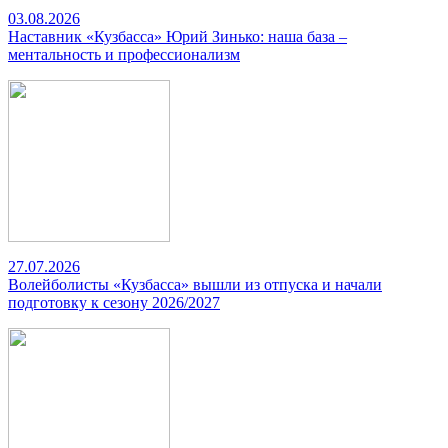
03.08.2026
Наставник «Кузбасса» Юрий Зинько: наша база –
ментальность и профессионализм
27.07.2026
Волейболисты «Кузбасса» вышли из отпуска и начали
подготовку к сезону 2026/2027