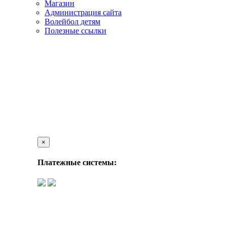
Магазин
Администрация сайта
Волейбол детям
Полезные ссылки
×
Платежные системы: