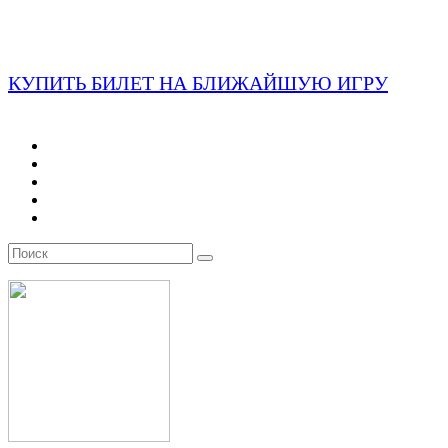
КУПИТЬ БИЛЕТ НА БЛИЖАЙШУЮ ИГРУ