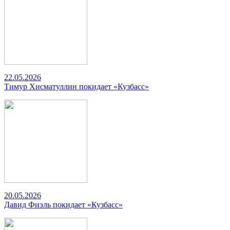
22.05.2026
Тимур Хисматуллин покидает «Кузбасс»
20.05.2026
Давид Фиэль покидает «Кузбасс»