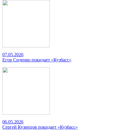
07.05.2026
Егор Сиденко покидает «Кузбасс»
06.05.2026
Сергей Кузнецов покидает «Кузбасс»