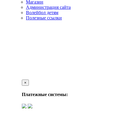
Магазин
Администрация сайта
Волейбол детям
Полезные ссылки
×
Платежные системы: