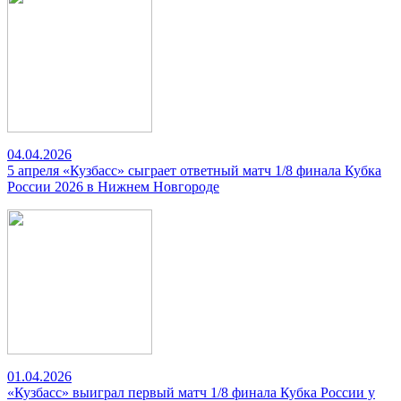
04.04.2026
5 апреля «Кузбасс» сыграет ответный матч 1/8 финала Кубка
России 2026 в Нижнем Новгороде
01.04.2026
«Кузбасс» выиграл первый матч 1/8 финала Кубка России у