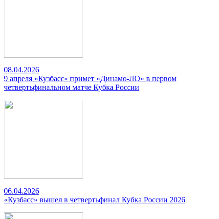
08.04.2026
9 апреля «Кузбасс» примет «Динамо-ЛО» в первом
четвертьфинальном матче Кубка России
06.04.2026
«Кузбасс» вышел в четвертьфинал Кубка России 2026