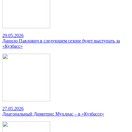
29.05.2026
Данило Павлович в следующем сезоне будет выступать за
«Кузбасс»
27.05.2026
Диагональный Димитрис Мухлиас – в «Кузбассе»