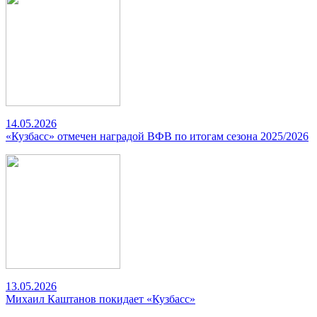
14.05.2026
«Кузбасс» отмечен наградой ВФВ по итогам сезона 2025/2026
13.05.2026
Михаил Каштанов покидает «Кузбасс»