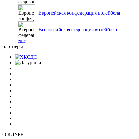
Европейская конфедерация волейбола
Всероссийская федерация волейбола
еще
партнеры
О КЛУБЕ