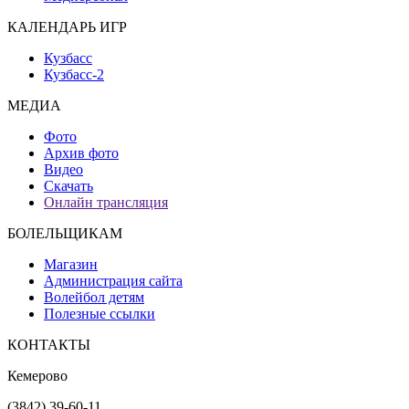
КАЛЕНДАРЬ ИГР
Кузбасс
Кузбасс-2
МЕДИА
Фото
Архив фото
Видео
Скачать
Онлайн трансляция
БОЛЕЛЬЩИКАМ
Магазин
Администрация сайта
Волейбол детям
Полезные ссылки
КОНТАКТЫ
Кемерово
(3842) 39-60-11