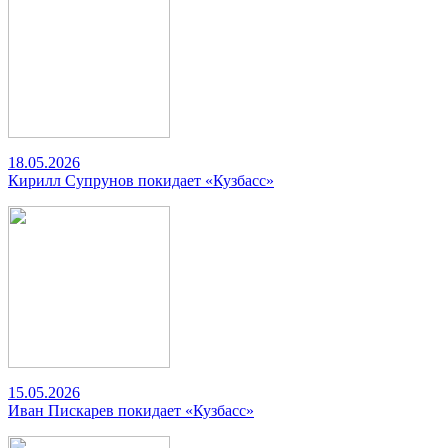
18.05.2026
Кирилл Супрунов покидает «Кузбасс»
15.05.2026
Иван Пискарев покидает «Кузбасс»