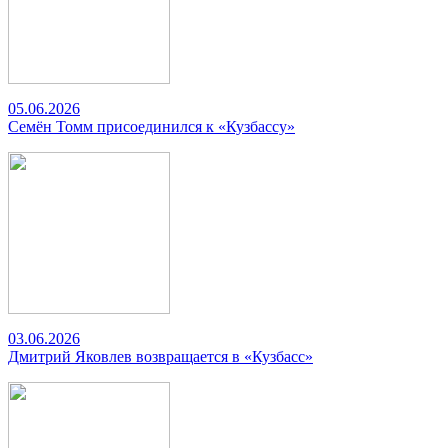
05.06.2026
Семён Томм присоединился к «Кузбассу»
03.06.2026
Дмитрий Яковлев возвращается в «Кузбасс»