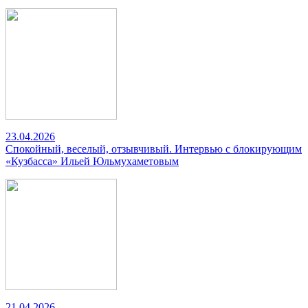
23.04.2026
Спокойный, веселый, отзывчивый. Интервью с блокирующим
«Кузбасса» Ильей Юльмухаметовым
21.04.2026