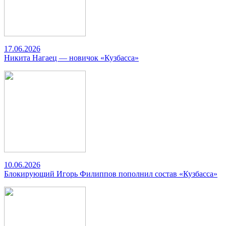
17.06.2026
Никита Нагаец — новичок «Кузбасса»
10.06.2026
Блокирующий Игорь Филиппов пополнил состав «Кузбасса»