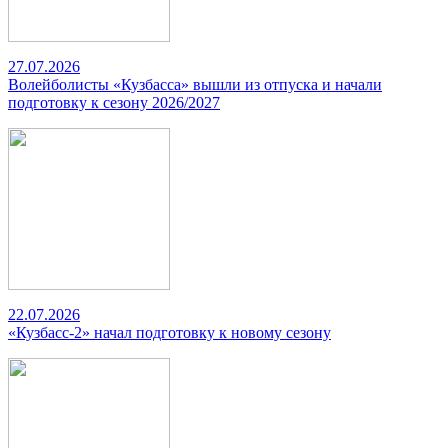
27.07.2026
Волейболисты «Кузбасса» вышли из отпуска и начали
подготовку к сезону 2026/2027
22.07.2026
«Кузбасс-2» начал подготовку к новому сезону