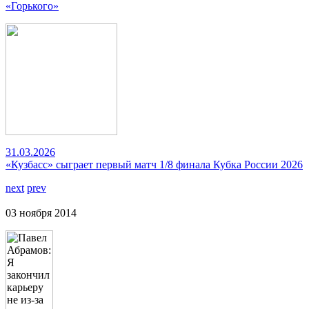
«Горького»
31.03.2026
«Кузбасс» сыграет первый матч 1/8 финала Кубка России 2026
next
prev
03 ноября 2014