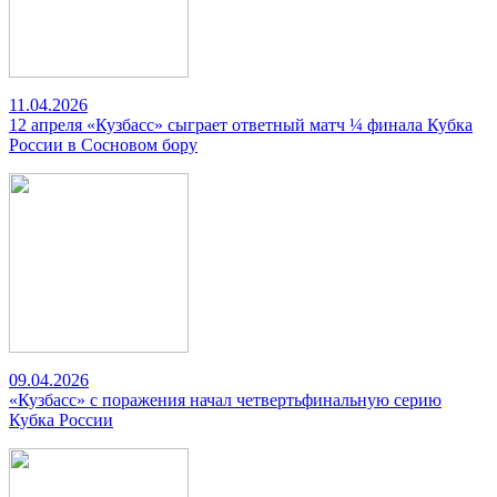
11.04.2026
12 апреля «Кузбасс» сыграет ответный матч ¼ финала Кубка
России в Сосновом бору
09.04.2026
«Кузбасс» с поражения начал четвертьфинальную серию
Кубка России