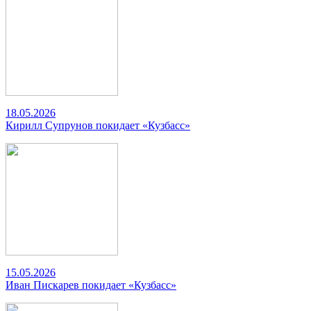
18.05.2026
Кирилл Супрунов покидает «Кузбасс»
15.05.2026
Иван Пискарев покидает «Кузбасс»