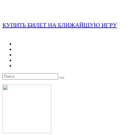
КУПИТЬ БИЛЕТ НА БЛИЖАЙШУЮ ИГРУ