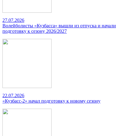
27.07.2026
Волейболисты «Кузбасса» вышли из отпуска и начали
подготовку к сезону 2026/2027
22.07.2026
«Кузбасс-2» начал подготовку к новому сезону