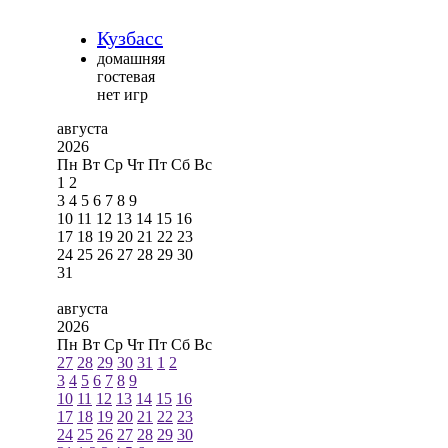
Кузбасс
домашняя
гостевая
нет игр
августа
2026
Пн
Вт
Ср
Чт
Пт
Сб
Вс
1
2
3
4
5
6
7
8
9
10
11
12
13
14
15
16
17
18
19
20
21
22
23
24
25
26
27
28
29
30
31
августа
2026
Пн
Вт
Ср
Чт
Пт
Сб
Вс
27
28
29
30
31
1
2
3
4
5
6
7
8
9
10
11
12
13
14
15
16
17
18
19
20
21
22
23
24
25
26
27
28
29
30