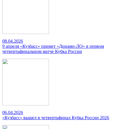
08.04.2026
9 апреля «Кузбасс» примет «Динамо-ЛО» в первом
четвертьфинальном матче Кубка России
06.04.2026
«Кузбасс» вышел в четвертьфинал Кубка России 2026