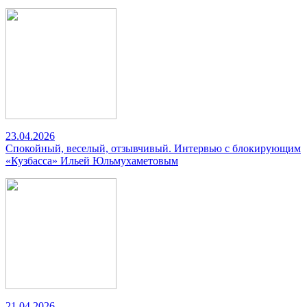
23.04.2026
Спокойный, веселый, отзывчивый. Интервью с блокирующим
«Кузбасса» Ильей Юльмухаметовым
21.04.2026