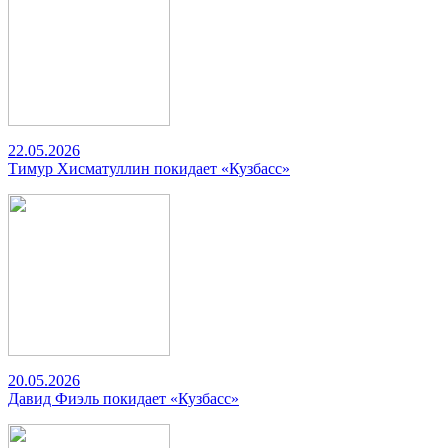
22.05.2026
Тимур Хисматуллин покидает «Кузбасс»
20.05.2026
Давид Фиэль покидает «Кузбасс»