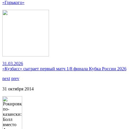
«Горького»
31.03.2026
«Кузбасс» сыграет первый матч 1/8 финала Кубка России 2026
next
prev
31 октября 2014