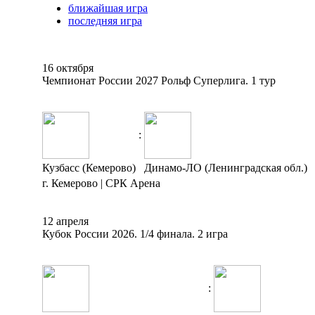
ближайшая игра
последняя игра
16 октября
Чемпионат России 2027 Рольф Суперлига. 1 тур
:
Кузбасс (Кемерово)
Динамо-ЛО (Ленинградская обл.)
г. Кемерово | СРК Арена
12 апреля
Кубок России 2026. 1/4 финала. 2 игра
: