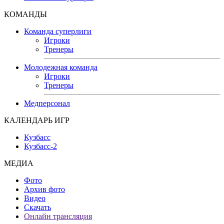
КОМАНДЫ
Команда суперлиги
Игроки
Тренеры
Молодежная команда
Игроки
Тренеры
Медперсонал
КАЛЕНДАРЬ ИГР
Кузбасс
Кузбасс-2
МЕДИА
Фото
Архив фото
Видео
Скачать
Онлайн трансляция