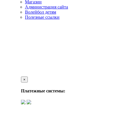
Магазин
Администрация сайта
Волейбол детям
Полезные ссылки
×
Платежные системы: