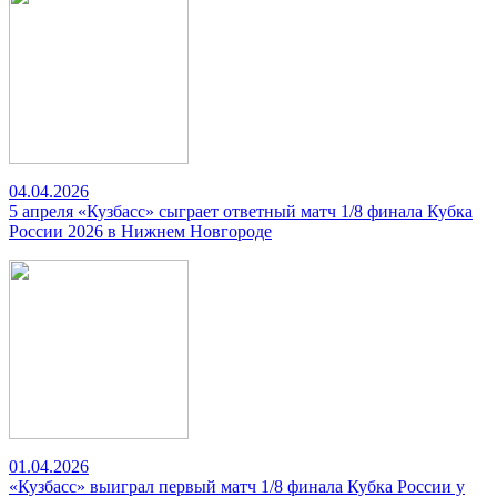
04.04.2026
5 апреля «Кузбасс» сыграет ответный матч 1/8 финала Кубка
России 2026 в Нижнем Новгороде
01.04.2026
«Кузбасс» выиграл первый матч 1/8 финала Кубка России у