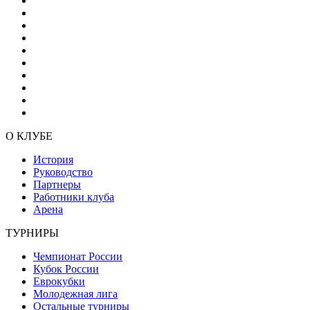
О КЛУБЕ
История
Руководство
Партнеры
Работники клуба
Арена
ТУРНИРЫ
Чемпионат России
Кубок России
Еврокубки
Молодежная лига
Остальные турниры