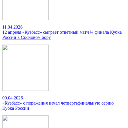
11.04.2026
12 апреля «Кузбасс» сыграет ответный матч ¼ финала Кубка
России в Сосновом бору
09.04.2026
«Кузбасс» с поражения начал четвертьфинальную серию
Кубка России