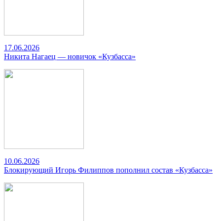
17.06.2026
Никита Нагаец — новичок «Кузбасса»
10.06.2026
Блокирующий Игорь Филиппов пополнил состав «Кузбасса»