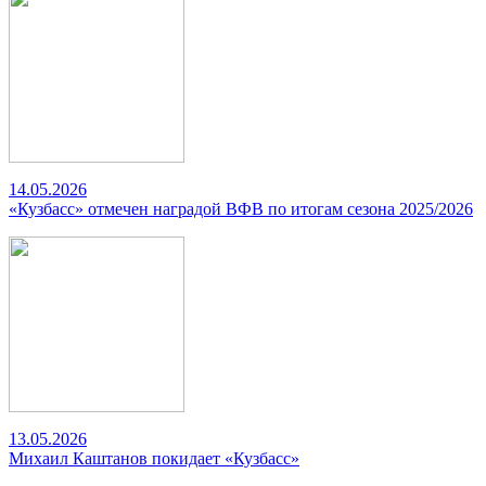
14.05.2026
«Кузбасс» отмечен наградой ВФВ по итогам сезона 2025/2026
13.05.2026
Михаил Каштанов покидает «Кузбасс»