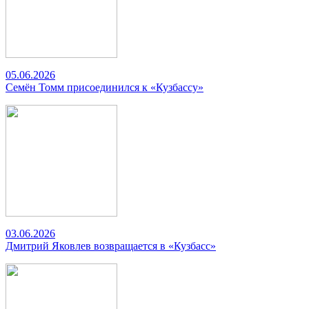
05.06.2026
Семён Томм присоединился к «Кузбассу»
03.06.2026
Дмитрий Яковлев возвращается в «Кузбасс»