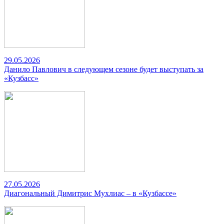
29.05.2026
Данило Павлович в следующем сезоне будет выступать за
«Кузбасс»
27.05.2026
Диагональный Димитрис Мухлиас – в «Кузбассе»