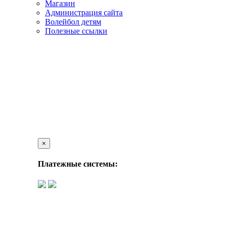
Магазин
Администрация сайта
Волейбол детям
Полезные ссылки
×
Платежные системы: