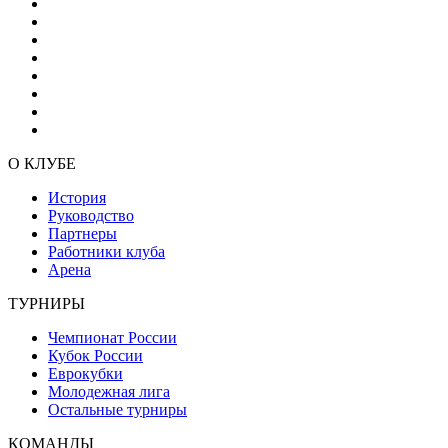
О КЛУБЕ
История
Руководство
Партнеры
Работники клуба
Арена
ТУРНИРЫ
Чемпионат России
Кубок России
Еврокубки
Молодежная лига
Остальные турниры
КОМАНДЫ