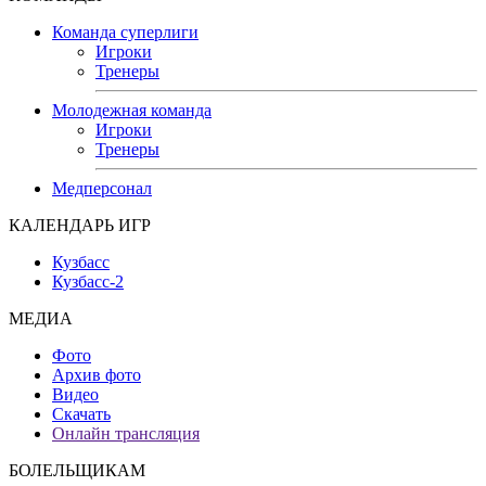
Команда суперлиги
Игроки
Тренеры
Молодежная команда
Игроки
Тренеры
Медперсонал
КАЛЕНДАРЬ ИГР
Кузбасс
Кузбасс-2
МЕДИА
Фото
Архив фото
Видео
Скачать
Онлайн трансляция
БОЛЕЛЬЩИКАМ