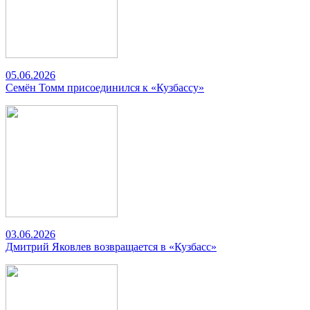
05.06.2026
Семён Томм присоединился к «Кузбассу»
03.06.2026
Дмитрий Яковлев возвращается в «Кузбасс»