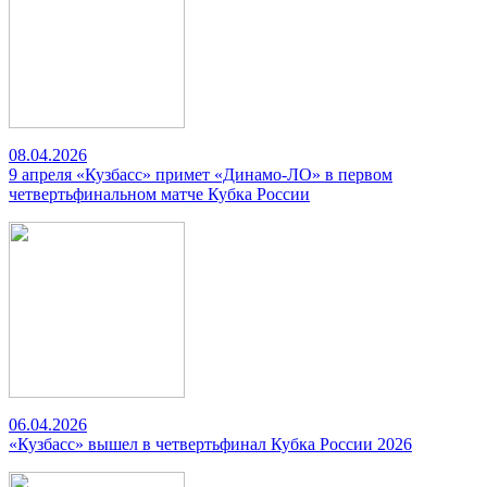
08.04.2026
9 апреля «Кузбасс» примет «Динамо-ЛО» в первом
четвертьфинальном матче Кубка России
06.04.2026
«Кузбасс» вышел в четвертьфинал Кубка России 2026