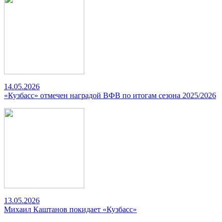
14.05.2026
«Кузбасс» отмечен наградой ВФВ по итогам сезона 2025/2026
13.05.2026
Михаил Каштанов покидает «Кузбасс»