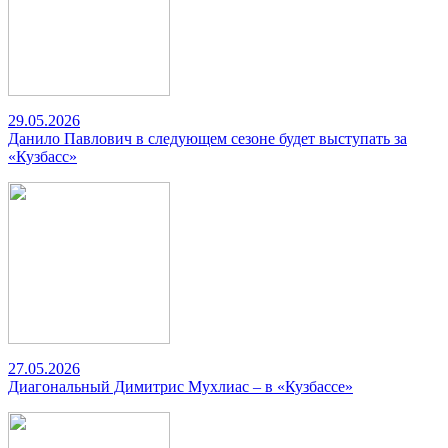
29.05.2026
Данило Павлович в следующем сезоне будет выступать за
«Кузбасс»
27.05.2026
Диагональный Димитрис Мухлиас – в «Кузбассе»