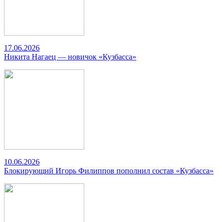
17.06.2026
Никита Нагаец — новичок «Кузбасса»
10.06.2026
Блокирующий Игорь Филиппов пополнил состав «Кузбасса»