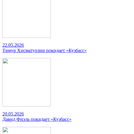
22.05.2026
Тимур Хисматуллин покидает «Кузбасс»
20.05.2026
Давид Фиэль покидает «Кузбасс»