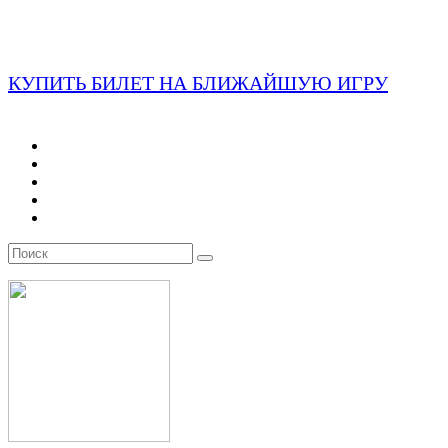
КУПИТЬ БИЛЕТ НА БЛИЖАЙШУЮ ИГРУ