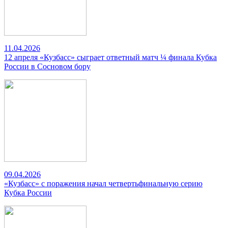
11.04.2026
12 апреля «Кузбасс» сыграет ответный матч ¼ финала Кубка
России в Сосновом бору
09.04.2026
«Кузбасс» с поражения начал четвертьфинальную серию
Кубка России