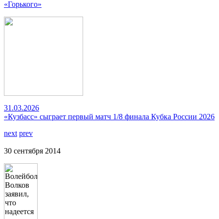
«Горького»
31.03.2026
«Кузбасс» сыграет первый матч 1/8 финала Кубка России 2026
next
prev
30 сентября 2014