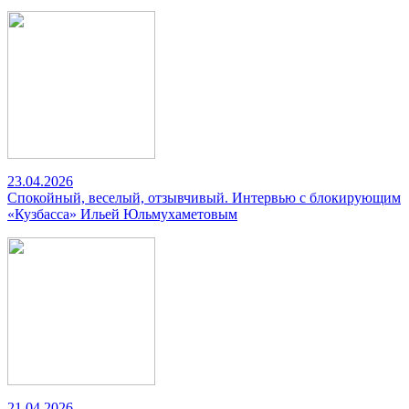
23.04.2026
Спокойный, веселый, отзывчивый. Интервью с блокирующим
«Кузбасса» Ильей Юльмухаметовым
21.04.2026