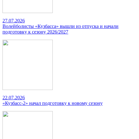
27.07.2026
Волейболисты «Кузбасса» вышли из отпуска и начали
подготовку к сезону 2026/2027
22.07.2026
«Кузбасс-2» начал подготовку к новому сезону