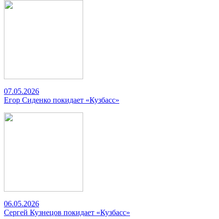
07.05.2026
Егор Сиденко покидает «Кузбасс»
06.05.2026
Сергей Кузнецов покидает «Кузбасс»