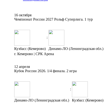
16 октября
Чемпионат России 2027 Рольф Суперлига. 1 тур
:
Кузбасс (Кемерово)
Динамо-ЛО (Ленинградская обл.)
г. Кемерово | СРК Арена
12 апреля
Кубок России 2026. 1/4 финала. 2 игра
:
Динамо-ЛО (Ленинградская обл.)
Кузбасс (Кемерово)