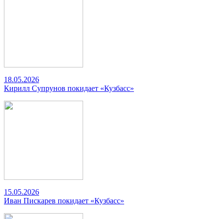
18.05.2026
Кирилл Супрунов покидает «Кузбасс»
15.05.2026
Иван Пискарев покидает «Кузбасс»