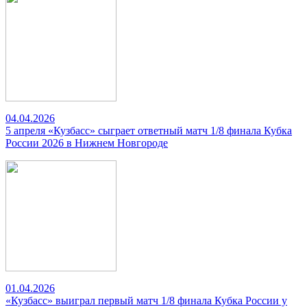
04.04.2026
5 апреля «Кузбасс» сыграет ответный матч 1/8 финала Кубка
России 2026 в Нижнем Новгороде
01.04.2026
«Кузбасс» выиграл первый матч 1/8 финала Кубка России у