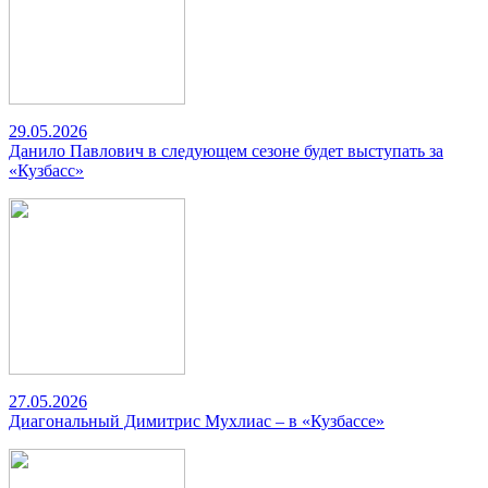
29.05.2026
Данило Павлович в следующем сезоне будет выступать за
«Кузбасс»
27.05.2026
Диагональный Димитрис Мухлиас – в «Кузбассе»