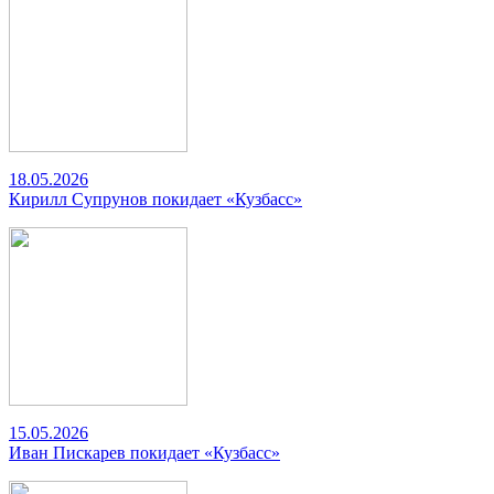
18.05.2026
Кирилл Супрунов покидает «Кузбасс»
15.05.2026
Иван Пискарев покидает «Кузбасс»