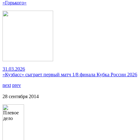
«Горького»
31.03.2026
«Кузбасс» сыграет первый матч 1/8 финала Кубка России 2026
next
prev
28 сентября 2014