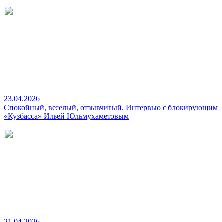
23.04.2026
Спокойный, веселый, отзывчивый. Интервью с блокирующим
«Кузбасса» Ильей Юльмухаметовым
21.04.2026