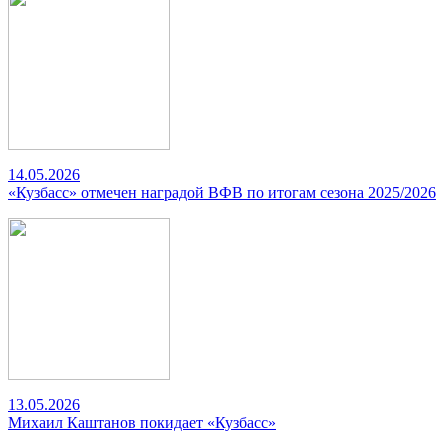
14.05.2026
«Кузбасс» отмечен наградой ВФВ по итогам сезона 2025/2026
13.05.2026
Михаил Каштанов покидает «Кузбасс»