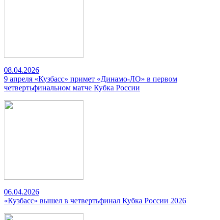
08.04.2026
9 апреля «Кузбасс» примет «Динамо-ЛО» в первом
четвертьфинальном матче Кубка России
06.04.2026
«Кузбасс» вышел в четвертьфинал Кубка России 2026