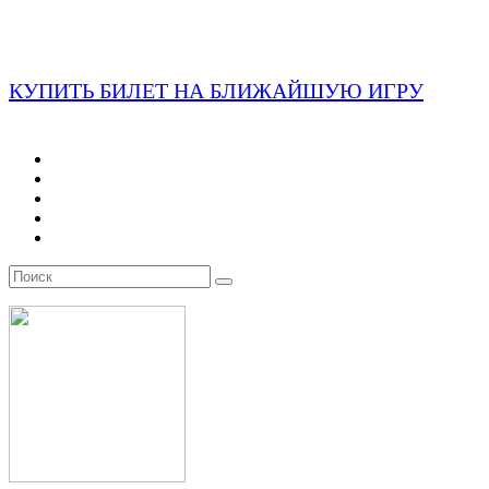
КУПИТЬ БИЛЕТ НА БЛИЖАЙШУЮ ИГРУ