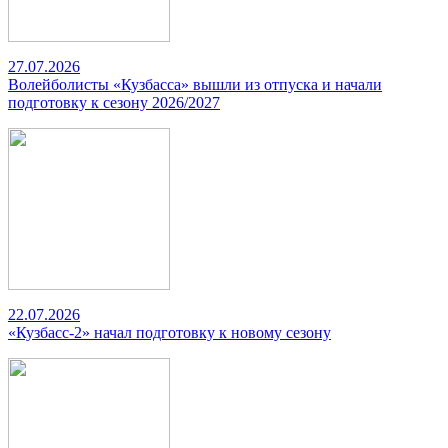
27.07.2026
Волейболисты «Кузбасса» вышли из отпуска и начали
подготовку к сезону 2026/2027
22.07.2026
«Кузбасс-2» начал подготовку к новому сезону