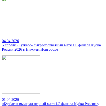
04.04.2026
5 апреля «Кузбасс» сыграет ответный матч 1/8 финала Кубка
России 2026 в Нижнем Новгороде
01.04.2026
«Кузбасс» выиграл первый матч 1/8 финала Кубка России у