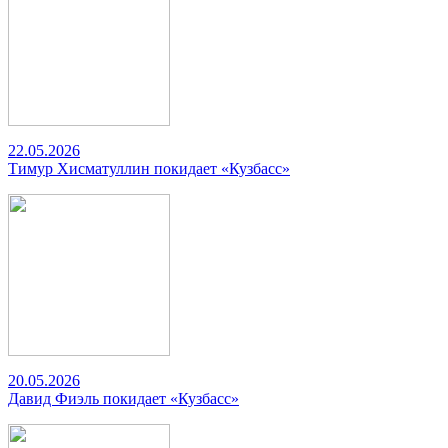
22.05.2026
Тимур Хисматуллин покидает «Кузбасс»
20.05.2026
Давид Фиэль покидает «Кузбасс»