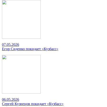
07.05.2026
Егор Сиденко покидает «Кузбасс»
06.05.2026
Сергей Кузнецов покидает «Кузбасс»