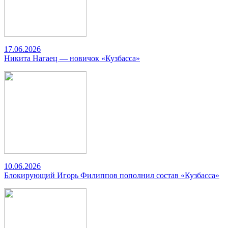
17.06.2026
Никита Нагаец — новичок «Кузбасса»
10.06.2026
Блокирующий Игорь Филиппов пополнил состав «Кузбасса»