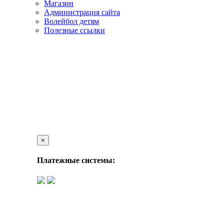
Магазин
Администрация сайта
Волейбол детям
Полезные ссылки
×
Платежные системы: