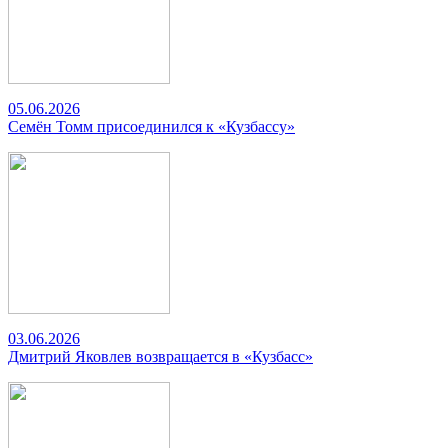
05.06.2026
Семён Томм присоединился к «Кузбассу»
03.06.2026
Дмитрий Яковлев возвращается в «Кузбасс»