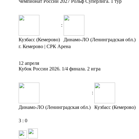
Чемпионат России 2027 Рольф Суперлига. 1 тур
:
Кузбасс (Кемерово)
Динамо-ЛО (Ленинградская обл.)
г. Кемерово | СРК Арена
12 апреля
Кубок России 2026. 1/4 финала. 2 игра
:
Динамо-ЛО (Ленинградская обл.)
Кузбасс (Кемерово)
3
:
0