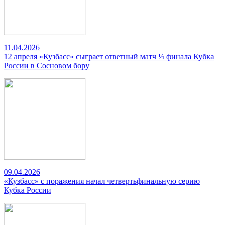
11.04.2026
12 апреля «Кузбасс» сыграет ответный матч ¼ финала Кубка
России в Сосновом бору
09.04.2026
«Кузбасс» с поражения начал четвертьфинальную серию
Кубка России