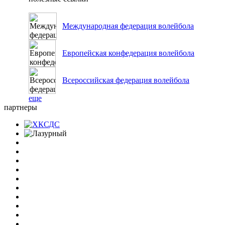
Международная федерация волейбола
Европейская конфедерация волейбола
Всероссийская федерация волейбола
еще
партнеры