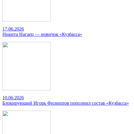
17.06.2026
Никита Нагаец — новичок «Кузбасса»
10.06.2026
Блокирующий Игорь Филиппов пополнил состав «Кузбасса»