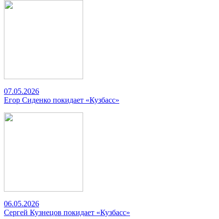
07.05.2026
Егор Сиденко покидает «Кузбасс»
06.05.2026
Сергей Кузнецов покидает «Кузбасс»