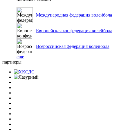
Международная федерация волейбола
Европейская конфедерация волейбола
Всероссийская федерация волейбола
еще
партнеры