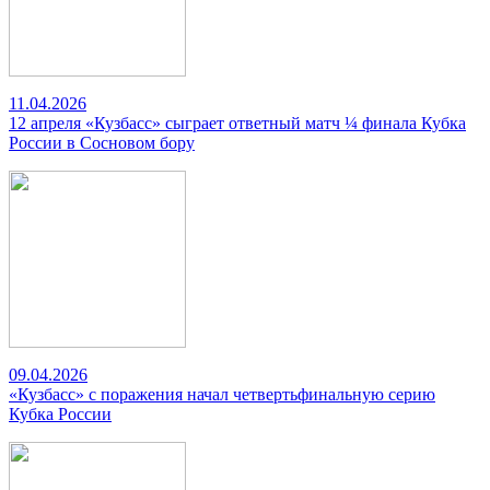
11.04.2026
12 апреля «Кузбасс» сыграет ответный матч ¼ финала Кубка
России в Сосновом бору
09.04.2026
«Кузбасс» с поражения начал четвертьфинальную серию
Кубка России