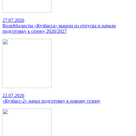
27.07.2026
Волейболисты «Кузбасса» вышли из отпуска и начали
подготовку к сезону 2026/2027
22.07.2026
«Кузбасс-2» начал подготовку к новому сезону