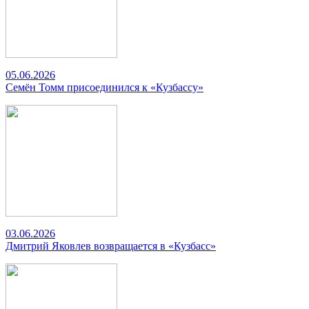
05.06.2026
Семён Томм присоединился к «Кузбассу»
03.06.2026
Дмитрий Яковлев возвращается в «Кузбасс»