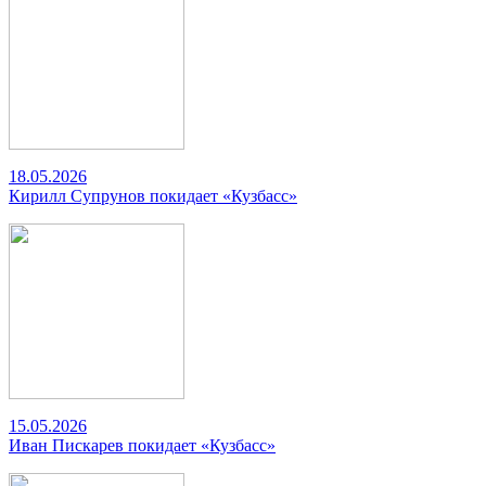
18.05.2026
Кирилл Супрунов покидает «Кузбасс»
15.05.2026
Иван Пискарев покидает «Кузбасс»