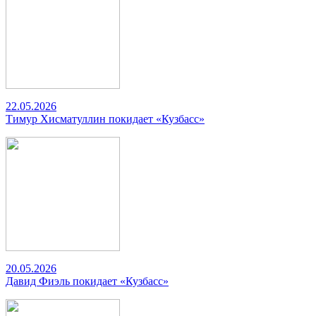
22.05.2026
Тимур Хисматуллин покидает «Кузбасс»
20.05.2026
Давид Фиэль покидает «Кузбасс»