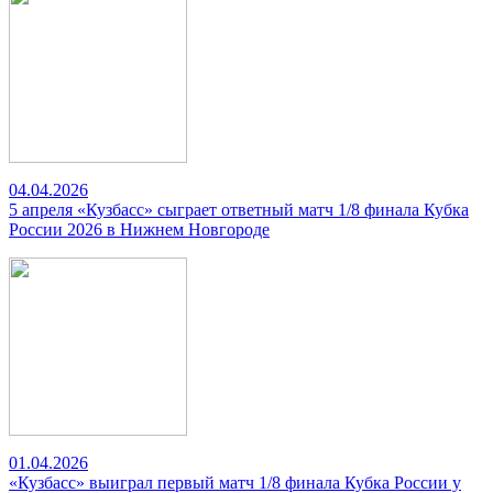
04.04.2026
5 апреля «Кузбасс» сыграет ответный матч 1/8 финала Кубка
России 2026 в Нижнем Новгороде
01.04.2026
«Кузбасс» выиграл первый матч 1/8 финала Кубка России у