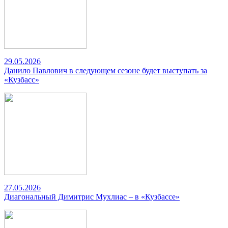
29.05.2026
Данило Павлович в следующем сезоне будет выступать за
«Кузбасс»
27.05.2026
Диагональный Димитрис Мухлиас – в «Кузбассе»