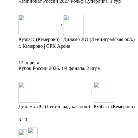
Чемпионат России 2027 Рольф Суперлига. 1 тур
:
Кузбасс (Кемерово)
Динамо-ЛО (Ленинградская обл.)
г. Кемерово | СРК Арена
12 апреля
Кубок России 2026. 1/4 финала. 2 игра
:
Динамо-ЛО (Ленинградская обл.)
Кузбасс (Кемерово)
3
:
0