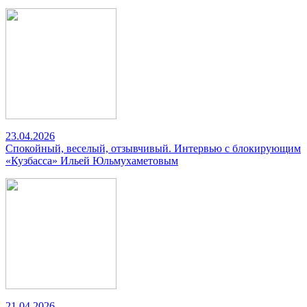
23.04.2026
Спокойный, веселый, отзывчивый. Интервью с блокирующим
«Кузбасса» Ильей Юльмухаметовым
21.04.2026