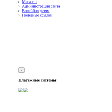
Магазин
Администрация сайта
Волейбол детям
Полезные ссылки
×
Платежные системы: