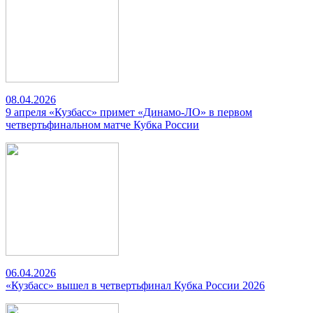
08.04.2026
9 апреля «Кузбасс» примет «Динамо-ЛО» в первом
четвертьфинальном матче Кубка России
06.04.2026
«Кузбасс» вышел в четвертьфинал Кубка России 2026