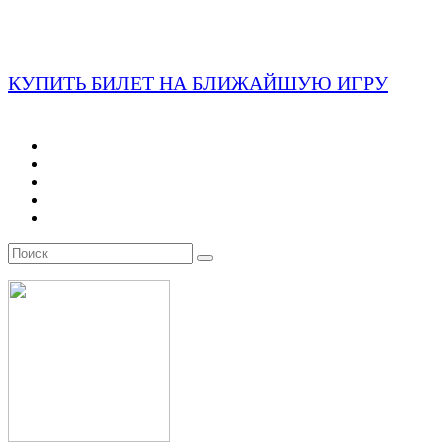
КУПИТЬ БИЛЕТ НА БЛИЖАЙШУЮ ИГРУ