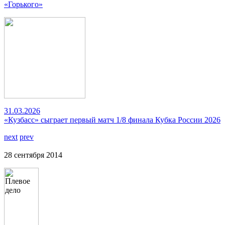
«Горького»
31.03.2026
«Кузбасс» сыграет первый матч 1/8 финала Кубка России 2026
next
prev
28 сентября 2014