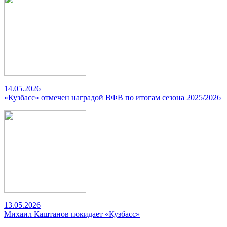
14.05.2026
«Кузбасс» отмечен наградой ВФВ по итогам сезона 2025/2026
13.05.2026
Михаил Каштанов покидает «Кузбасс»