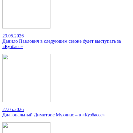
29.05.2026
Данило Павлович в следующем сезоне будет выступать за
«Кузбасс»
27.05.2026
Диагональный Димитрис Мухлиас – в «Кузбассе»