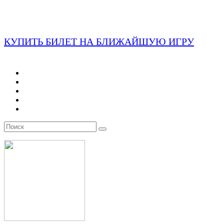
КУПИТЬ БИЛЕТ НА БЛИЖАЙШУЮ ИГРУ