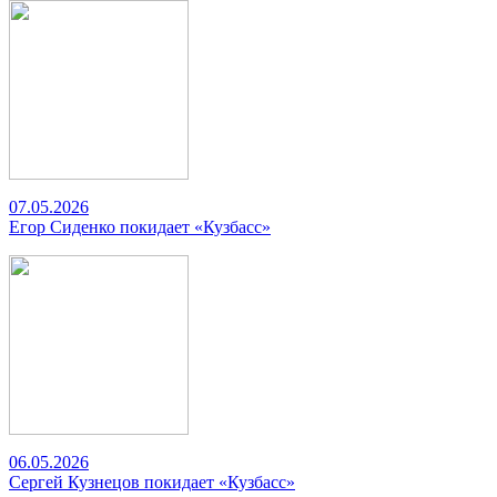
07.05.2026
Егор Сиденко покидает «Кузбасс»
06.05.2026
Сергей Кузнецов покидает «Кузбасс»