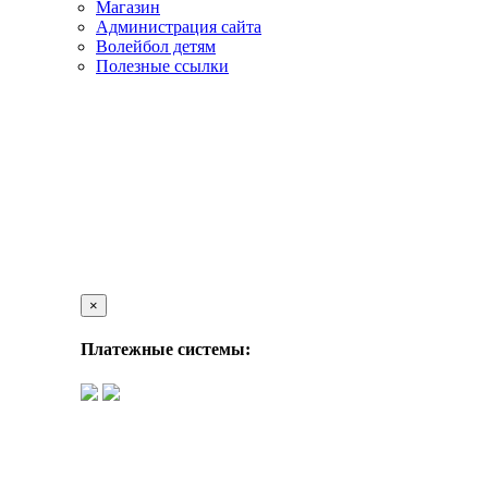
Магазин
Администрация сайта
Волейбол детям
Полезные ссылки
×
Платежные системы: