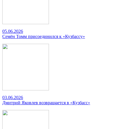
05.06.2026
Семён Томм присоединился к «Кузбассу»
03.06.2026
Дмитрий Яковлев возвращается в «Кузбасс»