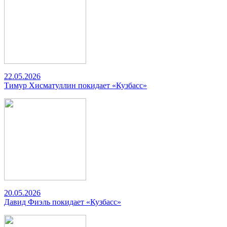
22.05.2026
Тимур Хисматуллин покидает «Кузбасс»
20.05.2026
Давид Фиэль покидает «Кузбасс»