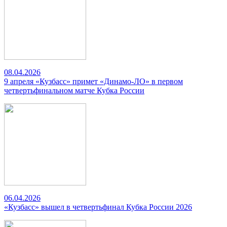
08.04.2026
9 апреля «Кузбасс» примет «Динамо-ЛО» в первом
четвертьфинальном матче Кубка России
06.04.2026
«Кузбасс» вышел в четвертьфинал Кубка России 2026