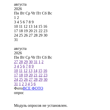
августа
2026
Пн
Вт
Ср
Чт
Пт
Сб
Вс
1
2
3
4
5
6
7
8
9
10
11
12
13
14
15
16
17
18
19
20
21
22
23
24
25
26
27
28
29
30
31
августа
2026
Пн
Вт
Ср
Чт
Пт
Сб
Вс
27
28
29
30
31
1
2
3
4
5
6
7
8
9
10
11
12
13
14
15
16
17
18
19
20
21
22
23
24
25
26
27
28
29
30
31
1
2
3
4
5
6
Фото
ВСЕ ФОТО
опрос
Модуль опросов не установлен.