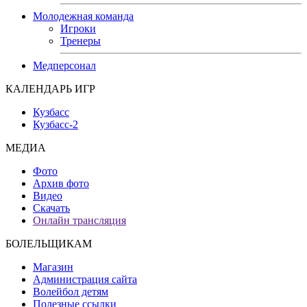
Молодежная команда
Игроки
Тренеры
Медперсонал
КАЛЕНДАРЬ ИГР
Кузбасс
Кузбасс-2
МЕДИА
Фото
Архив фото
Видео
Скачать
Онлайн трансляция
БОЛЕЛЬЩИКАМ
Магазин
Администрация сайта
Волейбол детям
Полезные ссылки