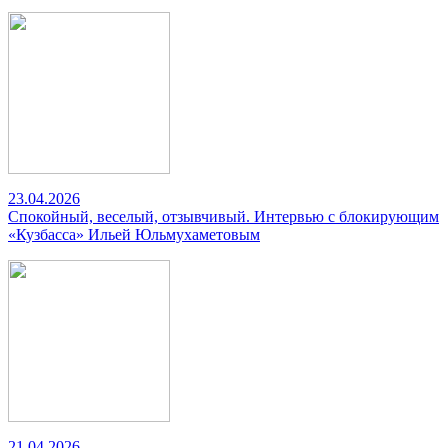
23.04.2026
Спокойный, веселый, отзывчивый. Интервью с блокирующим
«Кузбасса» Ильей Юльмухаметовым
21.04.2026