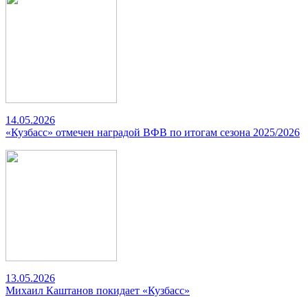
14.05.2026
«Кузбасс» отмечен наградой ВФВ по итогам сезона 2025/2026
13.05.2026
Михаил Каштанов покидает «Кузбасс»