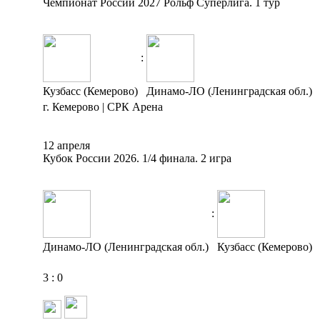
Чемпионат России 2027 Рольф Суперлига. 1 тур
:
Кузбасс (Кемерово)
Динамо-ЛО (Ленинградская обл.)
г. Кемерово | СРК Арена
12 апреля
Кубок России 2026. 1/4 финала. 2 игра
:
Динамо-ЛО (Ленинградская обл.)
Кузбасс (Кемерово)
3
:
0