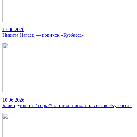
17.06.2026
Никита Нагаец — новичок «Кузбасса»
10.06.2026
Блокирующий Игорь Филиппов пополнил состав «Кузбасса»