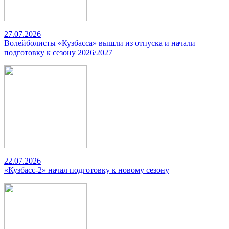
27.07.2026
Волейболисты «Кузбасса» вышли из отпуска и начали
подготовку к сезону 2026/2027
22.07.2026
«Кузбасс-2» начал подготовку к новому сезону