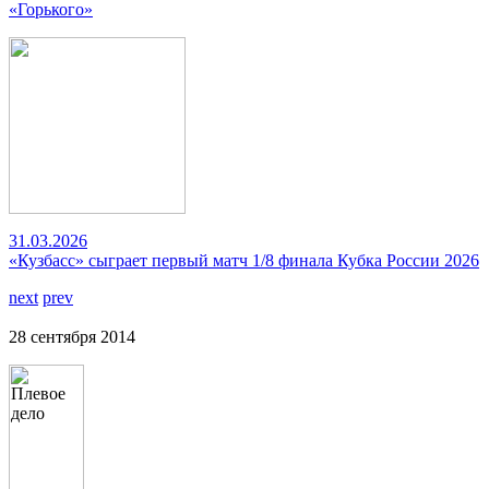
«Горького»
31.03.2026
«Кузбасс» сыграет первый матч 1/8 финала Кубка России 2026
next
prev
28 сентября 2014