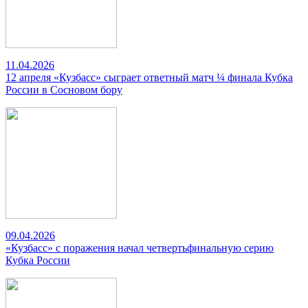
11.04.2026
12 апреля «Кузбасс» сыграет ответный матч ¼ финала Кубка
России в Сосновом бору
09.04.2026
«Кузбасс» с поражения начал четвертьфинальную серию
Кубка России