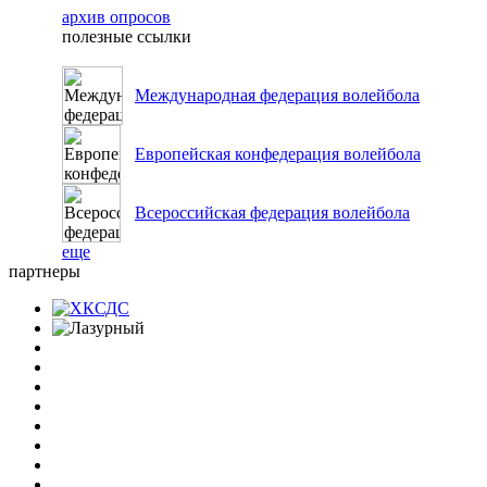
архив опросов
полезные ссылки
Международная федерация волейбола
Европейская конфедерация волейбола
Всероссийская федерация волейбола
еще
партнеры