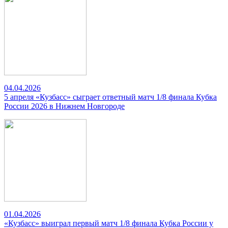
04.04.2026
5 апреля «Кузбасс» сыграет ответный матч 1/8 финала Кубка
России 2026 в Нижнем Новгороде
01.04.2026
«Кузбасс» выиграл первый матч 1/8 финала Кубка России у