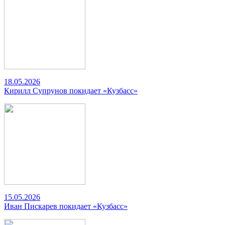
18.05.2026
Кирилл Супрунов покидает «Кузбасс»
15.05.2026
Иван Пискарев покидает «Кузбасс»