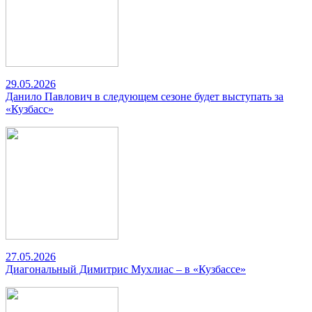
29.05.2026
Данило Павлович в следующем сезоне будет выступать за
«Кузбасс»
27.05.2026
Диагональный Димитрис Мухлиас – в «Кузбассе»