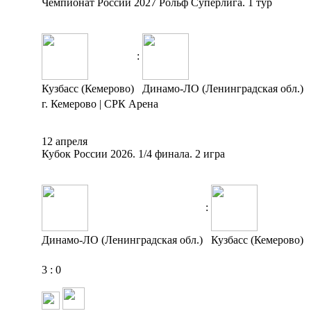
Чемпионат России 2027 Рольф Суперлига. 1 тур
:
Кузбасс (Кемерово)
Динамо-ЛО (Ленинградская обл.)
г. Кемерово | СРК Арена
12 апреля
Кубок России 2026. 1/4 финала. 2 игра
:
Динамо-ЛО (Ленинградская обл.)
Кузбасс (Кемерово)
3
:
0