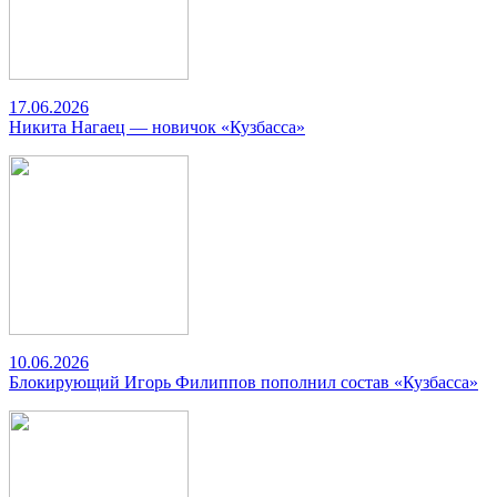
17.06.2026
Никита Нагаец — новичок «Кузбасса»
10.06.2026
Блокирующий Игорь Филиппов пополнил состав «Кузбасса»