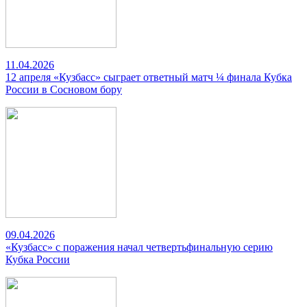
11.04.2026
12 апреля «Кузбасс» сыграет ответный матч ¼ финала Кубка
России в Сосновом бору
09.04.2026
«Кузбасс» с поражения начал четвертьфинальную серию
Кубка России