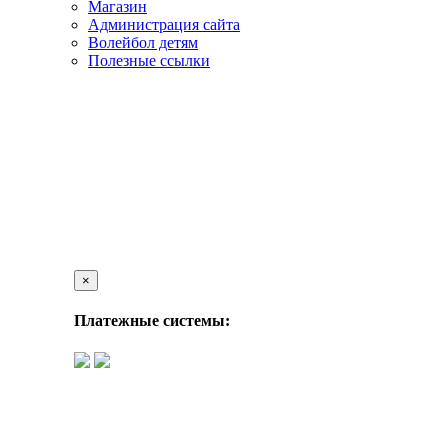
Магазин
Администрация сайта
Волейбол детям
Полезные ссылки
×
Платежные системы: