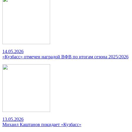
14.05.2026
«Кузбасс» отмечен наградой ВФВ по итогам сезона 2025/2026
13.05.2026
Михаил Каштанов покидает «Кузбасс»