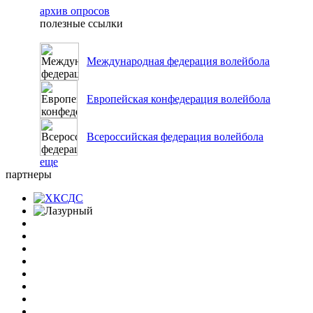
архив опросов
полезные ссылки
Международная федерация волейбола
Европейская конфедерация волейбола
Всероссийская федерация волейбола
еще
партнеры