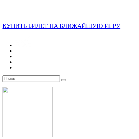
КУПИТЬ БИЛЕТ НА БЛИЖАЙШУЮ ИГРУ