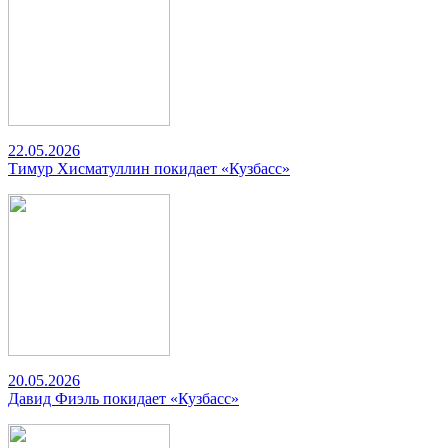
22.05.2026
Тимур Хисматуллин покидает «Кузбасс»
20.05.2026
Давид Фиэль покидает «Кузбасс»