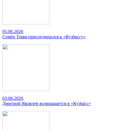
05.06.2026
Семён Томм присоединился к «Кузбассу»
03.06.2026
Дмитрий Яковлев возвращается в «Кузбасс»