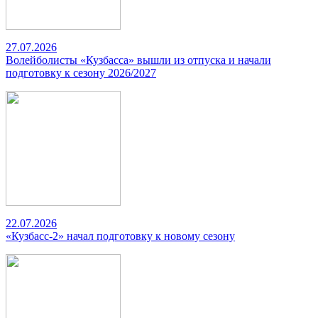
27.07.2026
Волейболисты «Кузбасса» вышли из отпуска и начали
подготовку к сезону 2026/2027
22.07.2026
«Кузбасс-2» начал подготовку к новому сезону