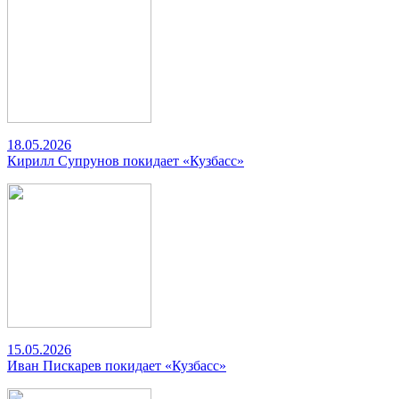
18.05.2026
Кирилл Супрунов покидает «Кузбасс»
15.05.2026
Иван Пискарев покидает «Кузбасс»