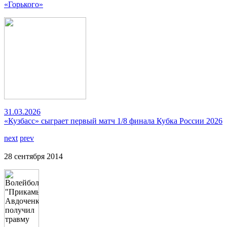
«Горького»
31.03.2026
«Кузбасс» сыграет первый матч 1/8 финала Кубка России 2026
next
prev
28 сентября 2014