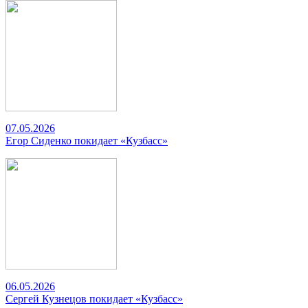
07.05.2026
Егор Сиденко покидает «Кузбасс»
06.05.2026
Сергей Кузнецов покидает «Кузбасс»