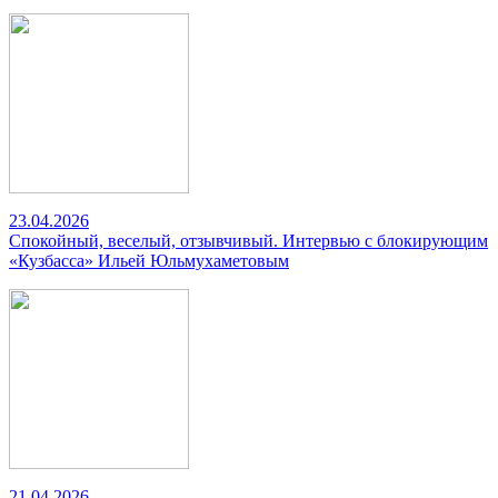
23.04.2026
Спокойный, веселый, отзывчивый. Интервью с блокирующим
«Кузбасса» Ильей Юльмухаметовым
21.04.2026