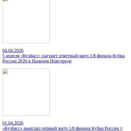
04.04.2026
5 апреля «Кузбасс» сыграет ответный матч 1/8 финала Кубка
России 2026 в Нижнем Новгороде
01.04.2026
«Кузбасс» выиграл первый матч 1/8 финала Кубка России у