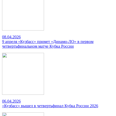
08.04.2026
9 апреля «Кузбасс» примет «Динамо-ЛО» в первом
четвертьфинальном матче Кубка России
06.04.2026
«Кузбасс» вышел в четвертьфинал Кубка России 2026