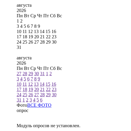
августа
2026
Пн
Вт
Ср
Чт
Пт
Сб
Вс
1
2
3
4
5
6
7
8
9
10
11
12
13
14
15
16
17
18
19
20
21
22
23
24
25
26
27
28
29
30
31
августа
2026
Пн
Вт
Ср
Чт
Пт
Сб
Вс
27
28
29
30
31
1
2
3
4
5
6
7
8
9
10
11
12
13
14
15
16
17
18
19
20
21
22
23
24
25
26
27
28
29
30
31
1
2
3
4
5
6
Фото
ВСЕ ФОТО
опрос
Модуль опросов не установлен.