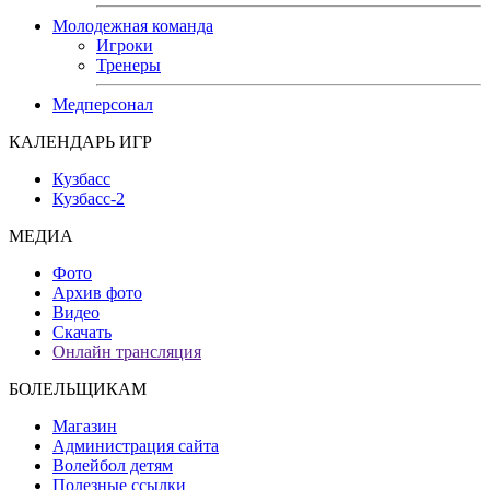
Молодежная команда
Игроки
Тренеры
Медперсонал
КАЛЕНДАРЬ ИГР
Кузбасс
Кузбасс-2
МЕДИА
Фото
Архив фото
Видео
Скачать
Онлайн трансляция
БОЛЕЛЬЩИКАМ
Магазин
Администрация сайта
Волейбол детям
Полезные ссылки