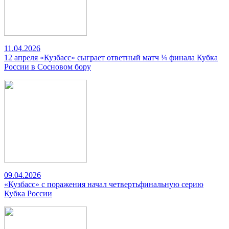
11.04.2026
12 апреля «Кузбасс» сыграет ответный матч ¼ финала Кубка
России в Сосновом бору
09.04.2026
«Кузбасс» с поражения начал четвертьфинальную серию
Кубка России