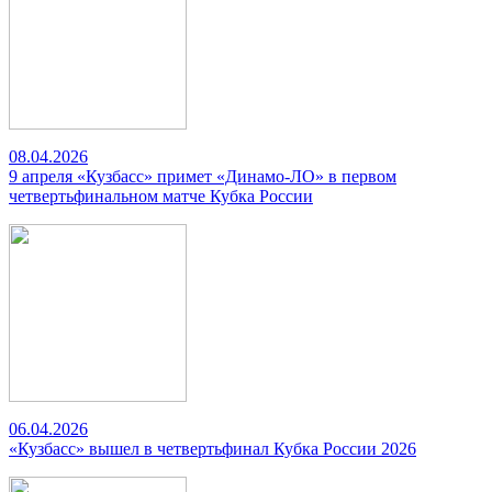
08.04.2026
9 апреля «Кузбасс» примет «Динамо-ЛО» в первом
четвертьфинальном матче Кубка России
06.04.2026
«Кузбасс» вышел в четвертьфинал Кубка России 2026