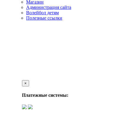
Магазин
Администрация сайта
Волейбол детям
Полезные ссылки
×
Платежные системы: