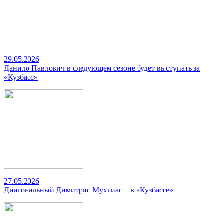
29.05.2026
Данило Павлович в следующем сезоне будет выступать за
«Кузбасс»
27.05.2026
Диагональный Димитрис Мухлиас – в «Кузбассе»