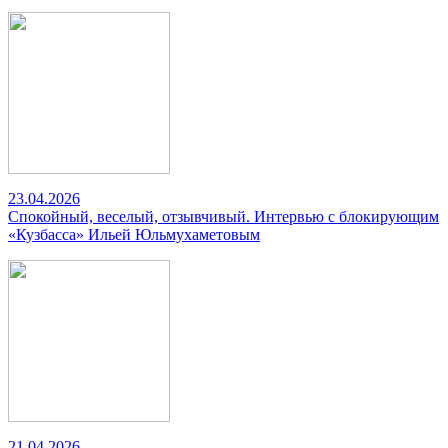
23.04.2026
Спокойный, веселый, отзывчивый. Интервью с блокирующим
«Кузбасса» Ильей Юльмухаметовым
21.04.2026