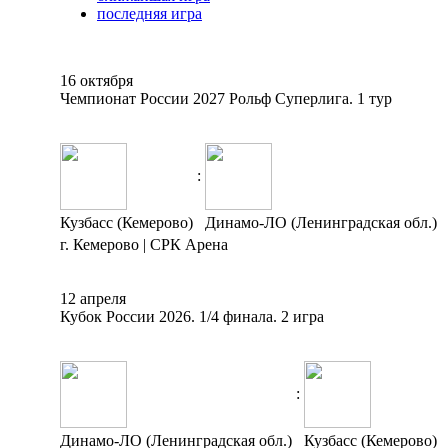
последняя игра
16 октября
Чемпионат России 2027 Рольф Суперлига. 1 тур
:
Кузбасс (Кемерово)
Динамо-ЛО (Ленинградская обл.)
г. Кемерово | СРК Арена
12 апреля
Кубок России 2026. 1/4 финала. 2 игра
:
Динамо-ЛО (Ленинградская обл.)
Кузбасс (Кемерово)