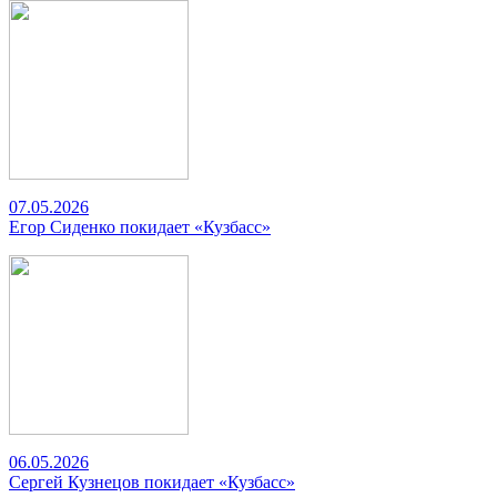
07.05.2026
Егор Сиденко покидает «Кузбасс»
06.05.2026
Сергей Кузнецов покидает «Кузбасс»