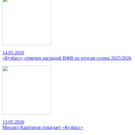
14.05.2026
«Кузбасс» отмечен наградой ВФВ по итогам сезона 2025/2026
13.05.2026
Михаил Каштанов покидает «Кузбасс»