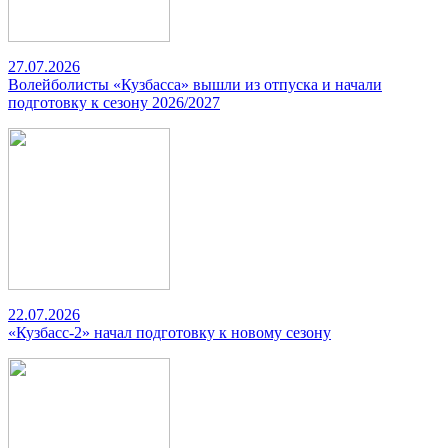
27.07.2026
Волейболисты «Кузбасса» вышли из отпуска и начали
подготовку к сезону 2026/2027
22.07.2026
«Кузбасс-2» начал подготовку к новому сезону