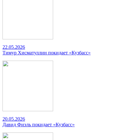
22.05.2026
Тимур Хисматуллин покидает «Кузбасс»
20.05.2026
Давид Фиэль покидает «Кузбасс»