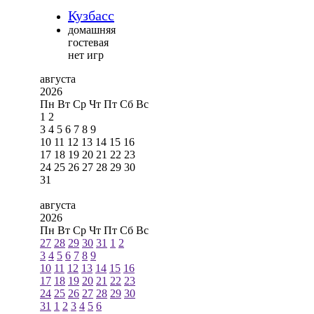
Кузбасс
домашняя
гостевая
нет игр
августа
2026
Пн
Вт
Ср
Чт
Пт
Сб
Вс
1
2
3
4
5
6
7
8
9
10
11
12
13
14
15
16
17
18
19
20
21
22
23
24
25
26
27
28
29
30
31
августа
2026
Пн
Вт
Ср
Чт
Пт
Сб
Вс
27
28
29
30
31
1
2
3
4
5
6
7
8
9
10
11
12
13
14
15
16
17
18
19
20
21
22
23
24
25
26
27
28
29
30
31
1
2
3
4
5
6