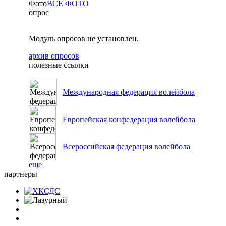
Фото
ВСЕ ФОТО
опрос
Модуль опросов не установлен.
архив опросов
полезные ссылки
Международная федерация волейбола
Европейская конфедерация волейбола
Всероссийская федерация волейбола
еще
партнеры