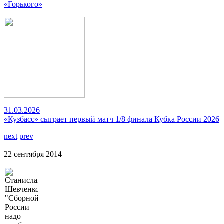
«Горького»
31.03.2026
«Кузбасс» сыграет первый матч 1/8 финала Кубка России 2026
next
prev
22 сентября 2014