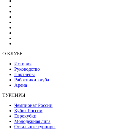
О КЛУБЕ
История
Руководство
Партнеры
Работники клуба
Арена
ТУРНИРЫ
Чемпионат России
Кубок России
Еврокубки
Молодежная лига
Остальные турниры