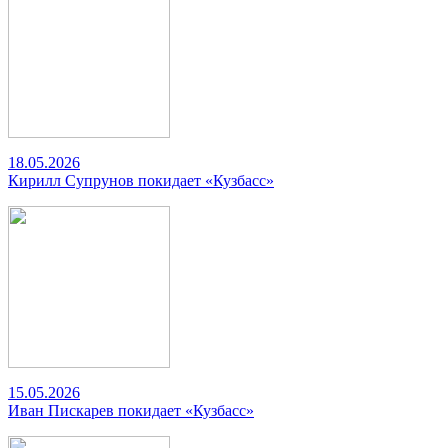
18.05.2026
Кирилл Супрунов покидает «Кузбасс»
15.05.2026
Иван Пискарев покидает «Кузбасс»