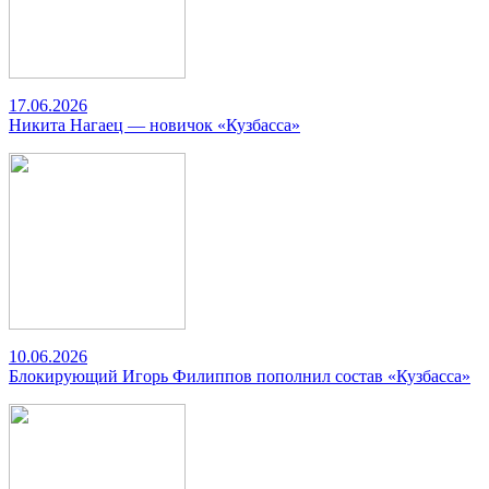
17.06.2026
Никита Нагаец — новичок «Кузбасса»
10.06.2026
Блокирующий Игорь Филиппов пополнил состав «Кузбасса»