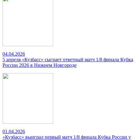
04.04.2026
5 апреля «Кузбасс» сыграет ответный матч 1/8 финала Кубка
России 2026 в Нижнем Новгороде
01.04.2026
«Кузбасс» выиграл первый матч 1/8 финала Кубка России у