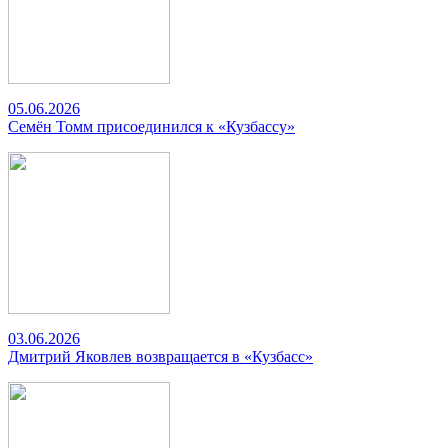
05.06.2026
Семён Томм присоединился к «Кузбассу»
03.06.2026
Дмитрий Яковлев возвращается в «Кузбасс»