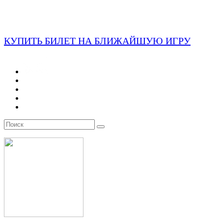
КУПИТЬ БИЛЕТ НА БЛИЖАЙШУЮ ИГРУ