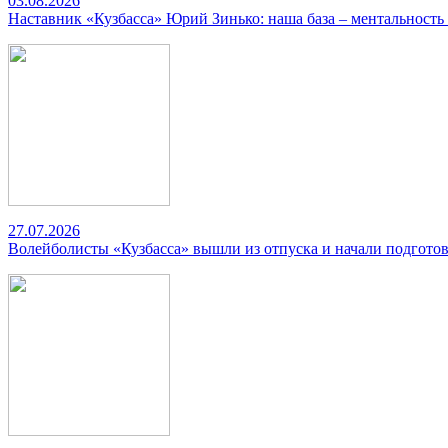
03.08.2026
Наставник «Кузбасса» Юрий Зинько: наша база – ментальность
27.07.2026
Волейболисты «Кузбасса» вышли из отпуска и начали подготов