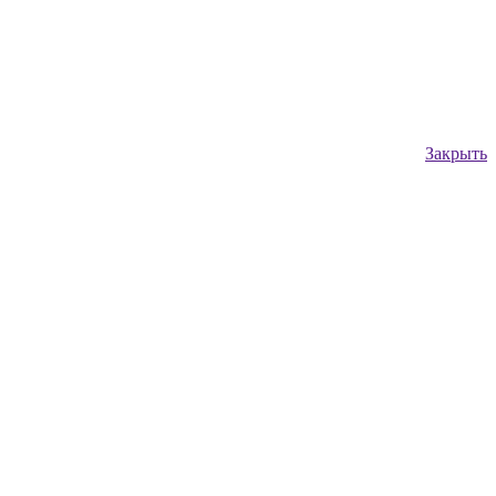
Закрыть