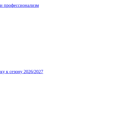
 и профессионализм
ку к сезону 2026/2027