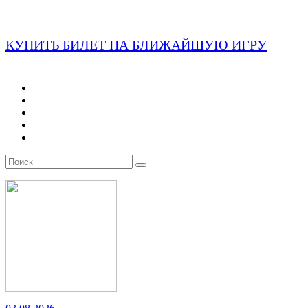
КУПИТЬ БИЛЕТ НА БЛИЖАЙШУЮ ИГРУ