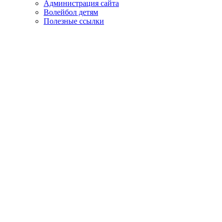
Администрация сайта
Волейбол детям
Полезные ссылки