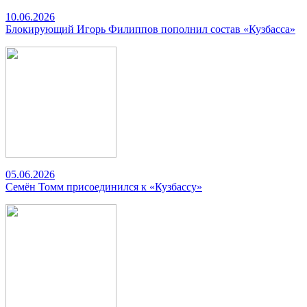
10.06.2026
Блокирующий Игорь Филиппов пополнил состав «Кузбасса»
05.06.2026
Семён Томм присоединился к «Кузбассу»