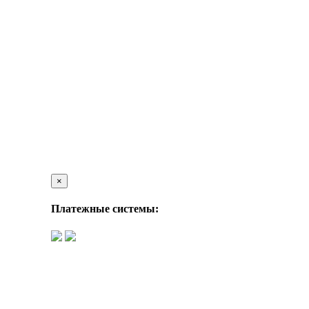
×
Платежные системы: