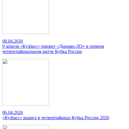
08.04.2026
9 апреля «Кузбасс» примет «Динамо-ЛО» в первом
четвертьфинальном матче Кубка России
06.04.2026
«Кузбасс» вышел в четвертьфинал Кубка России 2026