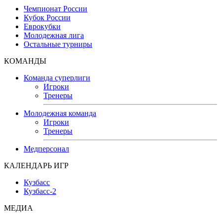
Чемпионат России
Кубок России
Еврокубки
Молодежная лига
Остальные турниры
КОМАНДЫ
Команда суперлиги
Игроки
Тренеры
Молодежная команда
Игроки
Тренеры
Медперсонал
КАЛЕНДАРЬ ИГР
Кузбасс
Кузбасс-2
МЕДИА