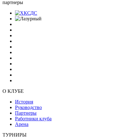
партнеры
О КЛУБЕ
История
Руководство
Партнеры
Работники клуба
Арена
ТУРНИРЫ