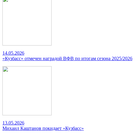
14.05.2026
«Кузбасс» отмечен наградой ВФВ по итогам сезона 2025/2026
13.05.2026
Михаил Каштанов покидает «Кузбасс»