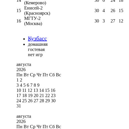
14
30
6
24
18
(Кемерово)
Енисей-2
15
30
4
26
15
(Красноярск)
МГТУ-2
16
30
3
27
12
(Москва)
Кузбасс
домашняя
гостевая
нет игр
августа
2026
Пн
Вт
Ср
Чт
Пт
Сб
Вс
1
2
3
4
5
6
7
8
9
10
11
12
13
14
15
16
17
18
19
20
21
22
23
24
25
26
27
28
29
30
31
августа
2026
Пн
Вт
Ср
Чт
Пт
Сб
Вс