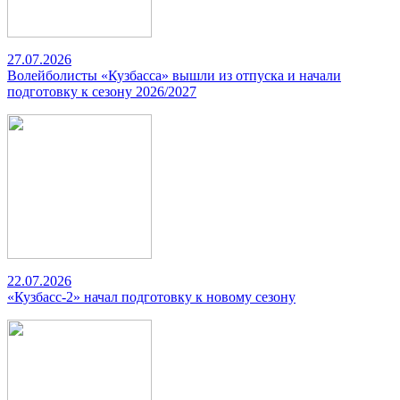
27.07.2026
Волейболисты «Кузбасса» вышли из отпуска и начали
подготовку к сезону 2026/2027
22.07.2026
«Кузбасс-2» начал подготовку к новому сезону