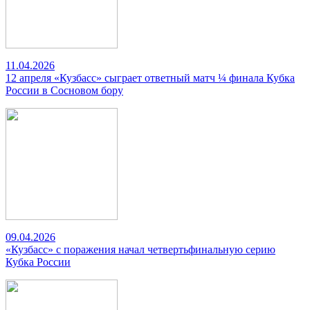
11.04.2026
12 апреля «Кузбасс» сыграет ответный матч ¼ финала Кубка
России в Сосновом бору
09.04.2026
«Кузбасс» с поражения начал четвертьфинальную серию
Кубка России