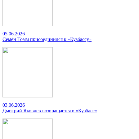
05.06.2026
Семён Томм присоединился к «Кузбассу»
03.06.2026
Дмитрий Яковлев возвращается в «Кузбасс»