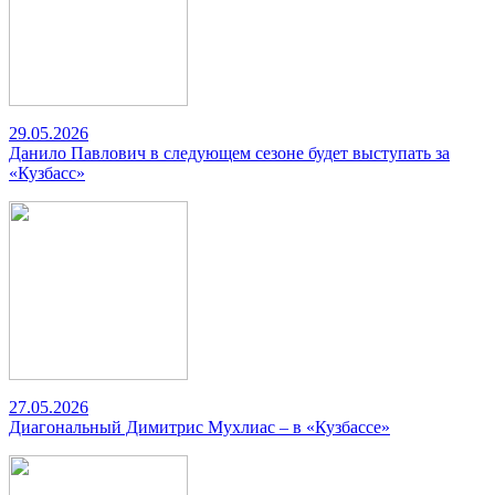
29.05.2026
Данило Павлович в следующем сезоне будет выступать за
«Кузбасс»
27.05.2026
Диагональный Димитрис Мухлиас – в «Кузбассе»