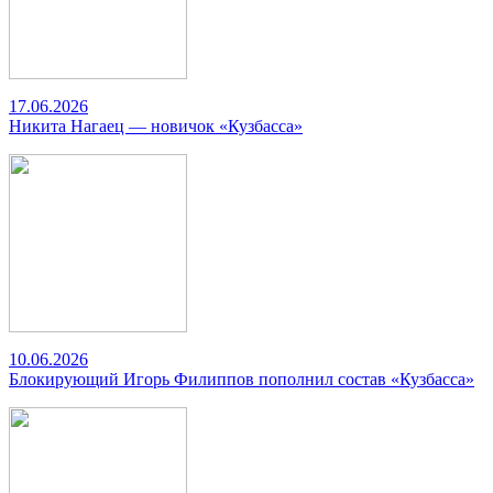
17.06.2026
Никита Нагаец — новичок «Кузбасса»
10.06.2026
Блокирующий Игорь Филиппов пополнил состав «Кузбасса»