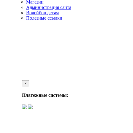
Магазин
Администрация сайта
Волейбол детям
Полезные ссылки
×
Платежные системы: