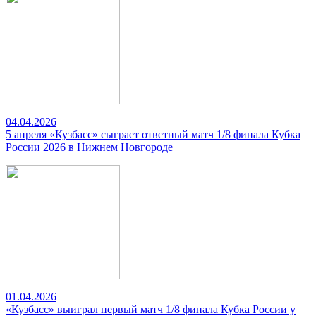
04.04.2026
5 апреля «Кузбасс» сыграет ответный матч 1/8 финала Кубка
России 2026 в Нижнем Новгороде
01.04.2026
«Кузбасс» выиграл первый матч 1/8 финала Кубка России у