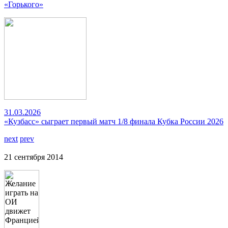
«Горького»
31.03.2026
«Кузбасс» сыграет первый матч 1/8 финала Кубка России 2026
next
prev
21 сентября 2014