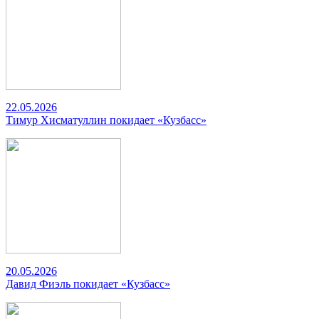
22.05.2026
Тимур Хисматуллин покидает «Кузбасс»
20.05.2026
Давид Фиэль покидает «Кузбасс»