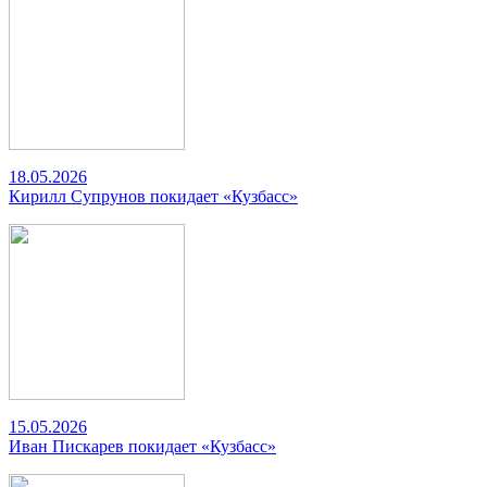
18.05.2026
Кирилл Супрунов покидает «Кузбасс»
15.05.2026
Иван Пискарев покидает «Кузбасс»