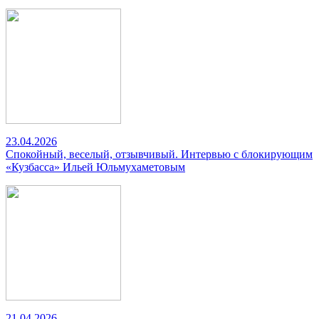
23.04.2026
Спокойный, веселый, отзывчивый. Интервью с блокирующим
«Кузбасса» Ильей Юльмухаметовым
21.04.2026