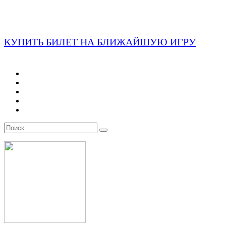
КУПИТЬ БИЛЕТ НА БЛИЖАЙШУЮ ИГРУ