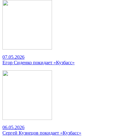
07.05.2026
Егор Сиденко покидает «Кузбасс»
06.05.2026
Сергей Кузнецов покидает «Кузбасс»