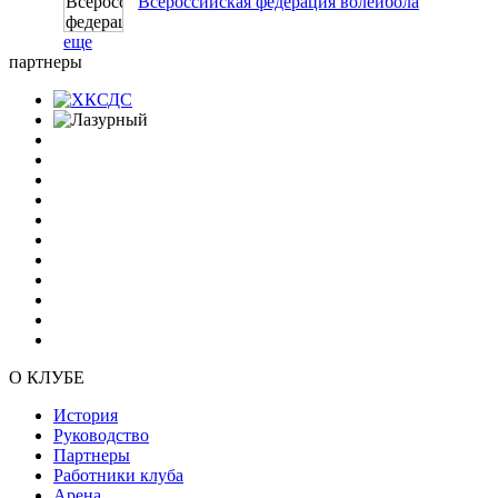
Всероссийская федерация волейбола
еще
партнеры
О КЛУБЕ
История
Руководство
Партнеры
Работники клуба
Арена