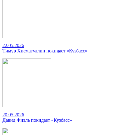
22.05.2026
Тимур Хисматуллин покидает «Кузбасс»
20.05.2026
Давид Фиэль покидает «Кузбасс»