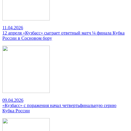
11.04.2026
12 апреля «Кузбасс» сыграет ответный матч ¼ финала Кубка
России в Сосновом бору
09.04.2026
«Кузбасс» с поражения начал четвертьфинальную серию
Кубка России