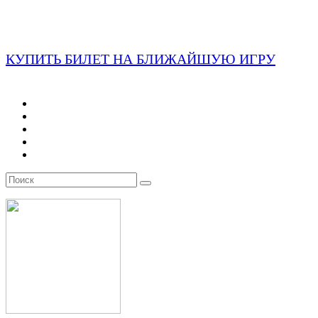
КУПИТЬ БИЛЕТ НА БЛИЖАЙШУЮ ИГРУ