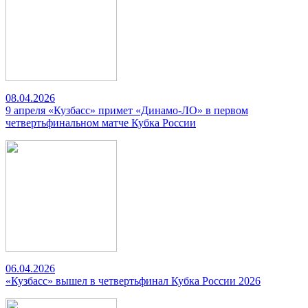
08.04.2026
9 апреля «Кузбасс» примет «Динамо-ЛО» в первом
четвертьфинальном матче Кубка России
06.04.2026
«Кузбасс» вышел в четвертьфинал Кубка России 2026