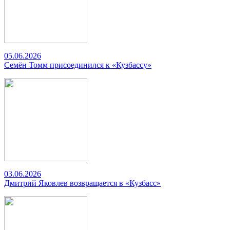
05.06.2026
Семён Томм присоединился к «Кузбассу»
03.06.2026
Дмитрий Яковлев возвращается в «Кузбасс»