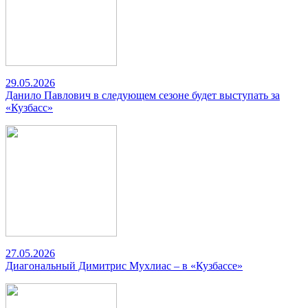
29.05.2026
Данило Павлович в следующем сезоне будет выступать за
«Кузбасс»
27.05.2026
Диагональный Димитрис Мухлиас – в «Кузбассе»