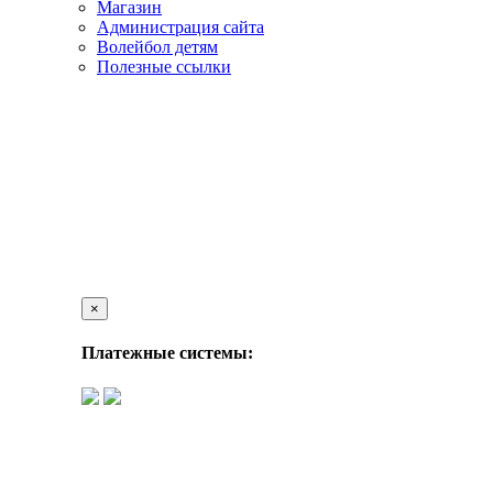
Магазин
Администрация сайта
Волейбол детям
Полезные ссылки
×
Платежные системы: