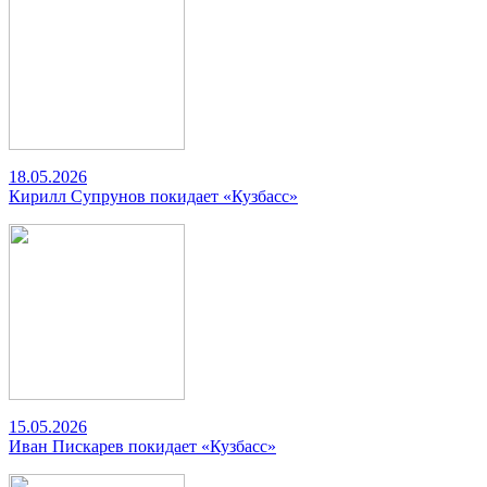
18.05.2026
Кирилл Супрунов покидает «Кузбасс»
15.05.2026
Иван Пискарев покидает «Кузбасс»