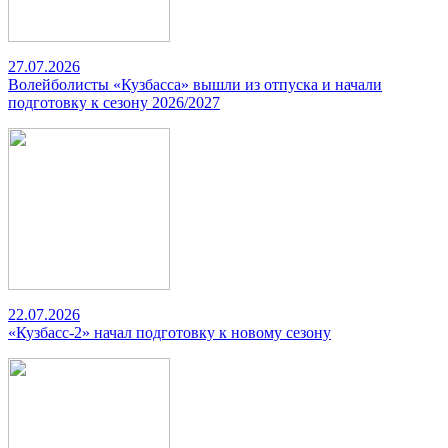
27.07.2026
Волейболисты «Кузбасса» вышли из отпуска и начали
подготовку к сезону 2026/2027
22.07.2026
«Кузбасс-2» начал подготовку к новому сезону