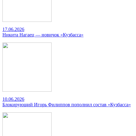
17.06.2026
Никита Нагаец — новичок «Кузбасса»
10.06.2026
Блокирующий Игорь Филиппов пополнил состав «Кузбасса»