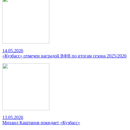
14.05.2026
«Кузбасс» отмечен наградой ВФВ по итогам сезона 2025/2026
13.05.2026
Михаил Каштанов покидает «Кузбасс»