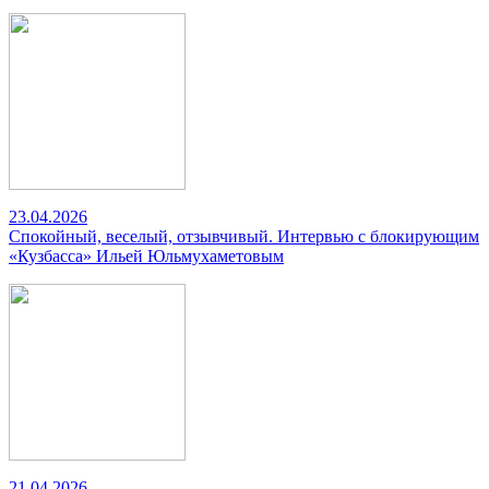
23.04.2026
Спокойный, веселый, отзывчивый. Интервью с блокирующим
«Кузбасса» Ильей Юльмухаметовым
21.04.2026