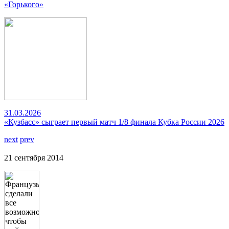
«Горького»
31.03.2026
«Кузбасс» сыграет первый матч 1/8 финала Кубка России 2026
next
prev
21 сентября 2014