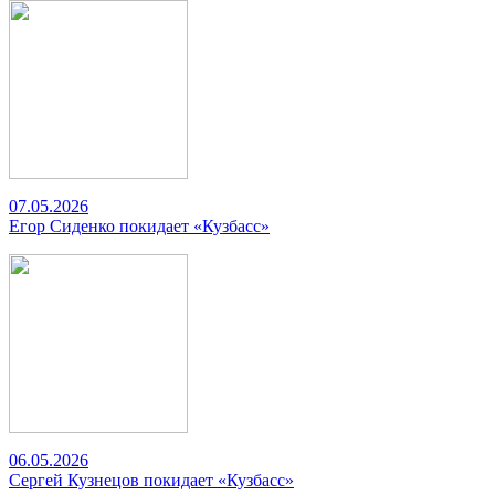
07.05.2026
Егор Сиденко покидает «Кузбасс»
06.05.2026
Сергей Кузнецов покидает «Кузбасс»