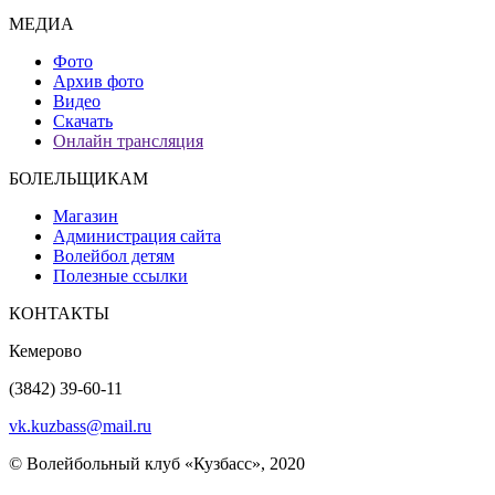
МЕДИА
Фото
Архив фото
Видео
Скачать
Онлайн трансляция
БОЛЕЛЬЩИКАМ
Магазин
Администрация сайта
Волейбол детям
Полезные ссылки
КОНТАКТЫ
Кемерово
(3842) 39-60-11
vk.kuzbass@mail.ru
© Волейбольный клуб «Кузбасс», 2020