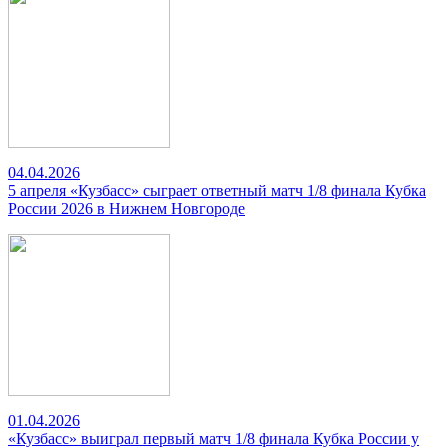
04.04.2026
5 апреля «Кузбасс» сыграет ответный матч 1/8 финала Кубка
России 2026 в Нижнем Новгороде
01.04.2026
«Кузбасс» выиграл первый матч 1/8 финала Кубка России у