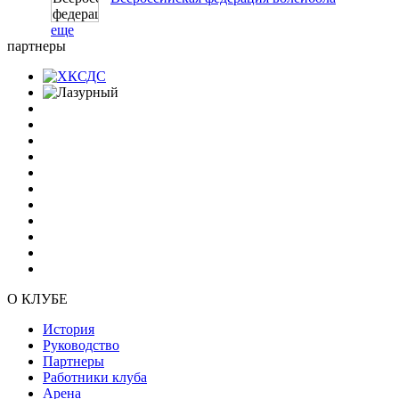
еще
партнеры
О КЛУБЕ
История
Руководство
Партнеры
Работники клуба
Арена