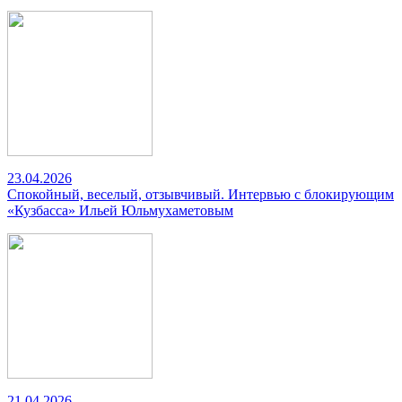
23.04.2026
Спокойный, веселый, отзывчивый. Интервью с блокирующим
«Кузбасса» Ильей Юльмухаметовым
21.04.2026