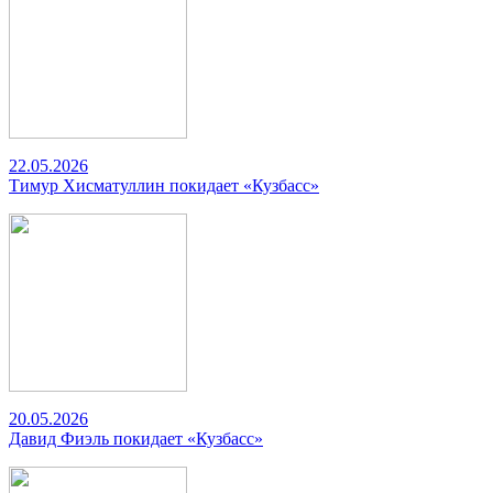
22.05.2026
Тимур Хисматуллин покидает «Кузбасс»
20.05.2026
Давид Фиэль покидает «Кузбасс»