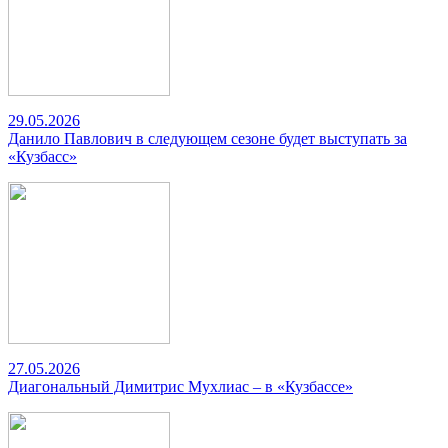
29.05.2026
Данило Павлович в следующем сезоне будет выступать за
«Кузбасс»
27.05.2026
Диагональный Димитрис Мухлиас – в «Кузбассе»