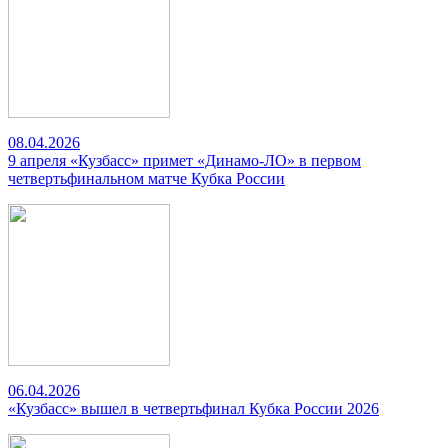
08.04.2026
9 апреля «Кузбасс» примет «Динамо-ЛО» в первом
четвертьфинальном матче Кубка России
06.04.2026
«Кузбасс» вышел в четвертьфинал Кубка России 2026