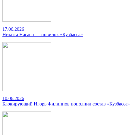
17.06.2026
Никита Нагаец — новичок «Кузбасса»
10.06.2026
Блокирующий Игорь Филиппов пополнил состав «Кузбасса»