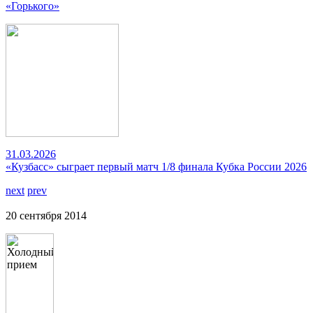
«Горького»
31.03.2026
«Кузбасс» сыграет первый матч 1/8 финала Кубка России 2026
next
prev
20 сентября 2014