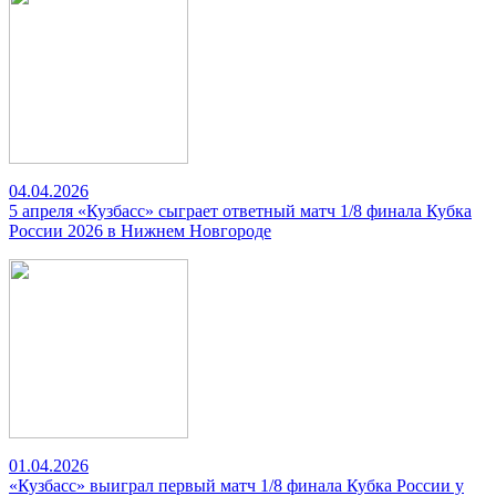
04.04.2026
5 апреля «Кузбасс» сыграет ответный матч 1/8 финала Кубка
России 2026 в Нижнем Новгороде
01.04.2026
«Кузбасс» выиграл первый матч 1/8 финала Кубка России у