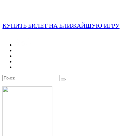
КУПИТЬ БИЛЕТ НА БЛИЖАЙШУЮ ИГРУ