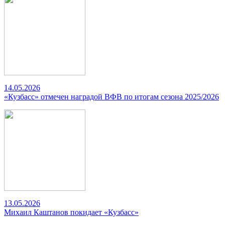
14.05.2026
«Кузбасс» отмечен наградой ВФВ по итогам сезона 2025/2026
13.05.2026
Михаил Каштанов покидает «Кузбасс»