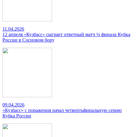
11.04.2026
12 апреля «Кузбасс» сыграет ответный матч ¼ финала Кубка
России в Сосновом бору
09.04.2026
«Кузбасс» с поражения начал четвертьфинальную серию
Кубка России