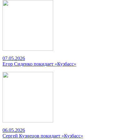
07.05.2026
Егор Сиденко покидает «Кузбасс»
06.05.2026
Сергей Кузнецов покидает «Кузбасс»