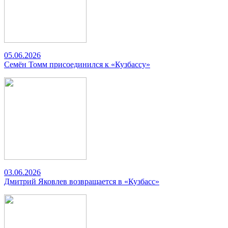
05.06.2026
Семён Томм присоединился к «Кузбассу»
03.06.2026
Дмитрий Яковлев возвращается в «Кузбасс»