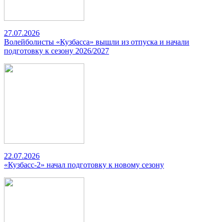
27.07.2026
Волейболисты «Кузбасса» вышли из отпуска и начали
подготовку к сезону 2026/2027
22.07.2026
«Кузбасс-2» начал подготовку к новому сезону