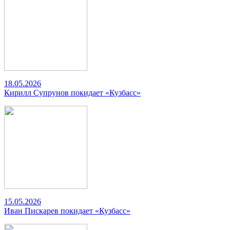
18.05.2026
Кирилл Супрунов покидает «Кузбасс»
15.05.2026
Иван Пискарев покидает «Кузбасс»