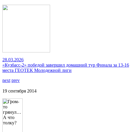
28.03.2026
«Кузбасс-2» победой завершил домашний тур Финала за 13-16
места ГЕОТЕК Молодежной лиги
next
prev
19 сентября 2014