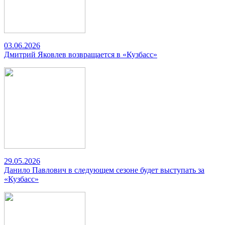
03.06.2026
Дмитрий Яковлев возвращается в «Кузбасс»
29.05.2026
Данило Павлович в следующем сезоне будет выступать за
«Кузбасс»