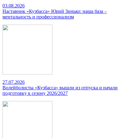
03.08.2026
Наставник «Кузбасса» Юрий Зинько: наша база –
ментальность и профессионализм
27.07.2026
Волейболисты «Кузбасса» вышли из отпуска и начали
подготовку к сезону 2026/2027