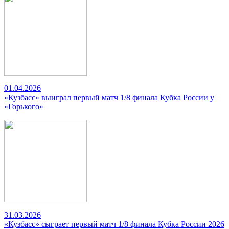
01.04.2026
«Кузбасс» выиграл первый матч 1/8 финала Кубка России у
«Горького»
31.03.2026
«Кузбасс» сыграет первый матч 1/8 финала Кубка России 2026