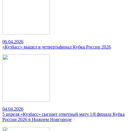
06.04.2026
«Кузбасс» вышел в четвертьфинал Кубка России 2026
04.04.2026
5 апреля «Кузбасс» сыграет ответный матч 1/8 финала Кубка
России 2026 в Нижнем Новгороде