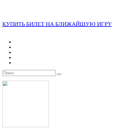
КУПИТЬ БИЛЕТ НА БЛИЖАЙШУЮ ИГРУ