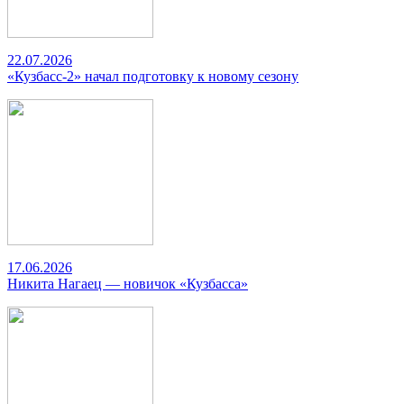
22.07.2026
«Кузбасс-2» начал подготовку к новому сезону
17.06.2026
Никита Нагаец — новичок «Кузбасса»