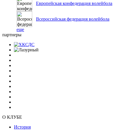
Европейская конфедерация волейбола
Всероссийская федерация волейбола
еще
партнеры
О КЛУБЕ
История