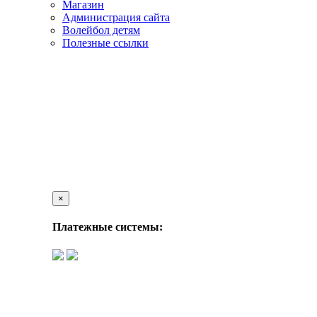
Магазин
Администрация сайта
Волейбол детям
Полезные ссылки
×
Платежные системы: