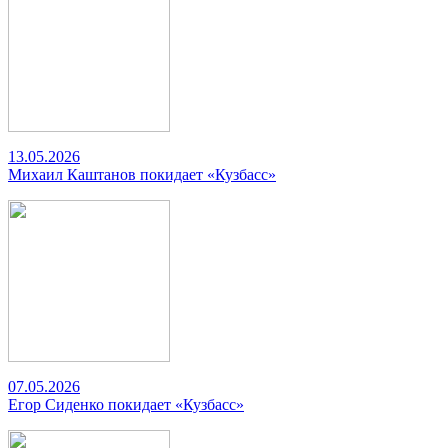
13.05.2026
Михаил Каштанов покидает «Кузбасс»
07.05.2026
Егор Сиденко покидает «Кузбасс»