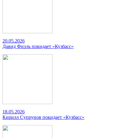
20.05.2026
Давид Фиэль покидает «Кузбасс»
18.05.2026
Кирилл Супрунов покидает «Кузбасс»