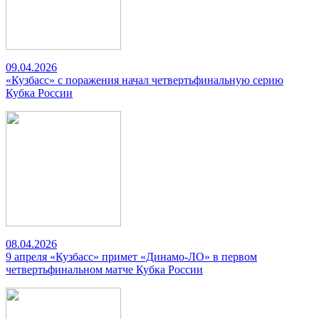
09.04.2026
«Кузбасс» с поражения начал четвертьфинальную серию
Кубка России
08.04.2026
9 апреля «Кузбасс» примет «Динамо-ЛО» в первом
четвертьфинальном матче Кубка России