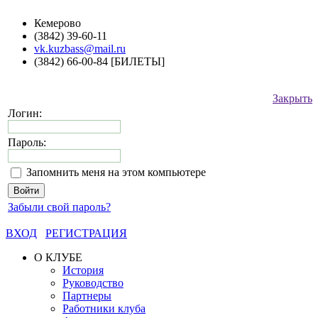
Кемерово
(3842) 39-60-11
vk.kuzbass@mail.ru
(3842) 66-00-84 [БИЛЕТЫ]
Закрыть
Логин:
Пароль:
Запомнить меня на этом компьютере
Забыли свой пароль?
ВХОД
РЕГИСТРАЦИЯ
О КЛУБЕ
История
Руководство
Партнеры
Работники клуба