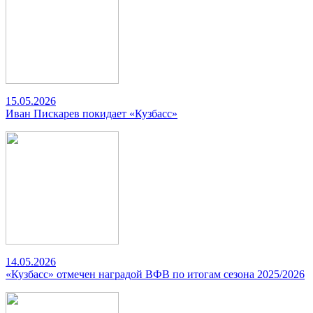
15.05.2026
Иван Пискарев покидает «Кузбасс»
14.05.2026
«Кузбасс» отмечен наградой ВФВ по итогам сезона 2025/2026