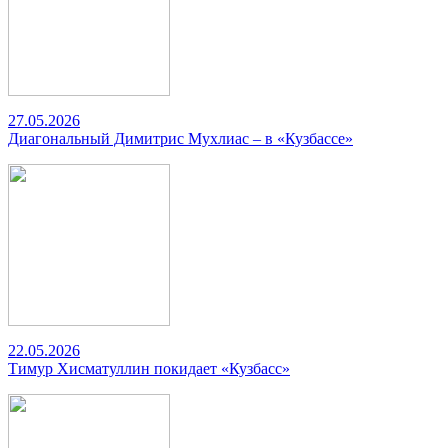
27.05.2026
Диагональный Димитрис Мухлиас – в «Кузбассе»
22.05.2026
Тимур Хисматуллин покидает «Кузбасс»