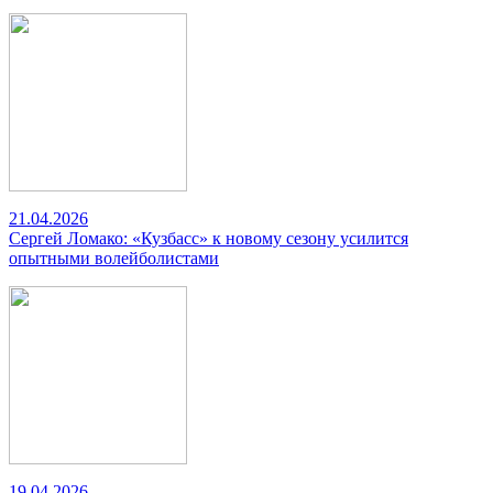
21.04.2026
Сергей Ломако: «Кузбасс» к новому сезону усилится
опытными волейболистами
19.04.2026