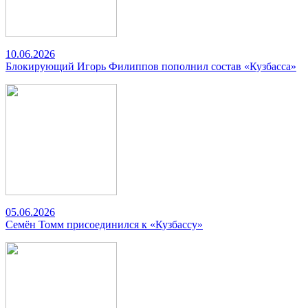
10.06.2026
Блокирующий Игорь Филиппов пополнил состав «Кузбасса»
05.06.2026
Семён Томм присоединился к «Кузбассу»