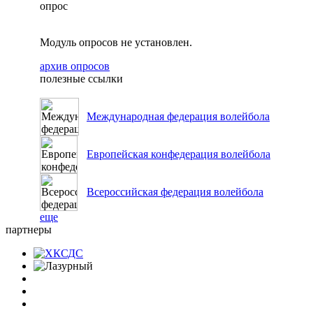
опрос
Модуль опросов не установлен.
архив опросов
полезные ссылки
Международная федерация волейбола
Европейская конфедерация волейбола
Всероссийская федерация волейбола
еще
партнеры