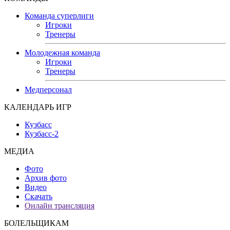
Команда суперлиги
Игроки
Тренеры
Молодежная команда
Игроки
Тренеры
Медперсонал
КАЛЕНДАРЬ ИГР
Кузбасс
Кузбасс-2
МЕДИА
Фото
Архив фото
Видео
Скачать
Онлайн трансляция
БОЛЕЛЬЩИКАМ