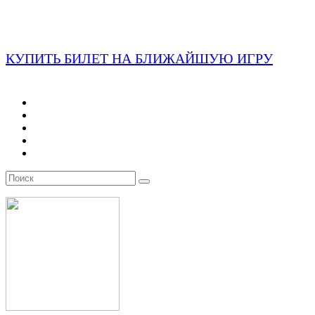
КУПИТЬ БИЛЕТ НА БЛИЖАЙШУЮ ИГРУ