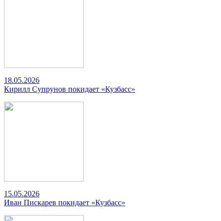
18.05.2026
Кирилл Супрунов покидает «Кузбасс»
15.05.2026
Иван Пискарев покидает «Кузбасс»