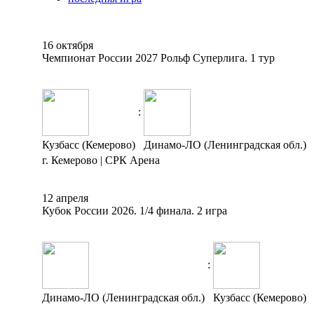
16 октября
Чемпионат России 2027 Рольф Суперлига. 1 тур
:
Кузбасс (Кемерово)
Динамо-ЛО (Ленинградская обл.)
г. Кемерово | СРК Арена
12 апреля
Кубок России 2026. 1/4 финала. 2 игра
:
Динамо-ЛО (Ленинградская обл.)
Кузбасс (Кемерово)