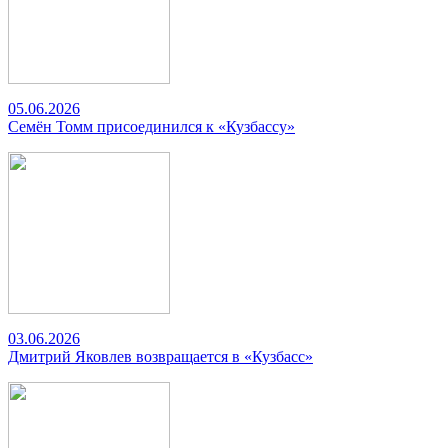
05.06.2026
Семён Томм присоединился к «Кузбассу»
03.06.2026
Дмитрий Яковлев возвращается в «Кузбасс»