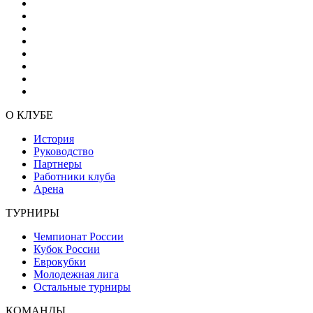
О КЛУБЕ
История
Руководство
Партнеры
Работники клуба
Арена
ТУРНИРЫ
Чемпионат России
Кубок России
Еврокубки
Молодежная лига
Остальные турниры
КОМАНДЫ