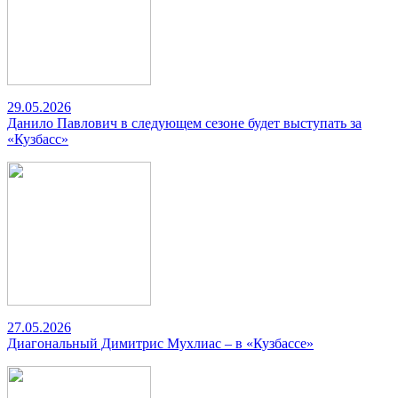
29.05.2026
Данило Павлович в следующем сезоне будет выступать за
«Кузбасс»
27.05.2026
Диагональный Димитрис Мухлиас – в «Кузбассе»