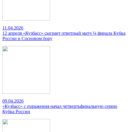
11.04.2026
12 апреля «Кузбасс» сыграет ответный матч ¼ финала Кубка
России в Сосновом бору
09.04.2026
«Кузбасс» с поражения начал четвертьфинальную серию
Кубка России