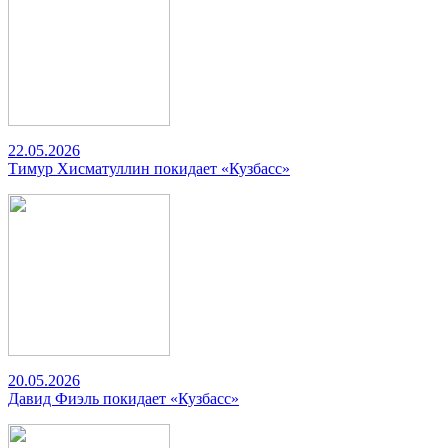
22.05.2026
Тимур Хисматуллин покидает «Кузбасс»
20.05.2026
Давид Фиэль покидает «Кузбасс»