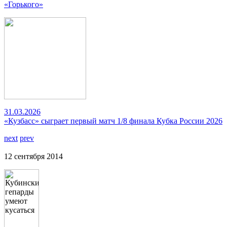
«Горького»
31.03.2026
«Кузбасс» сыграет первый матч 1/8 финала Кубка России 2026
next
prev
12 сентября 2014