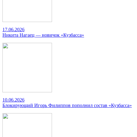
17.06.2026
Никита Нагаец — новичок «Кузбасса»
10.06.2026
Блокирующий Игорь Филиппов пополнил состав «Кузбасса»