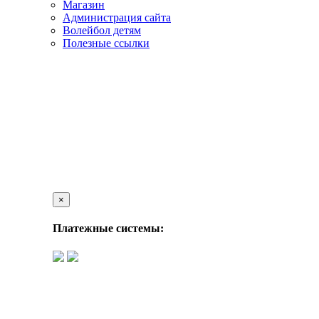
Магазин
Администрация сайта
Волейбол детям
Полезные ссылки
×
Платежные системы: