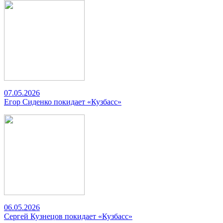
07.05.2026
Егор Сиденко покидает «Кузбасс»
06.05.2026
Сергей Кузнецов покидает «Кузбасс»