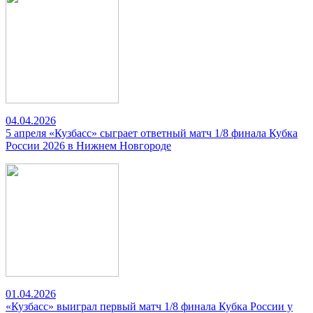
04.04.2026
5 апреля «Кузбасс» сыграет ответный матч 1/8 финала Кубка
России 2026 в Нижнем Новгороде
01.04.2026
«Кузбасс» выиграл первый матч 1/8 финала Кубка России у