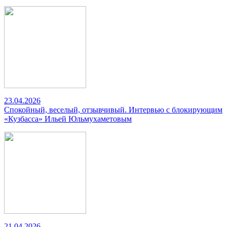
23.04.2026
Спокойный, веселый, отзывчивый. Интервью с блокирующим
«Кузбасса» Ильей Юльмухаметовым
21.04.2026