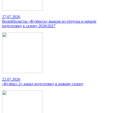
27.07.2026
Волейболисты «Кузбасса» вышли из отпуска и начали
подготовку к сезону 2026/2027
22.07.2026
«Кузбасс-2» начал подготовку к новому сезону