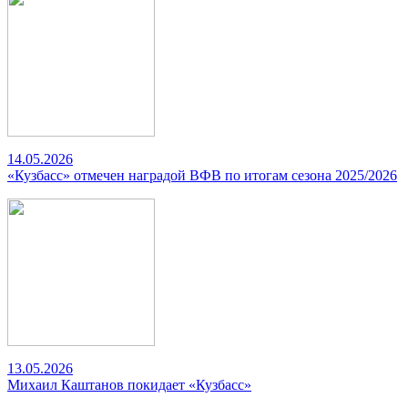
14.05.2026
«Кузбасс» отмечен наградой ВФВ по итогам сезона 2025/2026
13.05.2026
Михаил Каштанов покидает «Кузбасс»