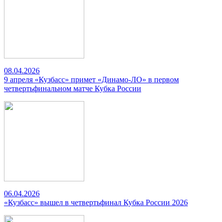
08.04.2026
9 апреля «Кузбасс» примет «Динамо-ЛО» в первом
четвертьфинальном матче Кубка России
06.04.2026
«Кузбасс» вышел в четвертьфинал Кубка России 2026