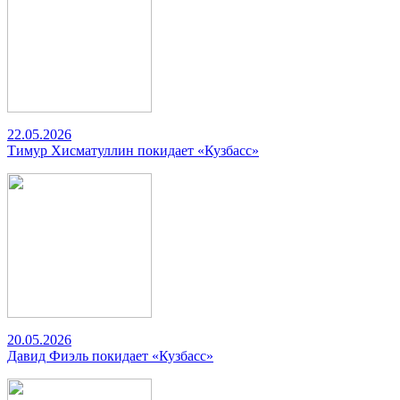
22.05.2026
Тимур Хисматуллин покидает «Кузбасс»
20.05.2026
Давид Фиэль покидает «Кузбасс»