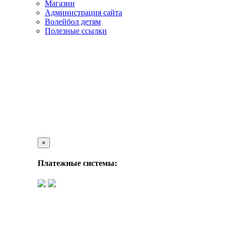
Магазин
Администрация сайта
Волейбол детям
Полезные ссылки
×
Платежные системы: