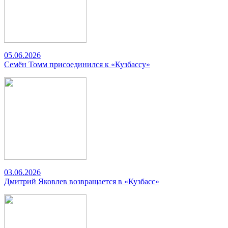
05.06.2026
Семён Томм присоединился к «Кузбассу»
03.06.2026
Дмитрий Яковлев возвращается в «Кузбасс»