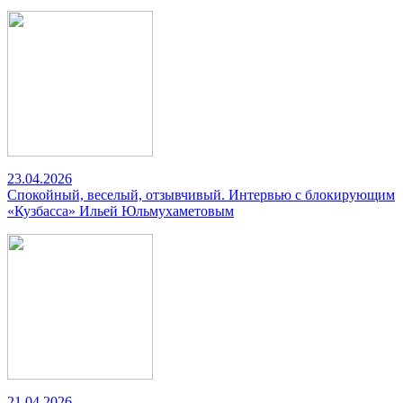
23.04.2026
Спокойный, веселый, отзывчивый. Интервью с блокирующим
«Кузбасса» Ильей Юльмухаметовым
21.04.2026