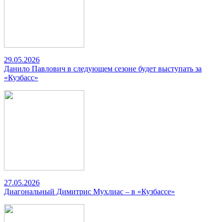
29.05.2026
Данило Павлович в следующем сезоне будет выступать за
«Кузбасс»
27.05.2026
Диагональный Димитрис Мухлиас – в «Кузбассе»