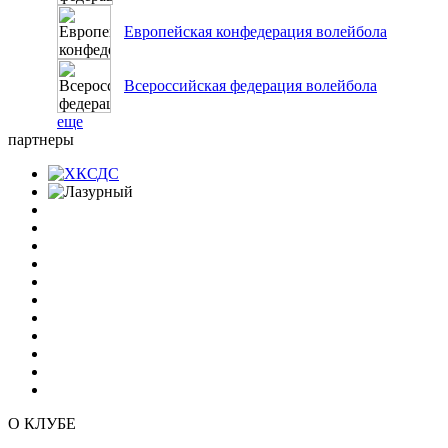
Европейская конфедерация волейбола
Всероссийская федерация волейбола
еще
партнеры
О КЛУБЕ