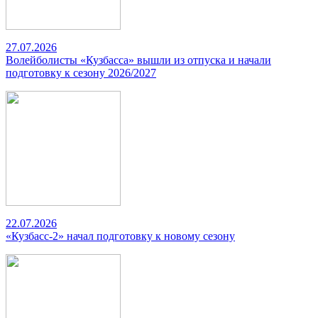
27.07.2026
Волейболисты «Кузбасса» вышли из отпуска и начали
подготовку к сезону 2026/2027
22.07.2026
«Кузбасс-2» начал подготовку к новому сезону