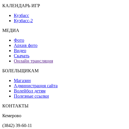
КАЛЕНДАРЬ ИГР
Кузбасс
Кузбасс-2
МЕДИА
Фото
Архив фото
Видео
Скачать
Онлайн трансляция
БОЛЕЛЬЩИКАМ
Магазин
Администрация сайта
Волейбол детям
Полезные ссылки
КОНТАКТЫ
Кемерово
(3842) 39-60-11