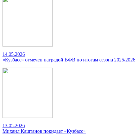
14.05.2026
«Кузбасс» отмечен наградой ВФВ по итогам сезона 2025/2026
13.05.2026
Михаил Каштанов покидает «Кузбасс»