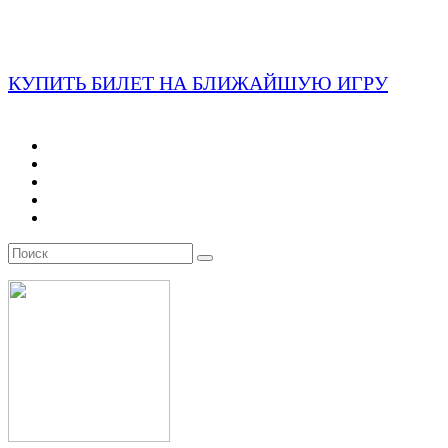
КУПИТЬ БИЛЕТ НА БЛИЖАЙШУЮ ИГРУ