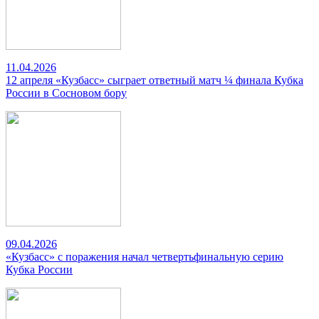
11.04.2026
12 апреля «Кузбасс» сыграет ответный матч ¼ финала Кубка
России в Сосновом бору
09.04.2026
«Кузбасс» с поражения начал четвертьфинальную серию
Кубка России