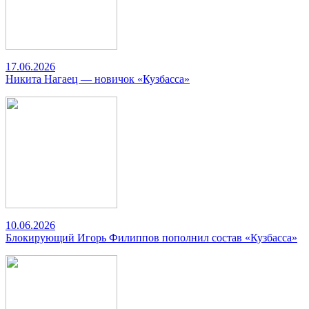
17.06.2026
Никита Нагаец — новичок «Кузбасса»
10.06.2026
Блокирующий Игорь Филиппов пополнил состав «Кузбасса»