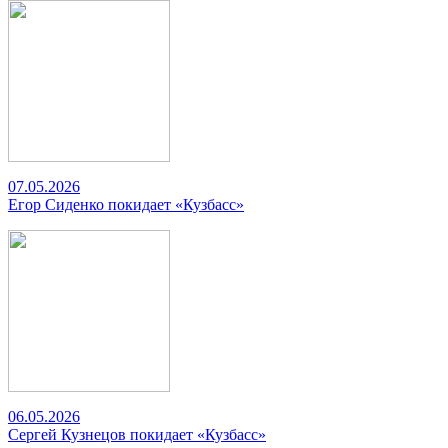
07.05.2026
Егор Сиденко покидает «Кузбасс»
06.05.2026
Сергей Кузнецов покидает «Кузбасс»