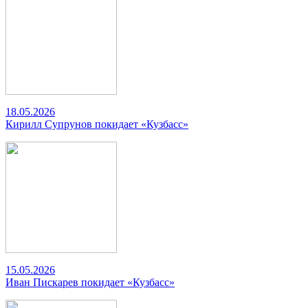
18.05.2026
Кирилл Супрунов покидает «Кузбасс»
15.05.2026
Иван Пискарев покидает «Кузбасс»