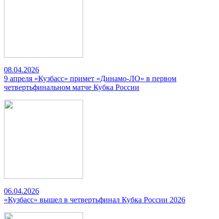
08.04.2026
9 апреля «Кузбасс» примет «Динамо-ЛО» в первом
четвертьфинальном матче Кубка России
06.04.2026
«Кузбасс» вышел в четвертьфинал Кубка России 2026