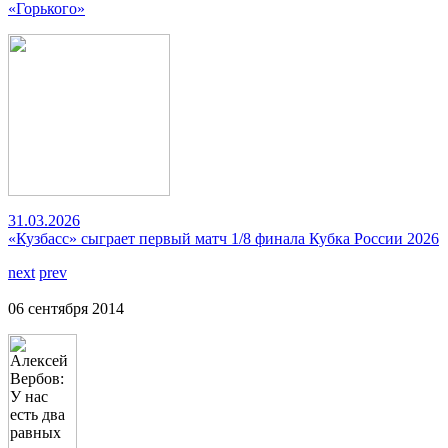
«Горького»
31.03.2026
«Кузбасс» сыграет первый матч 1/8 финала Кубка России 2026
next
prev
06 сентября 2014