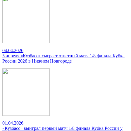
04.04.2026
5 апреля «Кузбасс» сыграет ответный матч 1/8 финала Кубка
России 2026 в Нижнем Новгороде
01.04.2026
«Кузбасс» выиграл первый матч 1/8 финала Кубка России у