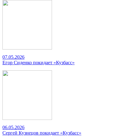
07.05.2026
Егор Сиденко покидает «Кузбасс»
06.05.2026
Сергей Кузнецов покидает «Кузбасс»