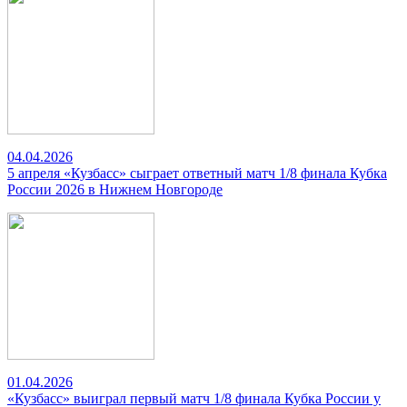
04.04.2026
5 апреля «Кузбасс» сыграет ответный матч 1/8 финала Кубка
России 2026 в Нижнем Новгороде
01.04.2026
«Кузбасс» выиграл первый матч 1/8 финала Кубка России у