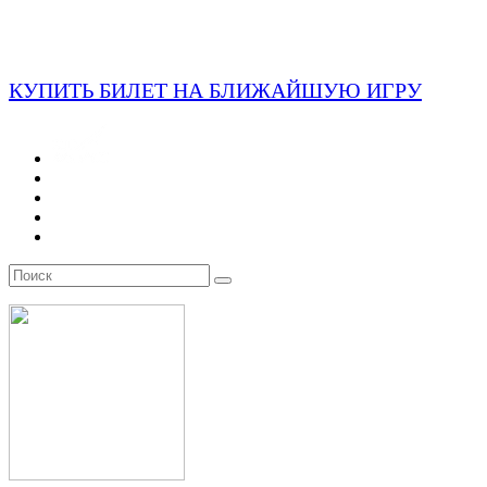
КУПИТЬ БИЛЕТ НА БЛИЖАЙШУЮ ИГРУ