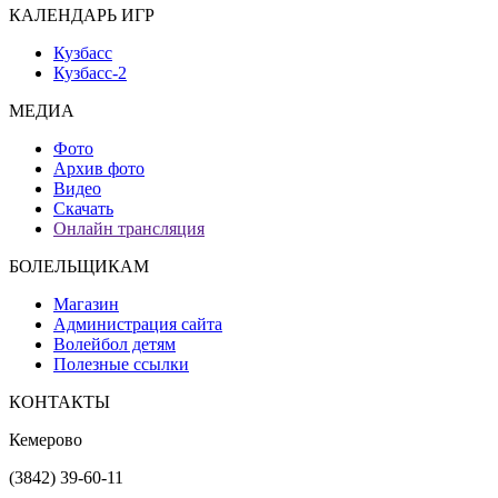
КАЛЕНДАРЬ ИГР
Кузбасс
Кузбасс-2
МЕДИА
Фото
Архив фото
Видео
Скачать
Онлайн трансляция
БОЛЕЛЬЩИКАМ
Магазин
Администрация сайта
Волейбол детям
Полезные ссылки
КОНТАКТЫ
Кемерово
(3842) 39-60-11