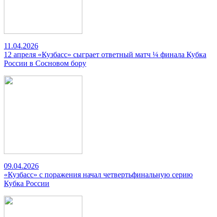
11.04.2026
12 апреля «Кузбасс» сыграет ответный матч ¼ финала Кубка
России в Сосновом бору
09.04.2026
«Кузбасс» с поражения начал четвертьфинальную серию
Кубка России