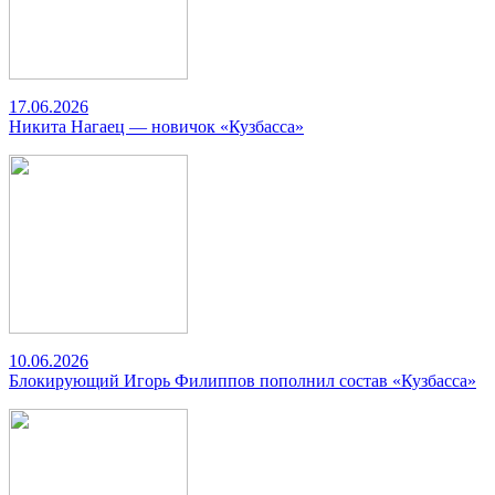
17.06.2026
Никита Нагаец — новичок «Кузбасса»
10.06.2026
Блокирующий Игорь Филиппов пополнил состав «Кузбасса»