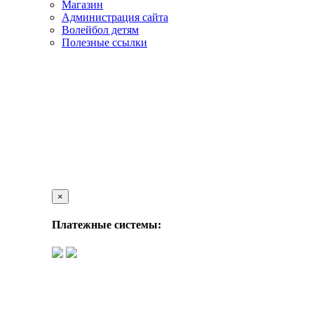
Магазин
Администрация сайта
Волейбол детям
Полезные ссылки
×
Платежные системы: