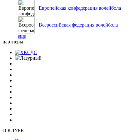
Европейская конфедерация волейбола
Всероссийская федерация волейбола
еще
партнеры
О КЛУБЕ