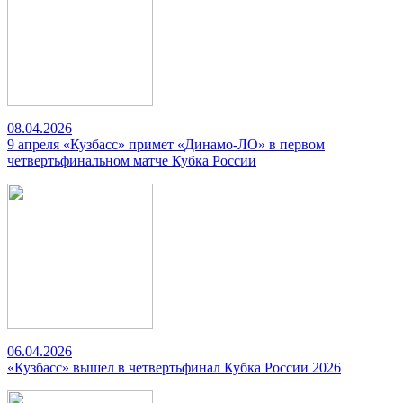
08.04.2026
9 апреля «Кузбасс» примет «Динамо-ЛО» в первом
четвертьфинальном матче Кубка России
06.04.2026
«Кузбасс» вышел в четвертьфинал Кубка России 2026