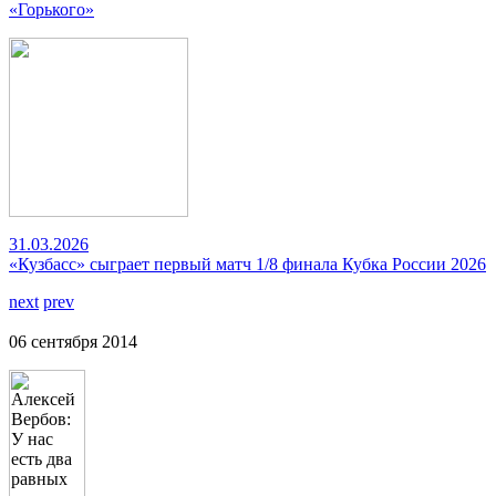
«Горького»
31.03.2026
«Кузбасс» сыграет первый матч 1/8 финала Кубка России 2026
next
prev
06 сентября 2014