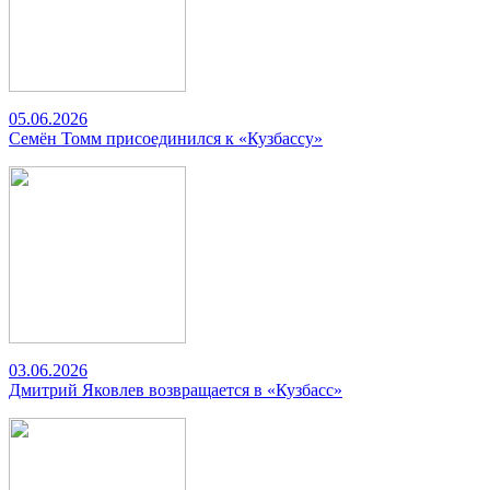
05.06.2026
Семён Томм присоединился к «Кузбассу»
03.06.2026
Дмитрий Яковлев возвращается в «Кузбасс»