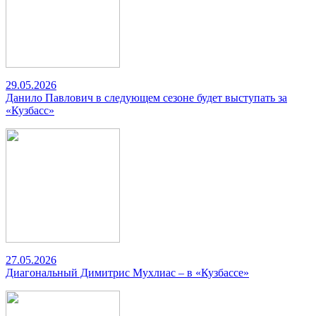
29.05.2026
Данило Павлович в следующем сезоне будет выступать за
«Кузбасс»
27.05.2026
Диагональный Димитрис Мухлиас – в «Кузбассе»