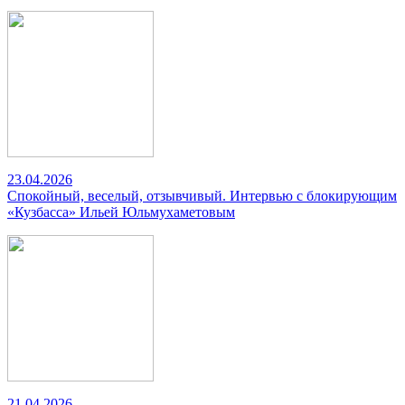
23.04.2026
Спокойный, веселый, отзывчивый. Интервью с блокирующим
«Кузбасса» Ильей Юльмухаметовым
21.04.2026