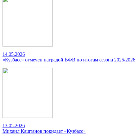
14.05.2026
«Кузбасс» отмечен наградой ВФВ по итогам сезона 2025/2026
13.05.2026
Михаил Каштанов покидает «Кузбасс»