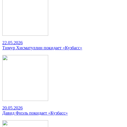
22.05.2026
Тимур Хисматуллин покидает «Кузбасс»
20.05.2026
Давид Фиэль покидает «Кузбасс»