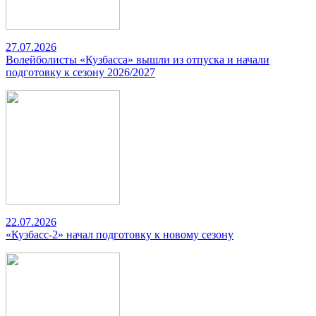
27.07.2026
Волейболисты «Кузбасса» вышли из отпуска и начали
подготовку к сезону 2026/2027
22.07.2026
«Кузбасс-2» начал подготовку к новому сезону