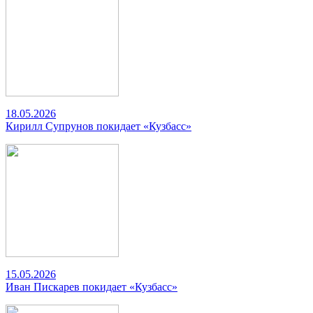
18.05.2026
Кирилл Супрунов покидает «Кузбасс»
15.05.2026
Иван Пискарев покидает «Кузбасс»