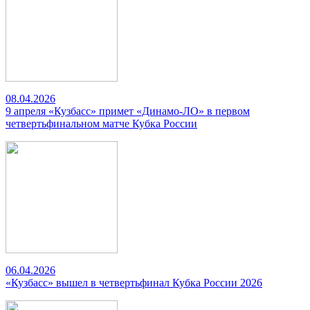
08.04.2026
9 апреля «Кузбасс» примет «Динамо-ЛО» в первом
четвертьфинальном матче Кубка России
06.04.2026
«Кузбасс» вышел в четвертьфинал Кубка России 2026