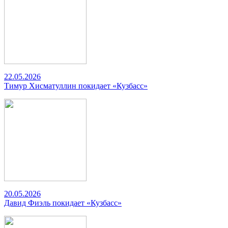
22.05.2026
Тимур Хисматуллин покидает «Кузбасс»
20.05.2026
Давид Фиэль покидает «Кузбасс»