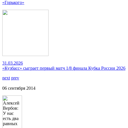
«Горького»
31.03.2026
«Кузбасс» сыграет первый матч 1/8 финала Кубка России 2026
next
prev
06 сентября 2014