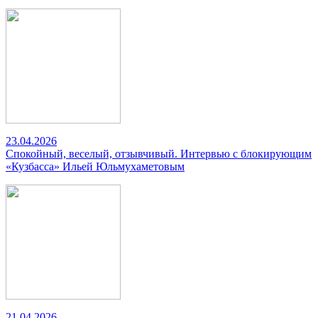
23.04.2026
Спокойный, веселый, отзывчивый. Интервью с блокирующим
«Кузбасса» Ильей Юльмухаметовым
21.04.2026