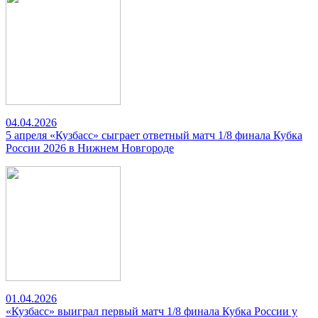
04.04.2026
5 апреля «Кузбасс» сыграет ответный матч 1/8 финала Кубка
России 2026 в Нижнем Новгороде
01.04.2026
«Кузбасс» выиграл первый матч 1/8 финала Кубка России у