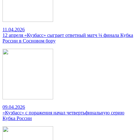
11.04.2026
12 апреля «Кузбасс» сыграет ответный матч ¼ финала Кубка
России в Сосновом бору
09.04.2026
«Кузбасс» с поражения начал четвертьфинальную серию
Кубка России