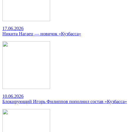
17.06.2026
Никита Нагаец — новичок «Кузбасса»
10.06.2026
Блокирующий Игорь Филиппов пополнил состав «Кузбасса»