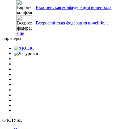
Европейская конфедерация волейбола
Всероссийская федерация волейбола
еще
партнеры
О КЛУБЕ