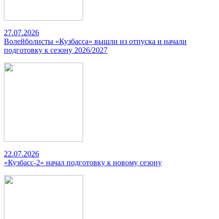
27.07.2026
Волейболисты «Кузбасса» вышли из отпуска и начали
подготовку к сезону 2026/2027
22.07.2026
«Кузбасс-2» начал подготовку к новому сезону