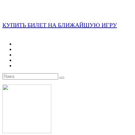
КУПИТЬ БИЛЕТ НА БЛИЖАЙШУЮ ИГРУ