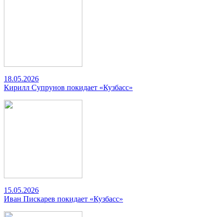
18.05.2026
Кирилл Супрунов покидает «Кузбасс»
15.05.2026
Иван Пискарев покидает «Кузбасс»