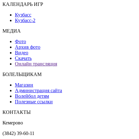
КАЛЕНДАРЬ ИГР
Кузбасс
Кузбасс-2
МЕДИА
Фото
Архив фото
Видео
Скачать
Онлайн трансляция
БОЛЕЛЬЩИКАМ
Магазин
Администрация сайта
Волейбол детям
Полезные ссылки
КОНТАКТЫ
Кемерово
(3842) 39-60-11