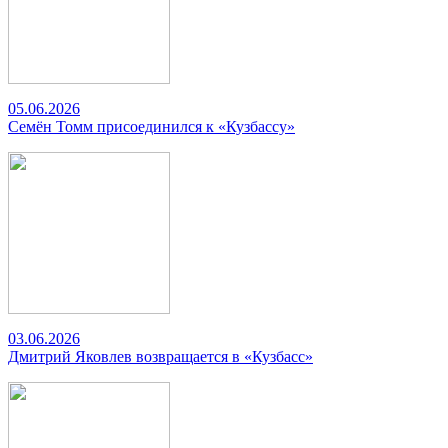
05.06.2026
Семён Томм присоединился к «Кузбассу»
03.06.2026
Дмитрий Яковлев возвращается в «Кузбасс»