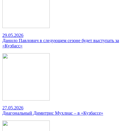
29.05.2026
Данило Павлович в следующем сезоне будет выступать за
«Кузбасс»
27.05.2026
Диагональный Димитрис Мухлиас – в «Кузбассе»