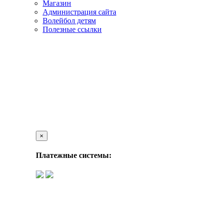
Магазин
Администрация сайта
Волейбол детям
Полезные ссылки
×
Платежные системы: