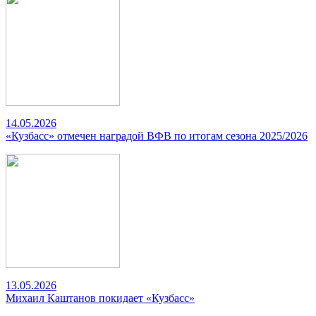
14.05.2026
«Кузбасс» отмечен наградой ВФВ по итогам сезона 2025/2026
13.05.2026
Михаил Каштанов покидает «Кузбасс»