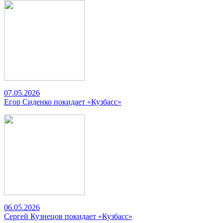
07.05.2026
Егор Сиденко покидает «Кузбасс»
06.05.2026
Сергей Кузнецов покидает «Кузбасс»