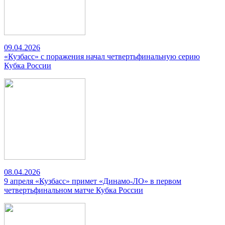
09.04.2026
«Кузбасс» с поражения начал четвертьфинальную серию
Кубка России
08.04.2026
9 апреля «Кузбасс» примет «Динамо-ЛО» в первом
четвертьфинальном матче Кубка России