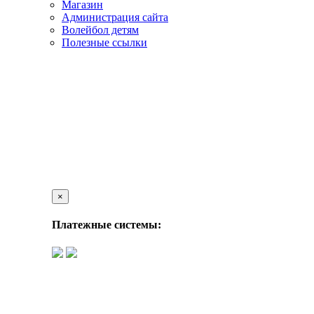
Магазин
Администрация сайта
Волейбол детям
Полезные ссылки
×
Платежные системы: