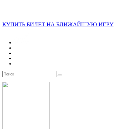
КУПИТЬ БИЛЕТ НА БЛИЖАЙШУЮ ИГРУ