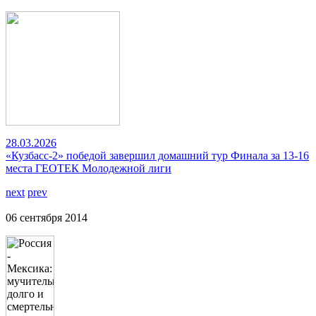
28.03.2026
«Кузбасс-2» победой завершил домашний тур Финала за 13-16
места ГЕОТЕК Молодежной лиги
next
prev
06 сентября 2014