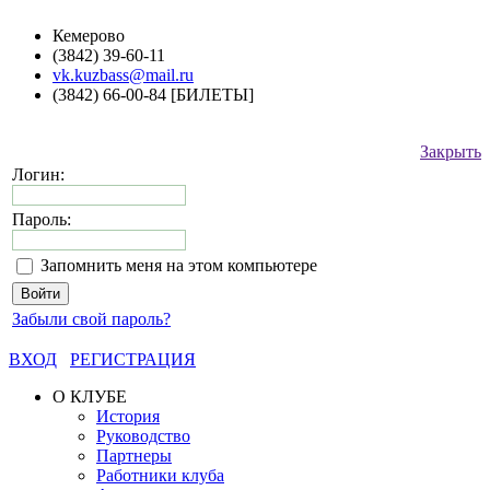
Кемерово
(3842) 39-60-11
vk.kuzbass@mail.ru
(3842) 66-00-84 [БИЛЕТЫ]
Закрыть
Логин:
Пароль:
Запомнить меня на этом компьютере
Забыли свой пароль?
ВХОД
РЕГИСТРАЦИЯ
О КЛУБЕ
История
Руководство
Партнеры
Работники клуба