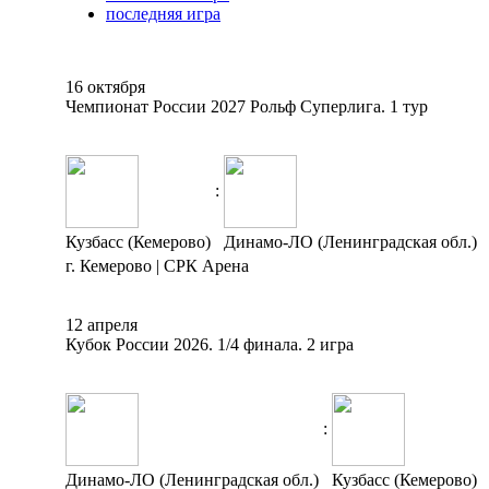
последняя игра
16 октября
Чемпионат России 2027 Рольф Суперлига. 1 тур
:
Кузбасс (Кемерово)
Динамо-ЛО (Ленинградская обл.)
г. Кемерово | СРК Арена
12 апреля
Кубок России 2026. 1/4 финала. 2 игра
:
Динамо-ЛО (Ленинградская обл.)
Кузбасс (Кемерово)