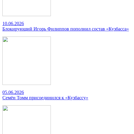
10.06.2026
Блокирующий Игорь Филиппов пополнил состав «Кузбасса»
05.06.2026
Семён Томм присоединился к «Кузбассу»