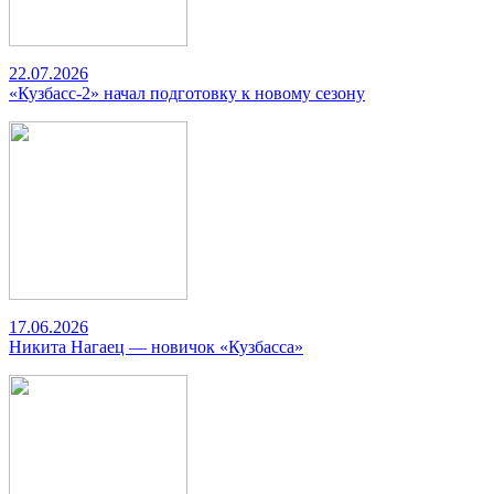
22.07.2026
«Кузбасс-2» начал подготовку к новому сезону
17.06.2026
Никита Нагаец — новичок «Кузбасса»