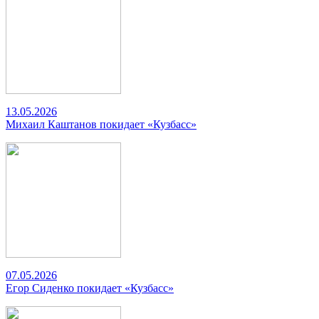
13.05.2026
Михаил Каштанов покидает «Кузбасс»
07.05.2026
Егор Сиденко покидает «Кузбасс»