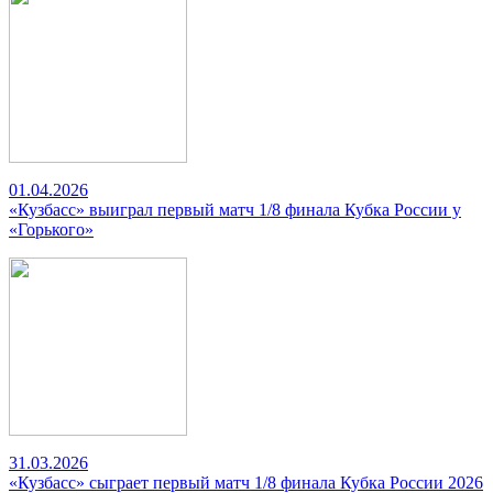
01.04.2026
«Кузбасс» выиграл первый матч 1/8 финала Кубка России у
«Горького»
31.03.2026
«Кузбасс» сыграет первый матч 1/8 финала Кубка России 2026