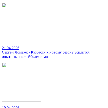
21.04.2026
Сергей Ломако: «Кузбасс» к новому сезону усилится
опытными волейболистами
19.04.2026