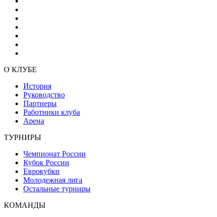
О КЛУБЕ
История
Руководство
Партнеры
Работники клуба
Арена
ТУРНИРЫ
Чемпионат России
Кубок России
Еврокубки
Молодежная лига
Остальные турниры
КОМАНДЫ