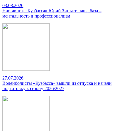
03.08.2026
Наставник «Кузбасса» Юрий Зинько: наша база –
ментальность и профессионализм
27.07.2026
Волейболисты «Кузбасса» вышли из отпуска и начали
подготовку к сезону 2026/2027