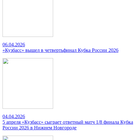
06.04.2026
«Кузбасс» вышел в четвертьфинал Кубка России 2026
04.04.2026
5 апреля «Кузбасс» сыграет ответный матч 1/8 финала Кубка
России 2026 в Нижнем Новгороде