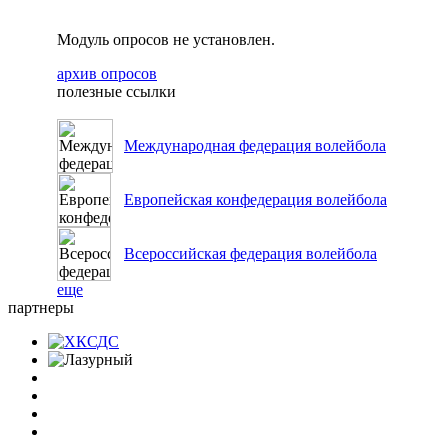
Модуль опросов не установлен.
архив опросов
полезные ссылки
Международная федерация волейбола
Европейская конфедерация волейбола
Всероссийская федерация волейбола
еще
партнеры