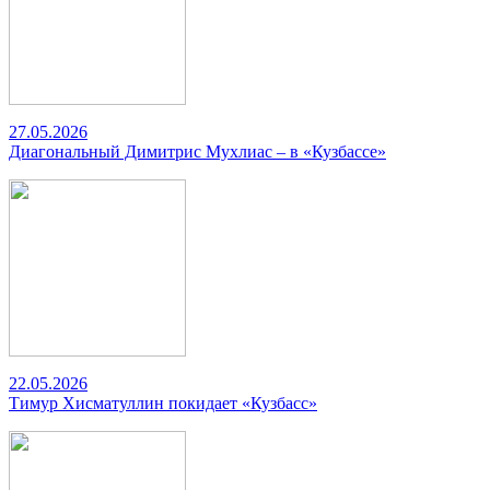
27.05.2026
Диагональный Димитрис Мухлиас – в «Кузбассе»
22.05.2026
Тимур Хисматуллин покидает «Кузбасс»