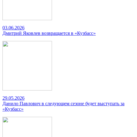
03.06.2026
Дмитрий Яковлев возвращается в «Кузбасс»
29.05.2026
Данило Павлович в следующем сезоне будет выступать за
«Кузбасс»