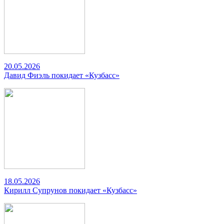
20.05.2026
Давид Фиэль покидает «Кузбасс»
18.05.2026
Кирилл Супрунов покидает «Кузбасс»