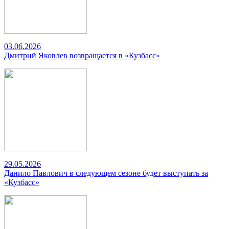
03.06.2026
Дмитрий Яковлев возвращается в «Кузбасс»
29.05.2026
Данило Павлович в следующем сезоне будет выступать за
«Кузбасс»