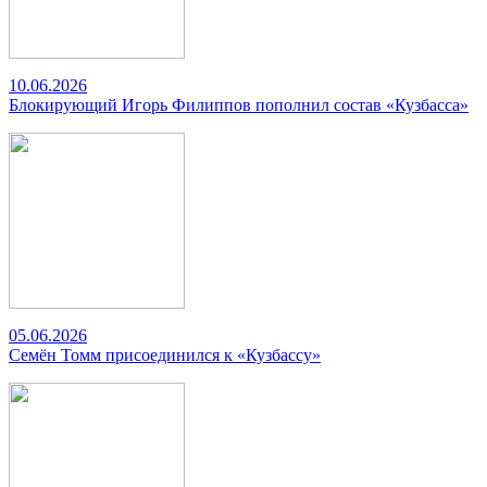
10.06.2026
Блокирующий Игорь Филиппов пополнил состав «Кузбасса»
05.06.2026
Семён Томм присоединился к «Кузбассу»