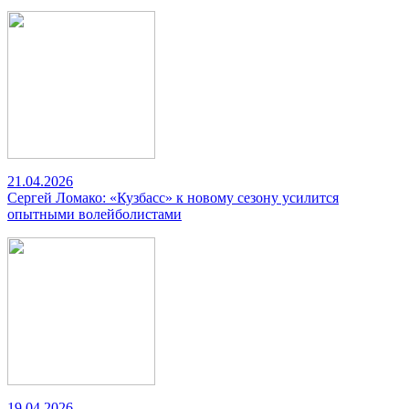
21.04.2026
Сергей Ломако: «Кузбасс» к новому сезону усилится
опытными волейболистами
19.04.2026