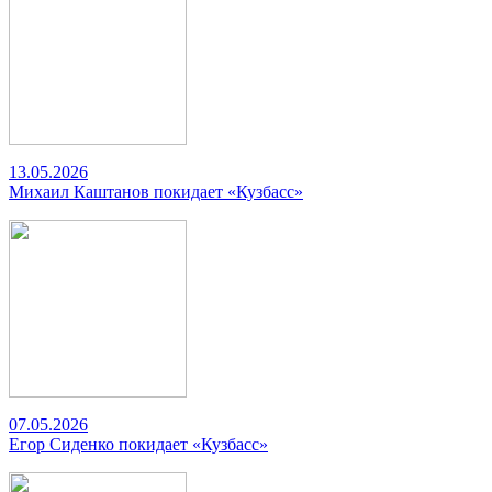
13.05.2026
Михаил Каштанов покидает «Кузбасс»
07.05.2026
Егор Сиденко покидает «Кузбасс»