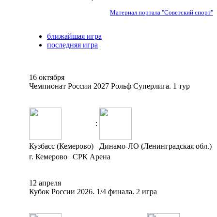
Материал портала "Советский спорт"
ближайшая игра
последняя игра
16 октября
Чемпионат России 2027 Рольф Суперлига. 1 тур
:
Кузбасс (Кемерово)
Динамо-ЛО (Ленинградская обл.)
г. Кемерово | СРК Арена
12 апреля
Кубок России 2026. 1/4 финала. 2 игра