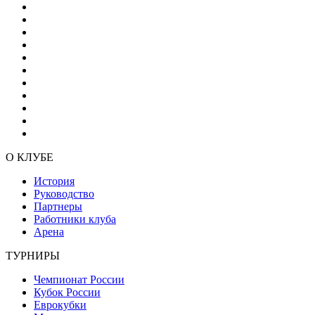
О КЛУБЕ
История
Руководство
Партнеры
Работники клуба
Арена
ТУРНИРЫ
Чемпионат России
Кубок России
Еврокубки