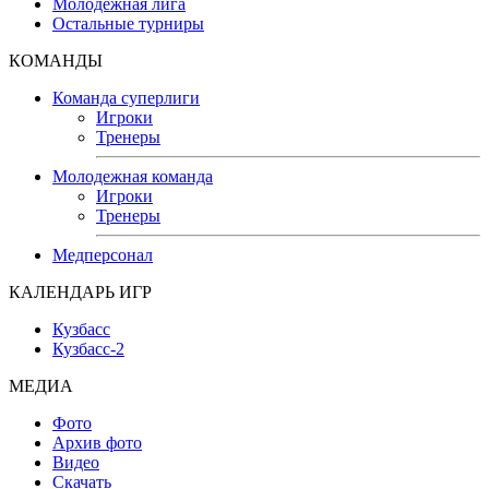
Молодежная лига
Остальные турниры
КОМАНДЫ
Команда суперлиги
Игроки
Тренеры
Молодежная команда
Игроки
Тренеры
Медперсонал
КАЛЕНДАРЬ ИГР
Кузбасс
Кузбасс-2
МЕДИА
Фото
Архив фото
Видео
Скачать