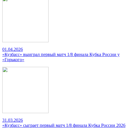
01.04.2026
«Кузбасс» выиграл первый матч 1/8 финала Кубка России у
«Горького»
31.03.2026
«Кузбасс» сыграет первый матч 1/8 финала Кубка России 2026