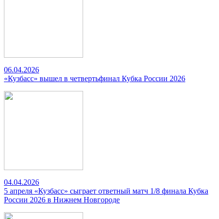
06.04.2026
«Кузбасс» вышел в четвертьфинал Кубка России 2026
04.04.2026
5 апреля «Кузбасс» сыграет ответный матч 1/8 финала Кубка
России 2026 в Нижнем Новгороде