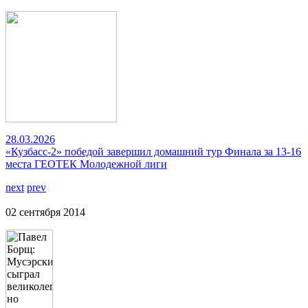
28.03.2026
«Кузбасс-2» победой завершил домашний тур Финала за 13-16
места ГЕОТЕК Молодежной лиги
next
prev
02 сентября 2014