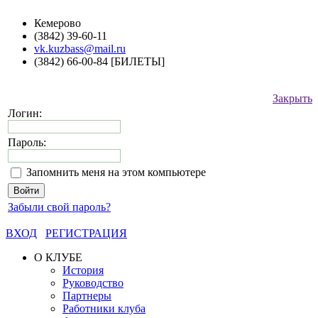
Кемерово
(3842) 39-60-11
vk.kuzbass@mail.ru
(3842) 66-00-84 [БИЛЕТЫ]
Закрыть
Логин:
Пароль:
Запомнить меня на этом компьютере
Забыли свой пароль?
ВХОД
РЕГИСТРАЦИЯ
О КЛУБЕ
История
Руководство
Партнеры
Работники клуба