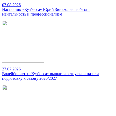
03.08.2026
Наставник «Кузбасса» Юрий Зинько: наша база –
ментальность и профессионализм
27.07.2026
Волейболисты «Кузбасса» вышли из отпуска и начали
подготовку к сезону 2026/2027