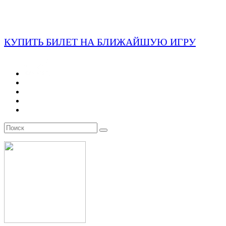
КУПИТЬ БИЛЕТ НА БЛИЖАЙШУЮ ИГРУ