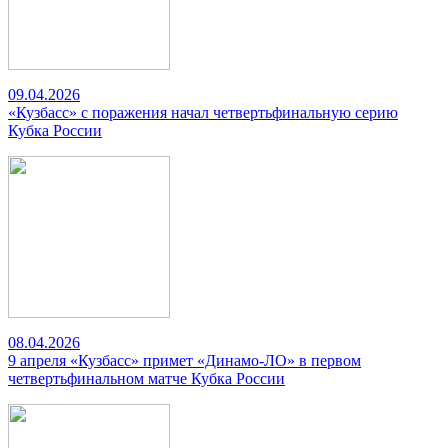
09.04.2026
«Кузбасс» с поражения начал четвертьфинальную серию
Кубка России
08.04.2026
9 апреля «Кузбасс» примет «Динамо-ЛО» в первом
четвертьфинальном матче Кубка России