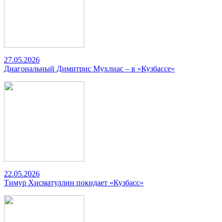
27.05.2026
Диагональный Димитрис Мухлиас – в «Кузбассе»
22.05.2026
Тимур Хисматуллин покидает «Кузбасс»