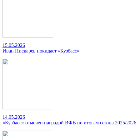
15.05.2026
Иван Пискарев покидает «Кузбасс»
14.05.2026
«Кузбасс» отмечен наградой ВФВ по итогам сезона 2025/2026