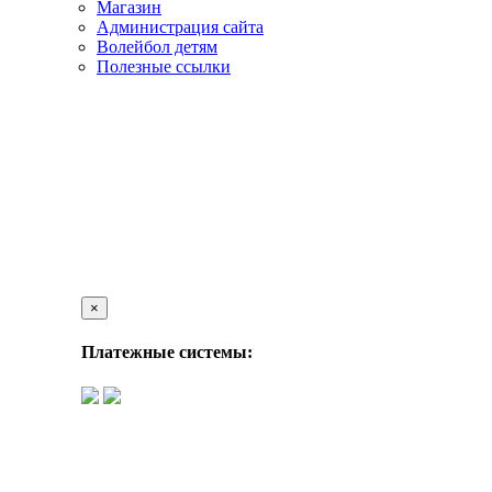
Магазин
Администрация сайта
Волейбол детям
Полезные ссылки
×
Платежные системы: