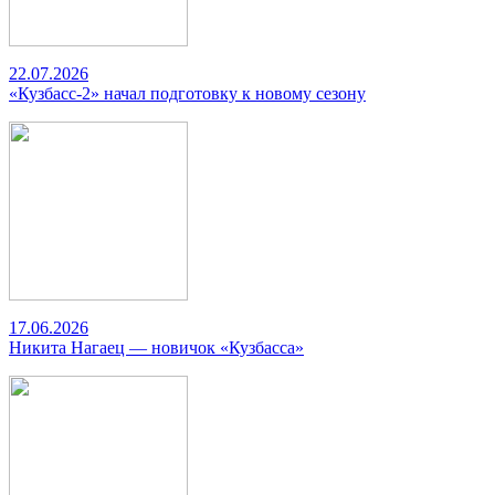
22.07.2026
«Кузбасс-2» начал подготовку к новому сезону
17.06.2026
Никита Нагаец — новичок «Кузбасса»