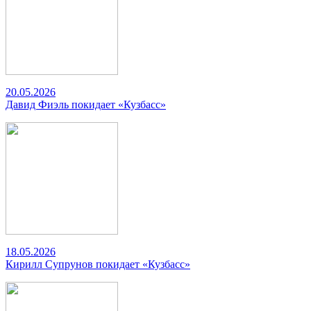
20.05.2026
Давид Фиэль покидает «Кузбасс»
18.05.2026
Кирилл Супрунов покидает «Кузбасс»