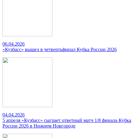
06.04.2026
«Кузбасс» вышел в четвертьфинал Кубка России 2026
04.04.2026
5 апреля «Кузбасс» сыграет ответный матч 1/8 финала Кубка
России 2026 в Нижнем Новгороде