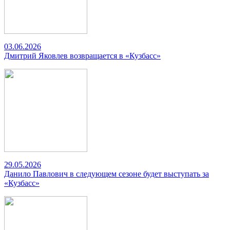
03.06.2026
Дмитрий Яковлев возвращается в «Кузбасс»
29.05.2026
Данило Павлович в следующем сезоне будет выступать за
«Кузбасс»