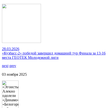
28.03.2026
«Кузбасс-2» победой завершил домашний тур Финала за 13-16
места ГЕОТЕК Молодежной лиги
next
prev
03 ноября 2025