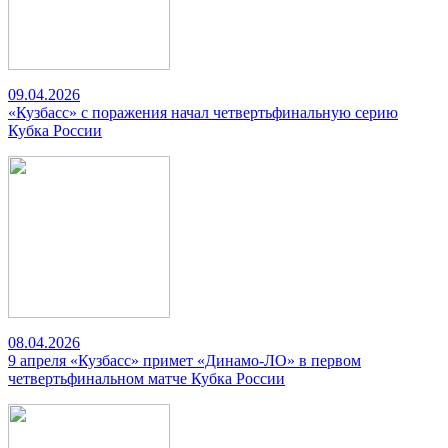
09.04.2026
«Кузбасс» с поражения начал четвертьфинальную серию
Кубка России
08.04.2026
9 апреля «Кузбасс» примет «Динамо-ЛО» в первом
четвертьфинальном матче Кубка России