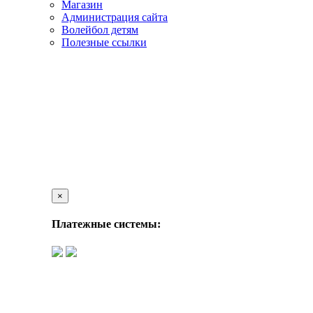
Магазин
Администрация сайта
Волейбол детям
Полезные ссылки
×
Платежные системы: