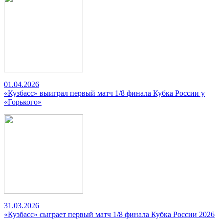
01.04.2026
«Кузбасс» выиграл первый матч 1/8 финала Кубка России у
«Горького»
31.03.2026
«Кузбасс» сыграет первый матч 1/8 финала Кубка России 2026