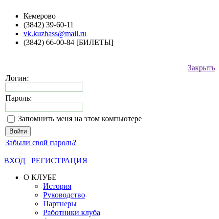
Кемерово
(3842) 39-60-11
vk.kuzbass@mail.ru
(3842) 66-00-84 [БИЛЕТЫ]
Закрыть
Логин:
Пароль:
Запомнить меня на этом компьютере
Забыли свой пароль?
ВХОД
РЕГИСТРАЦИЯ
О КЛУБЕ
История
Руководство
Партнеры
Работники клуба