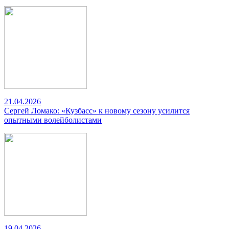
21.04.2026
Сергей Ломако: «Кузбасс» к новому сезону усилится
опытными волейболистами
19.04.2026