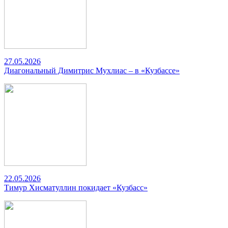
27.05.2026
Диагональный Димитрис Мухлиас – в «Кузбассе»
22.05.2026
Тимур Хисматуллин покидает «Кузбасс»