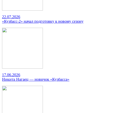
22.07.2026
«Кузбасс-2» начал подготовку к новому сезону
17.06.2026
Никита Нагаец — новичок «Кузбасса»