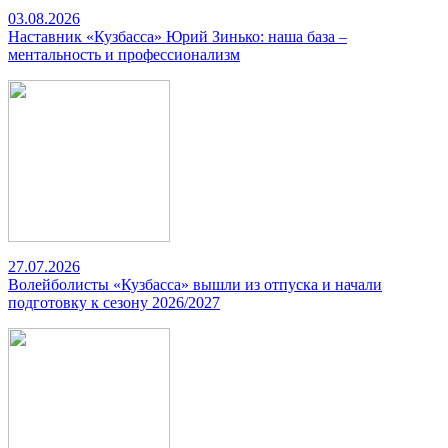
03.08.2026
Наставник «Кузбасса» Юрий Зинько: наша база –
ментальность и профессионализм
27.07.2026
Волейболисты «Кузбасса» вышли из отпуска и начали
подготовку к сезону 2026/2027