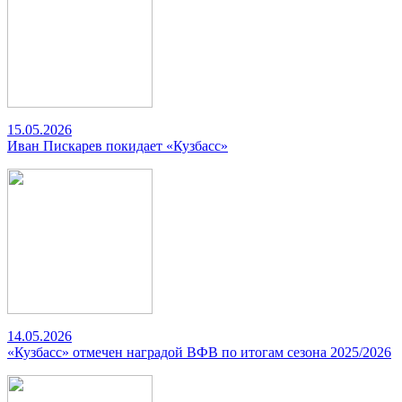
15.05.2026
Иван Пискарев покидает «Кузбасс»
14.05.2026
«Кузбасс» отмечен наградой ВФВ по итогам сезона 2025/2026