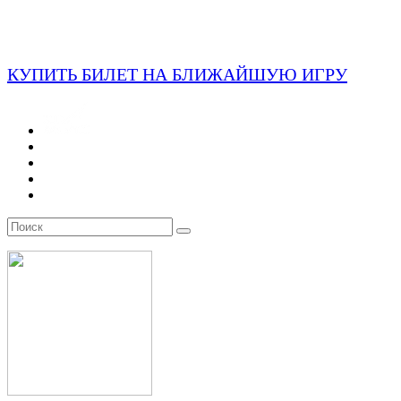
КУПИТЬ БИЛЕТ НА БЛИЖАЙШУЮ ИГРУ