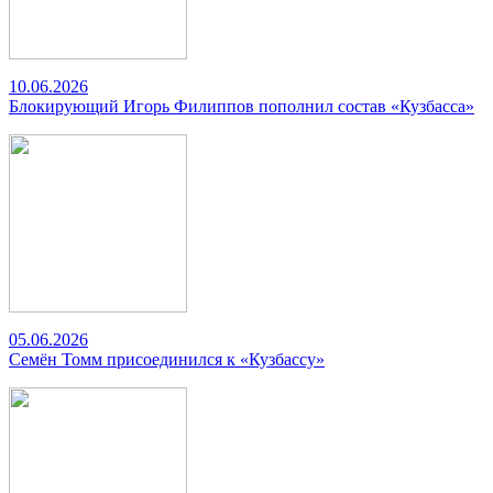
10.06.2026
Блокирующий Игорь Филиппов пополнил состав «Кузбасса»
05.06.2026
Семён Томм присоединился к «Кузбассу»