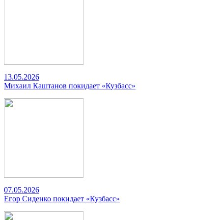
13.05.2026
Михаил Каштанов покидает «Кузбасс»
07.05.2026
Егор Сиденко покидает «Кузбасс»