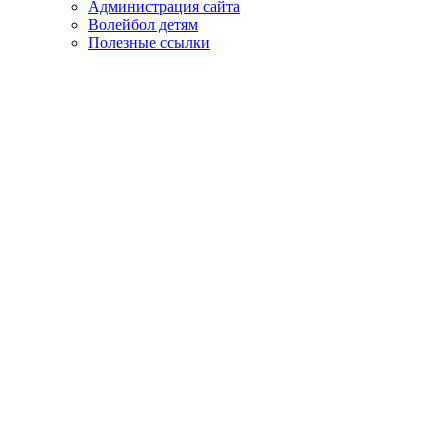
Администрация сайта
Волейбол детям
Полезные ссылки