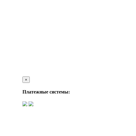
×
Платежные системы: