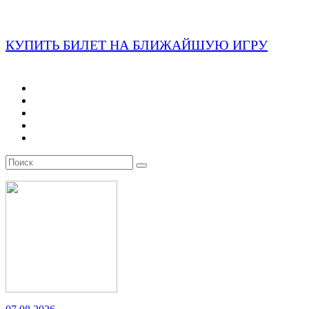
КУПИТЬ БИЛЕТ НА БЛИЖАЙШУЮ ИГРУ