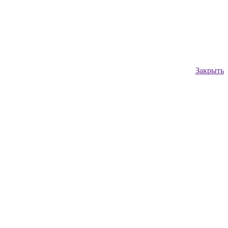
Закрыть