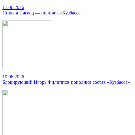
17.06.2026
Никита Нагаец — новичок «Кузбасса»
10.06.2026
Блокирующий Игорь Филиппов пополнил состав «Кузбасса»