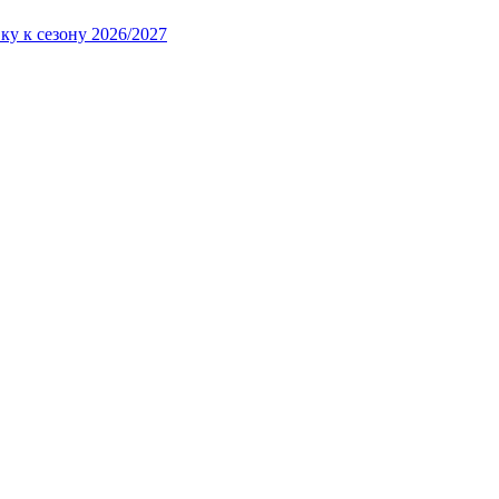
ку к сезону 2026/2027