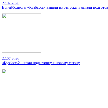
27.07.2026
Волейболисты «Кузбасса» вышли из отпуска и начали подготов
22.07.2026
«Кузбасс-2» начал подготовку к новому сезону