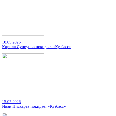
18.05.2026
Кирилл Супрунов покидает «Кузбасс»
15.05.2026
Иван Пискарев покидает «Кузбасс»