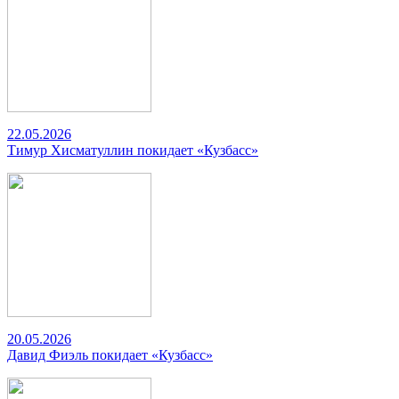
22.05.2026
Тимур Хисматуллин покидает «Кузбасс»
20.05.2026
Давид Фиэль покидает «Кузбасс»