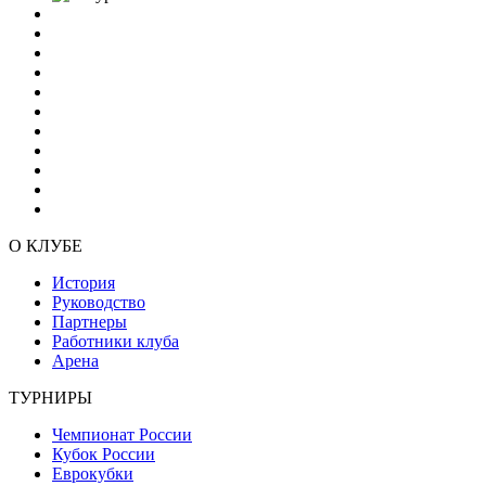
О КЛУБЕ
История
Руководство
Партнеры
Работники клуба
Арена
ТУРНИРЫ
Чемпионат России
Кубок России
Еврокубки