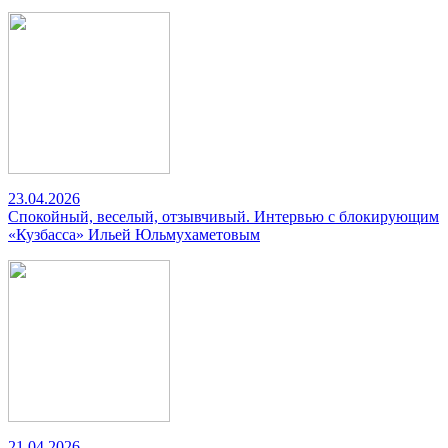
23.04.2026
Спокойный, веселый, отзывчивый. Интервью с блокирующим
«Кузбасса» Ильей Юльмухаметовым
21.04.2026