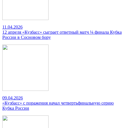
11.04.2026
12 апреля «Кузбасс» сыграет ответный матч ¼ финала Кубка
России в Сосновом бору
09.04.2026
«Кузбасс» с поражения начал четвертьфинальную серию
Кубка России