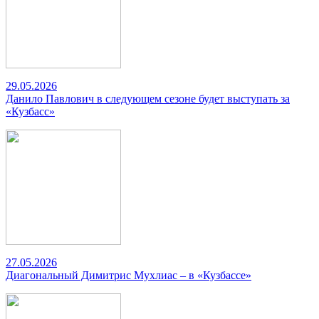
29.05.2026
Данило Павлович в следующем сезоне будет выступать за
«Кузбасс»
27.05.2026
Диагональный Димитрис Мухлиас – в «Кузбассе»