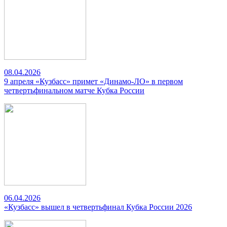
08.04.2026
9 апреля «Кузбасс» примет «Динамо-ЛО» в первом
четвертьфинальном матче Кубка России
06.04.2026
«Кузбасс» вышел в четвертьфинал Кубка России 2026