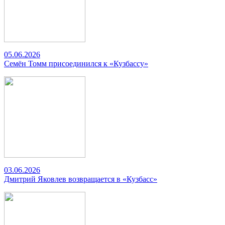
05.06.2026
Семён Томм присоединился к «Кузбассу»
03.06.2026
Дмитрий Яковлев возвращается в «Кузбасс»