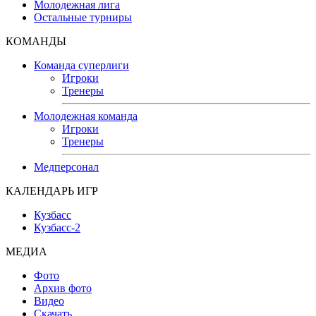
Молодежная лига
Остальные турниры
КОМАНДЫ
Команда суперлиги
Игроки
Тренеры
Молодежная команда
Игроки
Тренеры
Медперсонал
КАЛЕНДАРЬ ИГР
Кузбасс
Кузбасс-2
МЕДИА
Фото
Архив фото
Видео
Скачать