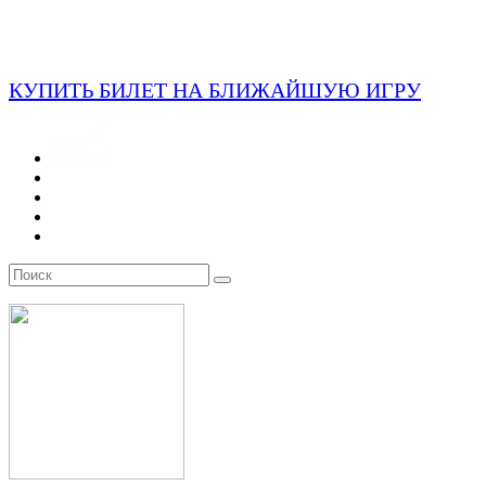
КУПИТЬ БИЛЕТ НА БЛИЖАЙШУЮ ИГРУ