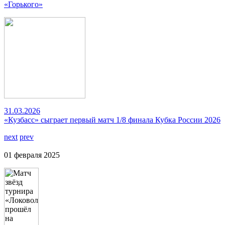
«Горького»
31.03.2026
«Кузбасс» сыграет первый матч 1/8 финала Кубка России 2026
next
prev
01 февраля 2025