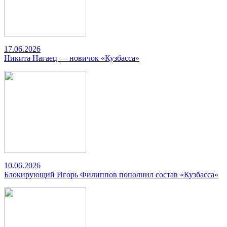
17.06.2026
Никита Нагаец — новичок «Кузбасса»
10.06.2026
Блокирующий Игорь Филиппов пополнил состав «Кузбасса»