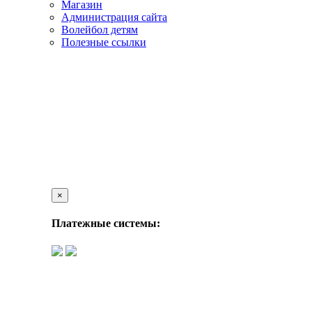
Магазин
Администрация сайта
Волейбол детям
Полезные ссылки
×
Платежные системы: