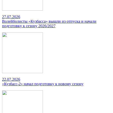
27.07.2026
Волейболисты «Кузбасса» вышли из отпуска и начали
подготовку к сезону 2026/2027
22.07.2026
«Кузбасс-2» начал подготовку к новому сезону