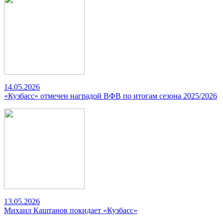
14.05.2026
«Кузбасс» отмечен наградой ВФВ по итогам сезона 2025/2026
13.05.2026
Михаил Каштанов покидает «Кузбасс»