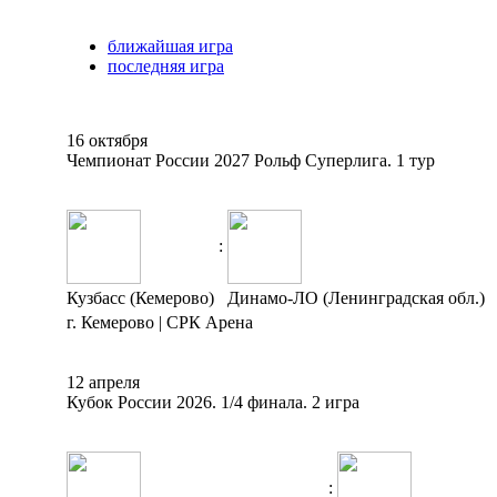
ближайшая игра
последняя игра
16 октября
Чемпионат России 2027 Рольф Суперлига. 1 тур
:
Кузбасс (Кемерово)
Динамо-ЛО (Ленинградская обл.)
г. Кемерово | СРК Арена
12 апреля
Кубок России 2026. 1/4 финала. 2 игра
: