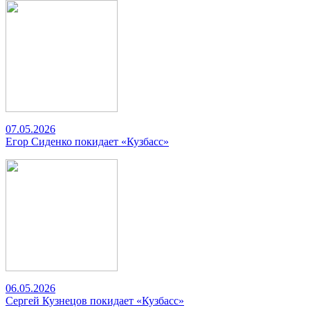
07.05.2026
Егор Сиденко покидает «Кузбасс»
06.05.2026
Сергей Кузнецов покидает «Кузбасс»