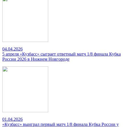
04.04.2026
5 апреля «Кузбасс» сыграет ответный матч 1/8 финала Кубка
России 2026 в Нижнем Новгороде
01.04.2026
«Кузбасс» выиграл первый матч 1/8 финала Кубка России у