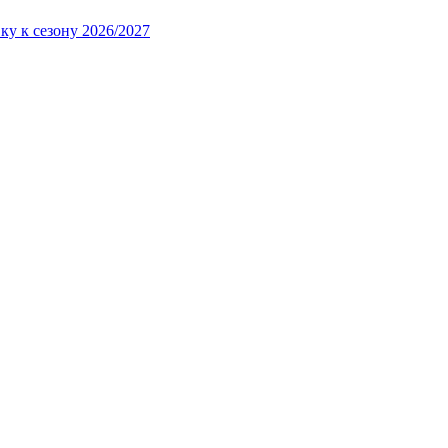
ку к сезону 2026/2027