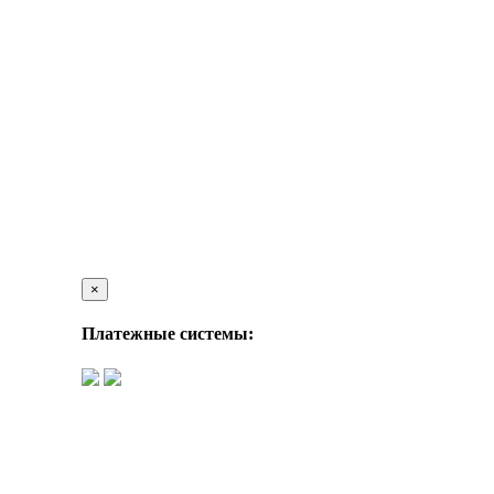
×
Платежные системы: