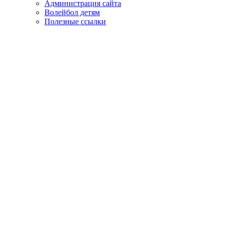
Администрация сайта
Волейбол детям
Полезные ссылки