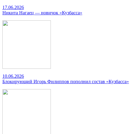
17.06.2026
Никита Нагаец — новичок «Кузбасса»
10.06.2026
Блокирующий Игорь Филиппов пополнил состав «Кузбасса»