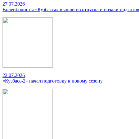
27.07.2026
Волейболисты «Кузбасса» вышли из отпуска и начали подготов
22.07.2026
«Кузбасс-2» начал подготовку к новому сезону