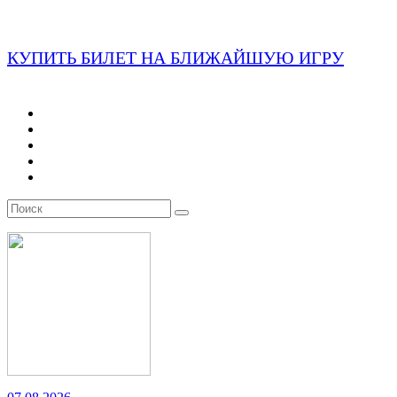
КУПИТЬ БИЛЕТ НА БЛИЖАЙШУЮ ИГРУ