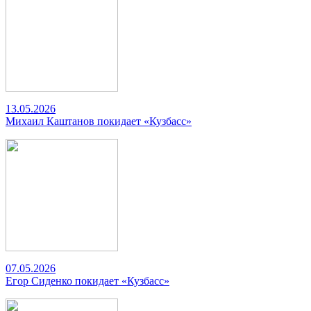
13.05.2026
Михаил Каштанов покидает «Кузбасс»
07.05.2026
Егор Сиденко покидает «Кузбасс»