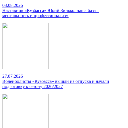
03.08.2026
Наставник «Кузбасса» Юрий Зинько: наша база –
ментальность и профессионализм
27.07.2026
Волейболисты «Кузбасса» вышли из отпуска и начали
подготовку к сезону 2026/2027