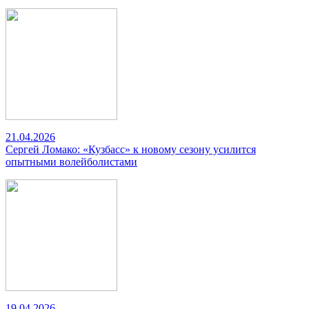
21.04.2026
Сергей Ломако: «Кузбасс» к новому сезону усилится
опытными волейболистами
19.04.2026