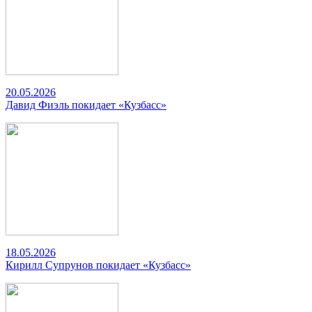
20.05.2026
Давид Фиэль покидает «Кузбасс»
18.05.2026
Кирилл Супрунов покидает «Кузбасс»