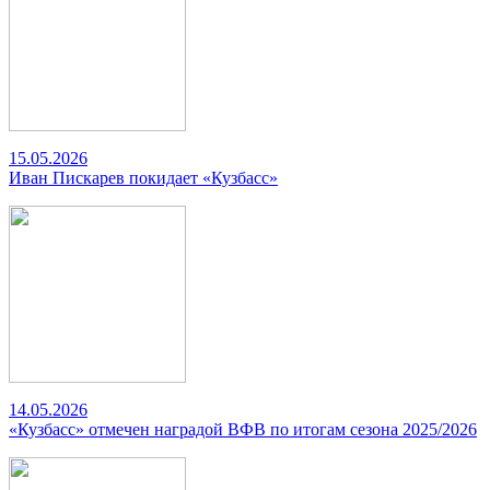
15.05.2026
Иван Пискарев покидает «Кузбасс»
14.05.2026
«Кузбасс» отмечен наградой ВФВ по итогам сезона 2025/2026