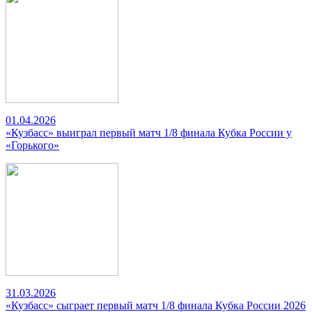
01.04.2026
«Кузбасс» выиграл первый матч 1/8 финала Кубка России у
«Горького»
31.03.2026
«Кузбасс» сыграет первый матч 1/8 финала Кубка России 2026