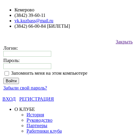
Кемерово
(3842) 39-60-11
vk.kuzbass@mail.ru
(3842) 66-00-84 [БИЛЕТЫ]
Закрыть
Логин:
Пароль:
Запомнить меня на этом компьютере
Забыли свой пароль?
ВХОД
РЕГИСТРАЦИЯ
О КЛУБЕ
История
Руководство
Партнеры
Работники клуба