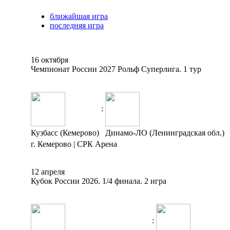
ближайшая игра
последняя игра
16 октября
Чемпионат России 2027 Рольф Суперлига. 1 тур
:
Кузбасс (Кемерово)
Динамо-ЛО (Ленинградская обл.)
г. Кемерово | СРК Арена
12 апреля
Кубок России 2026. 1/4 финала. 2 игра
: