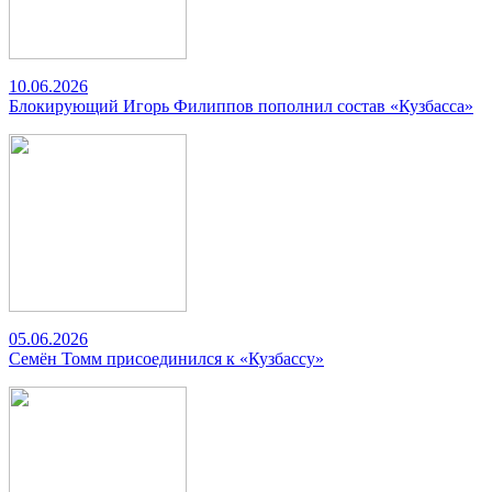
10.06.2026
Блокирующий Игорь Филиппов пополнил состав «Кузбасса»
05.06.2026
Семён Томм присоединился к «Кузбассу»