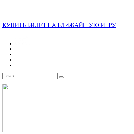
КУПИТЬ БИЛЕТ НА БЛИЖАЙШУЮ ИГРУ