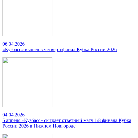
06.04.2026
«Кузбасс» вышел в четвертьфинал Кубка России 2026
04.04.2026
5 апреля «Кузбасс» сыграет ответный матч 1/8 финала Кубка
России 2026 в Нижнем Новгороде