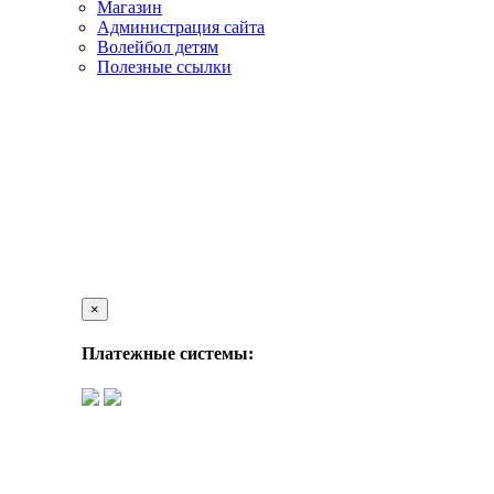
Магазин
Администрация сайта
Волейбол детям
Полезные ссылки
×
Платежные системы: