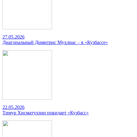
27.05.2026
Диагональный Димитрис Мухлиас – в «Кузбассе»
22.05.2026
Тимур Хисматуллин покидает «Кузбасс»