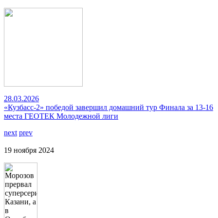
28.03.2026
«Кузбасс-2» победой завершил домашний тур Финала за 13-16
места ГЕОТЕК Молодежной лиги
next
prev
19 ноября 2024