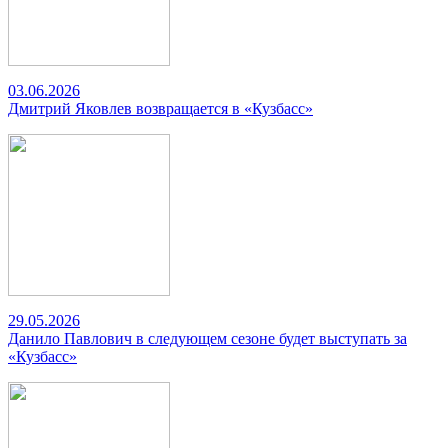
03.06.2026
Дмитрий Яковлев возвращается в «Кузбасс»
29.05.2026
Данило Павлович в следующем сезоне будет выступать за
«Кузбасс»