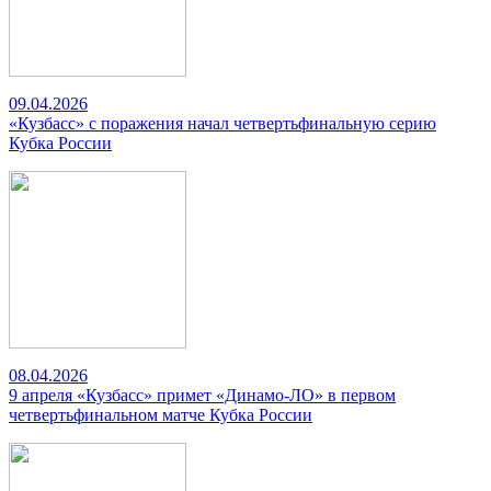
09.04.2026
«Кузбасс» с поражения начал четвертьфинальную серию
Кубка России
08.04.2026
9 апреля «Кузбасс» примет «Динамо-ЛО» в первом
четвертьфинальном матче Кубка России