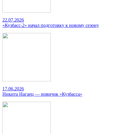
22.07.2026
«Кузбасс-2» начал подготовку к новому сезону
17.06.2026
Никита Нагаец — новичок «Кузбасса»