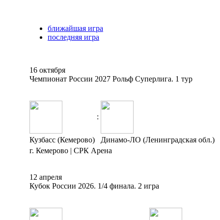
ближайшая игра
последняя игра
16 октября
Чемпионат России 2027 Рольф Суперлига. 1 тур
:
Кузбасс (Кемерово)
Динамо-ЛО (Ленинградская обл.)
г. Кемерово | СРК Арена
12 апреля
Кубок России 2026. 1/4 финала. 2 игра