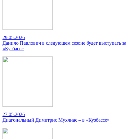
29.05.2026
Данило Павлович в следующем сезоне будет выступать за
«Кузбасс»
27.05.2026
Диагональный Димитрис Мухлиас – в «Кузбассе»