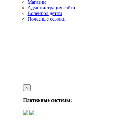
Магазин
Администрация сайта
Волейбол детям
Полезные ссылки
×
Платежные системы: