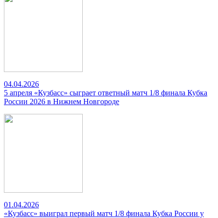
04.04.2026
5 апреля «Кузбасс» сыграет ответный матч 1/8 финала Кубка
России 2026 в Нижнем Новгороде
01.04.2026
«Кузбасс» выиграл первый матч 1/8 финала Кубка России у