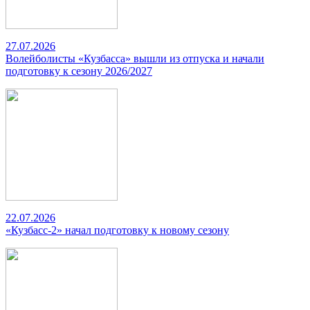
27.07.2026
Волейболисты «Кузбасса» вышли из отпуска и начали
подготовку к сезону 2026/2027
22.07.2026
«Кузбасс-2» начал подготовку к новому сезону