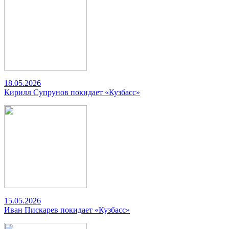
18.05.2026
Кирилл Супрунов покидает «Кузбасс»
15.05.2026
Иван Пискарев покидает «Кузбасс»