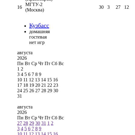
МГТУ-2
16
30
3
27
12
(Москва)
Кузбасс
домашняя
гостевая
нет игр
августа
2026
Пн
Вт
Ср
Чт
Пт
Сб
Вс
1
2
3
4
5
6
7
8
9
10
11
12
13
14
15
16
17
18
19
20
21
22
23
24
25
26
27
28
29
30
31
августа
2026
Пн
Вт
Ср
Чт
Пт
Сб
Вс
27
28
29
30
31
1
2
3
4
5
6
7
8
9
10
11
12
13
14
15
16