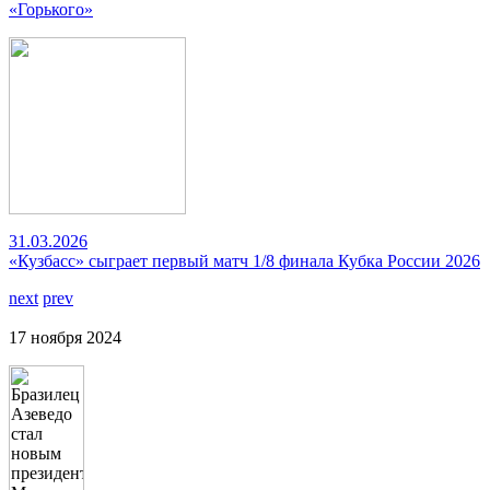
«Горького»
31.03.2026
«Кузбасс» сыграет первый матч 1/8 финала Кубка России 2026
next
prev
17 ноября 2024