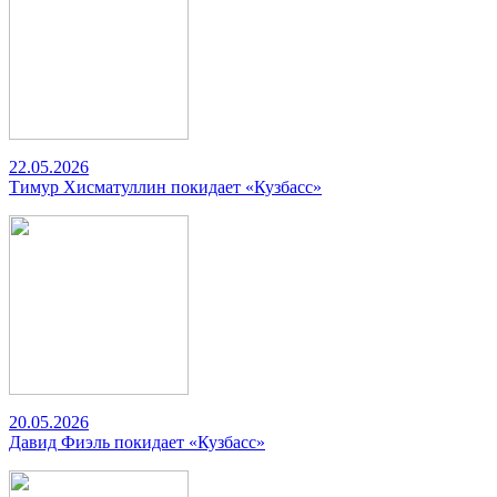
22.05.2026
Тимур Хисматуллин покидает «Кузбасс»
20.05.2026
Давид Фиэль покидает «Кузбасс»