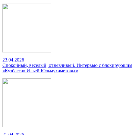
23.04.2026
Спокойный, веселый, отзывчивый. Интервью с блокирующим
«Кузбасса» Ильей Юльмухаметовым
21.04.2026