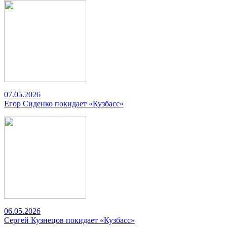
07.05.2026
Егор Сиденко покидает «Кузбасс»
06.05.2026
Сергей Кузнецов покидает «Кузбасс»