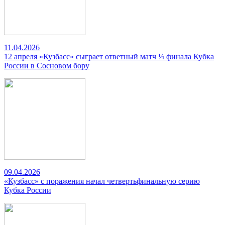
11.04.2026
12 апреля «Кузбасс» сыграет ответный матч ¼ финала Кубка
России в Сосновом бору
09.04.2026
«Кузбасс» с поражения начал четвертьфинальную серию
Кубка России