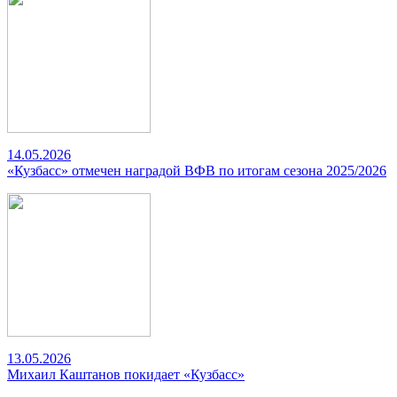
14.05.2026
«Кузбасс» отмечен наградой ВФВ по итогам сезона 2025/2026
13.05.2026
Михаил Каштанов покидает «Кузбасс»