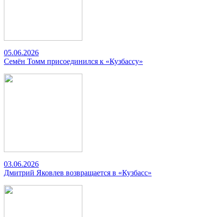
05.06.2026
Семён Томм присоединился к «Кузбассу»
03.06.2026
Дмитрий Яковлев возвращается в «Кузбасс»