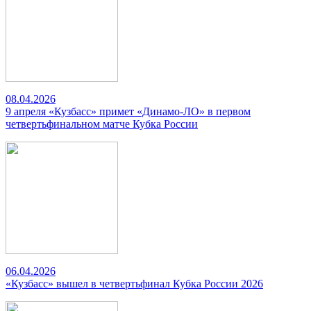
08.04.2026
9 апреля «Кузбасс» примет «Динамо-ЛО» в первом
четвертьфинальном матче Кубка России
06.04.2026
«Кузбасс» вышел в четвертьфинал Кубка России 2026