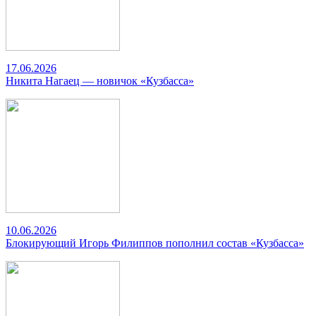
17.06.2026
Никита Нагаец — новичок «Кузбасса»
10.06.2026
Блокирующий Игорь Филиппов пополнил состав «Кузбасса»