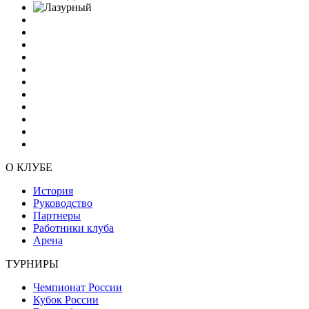
О КЛУБЕ
История
Руководство
Партнеры
Работники клуба
Арена
ТУРНИРЫ
Чемпионат России
Кубок России