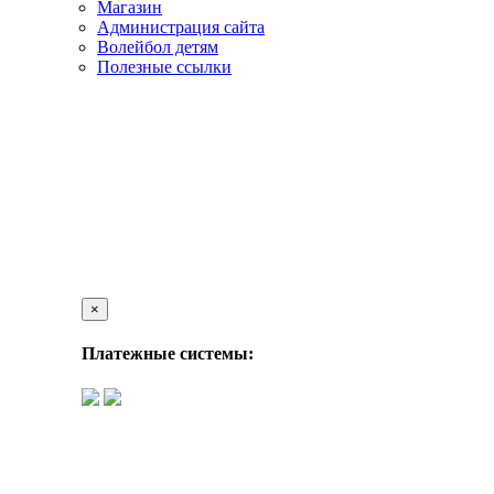
Магазин
Администрация сайта
Волейбол детям
Полезные ссылки
×
Платежные системы: