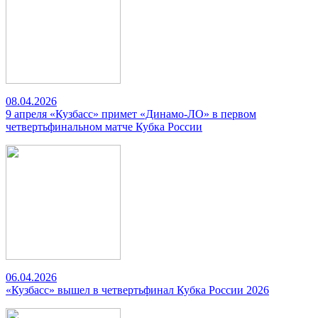
08.04.2026
9 апреля «Кузбасс» примет «Динамо-ЛО» в первом
четвертьфинальном матче Кубка России
06.04.2026
«Кузбасс» вышел в четвертьфинал Кубка России 2026