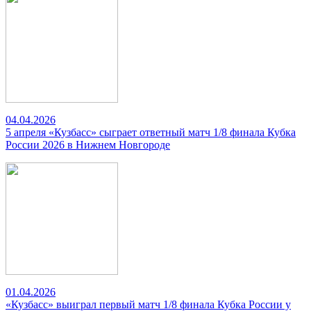
04.04.2026
5 апреля «Кузбасс» сыграет ответный матч 1/8 финала Кубка
России 2026 в Нижнем Новгороде
01.04.2026
«Кузбасс» выиграл первый матч 1/8 финала Кубка России у