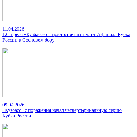
11.04.2026
12 апреля «Кузбасс» сыграет ответный матч ¼ финала Кубка
России в Сосновом бору
09.04.2026
«Кузбасс» с поражения начал четвертьфинальную серию
Кубка России