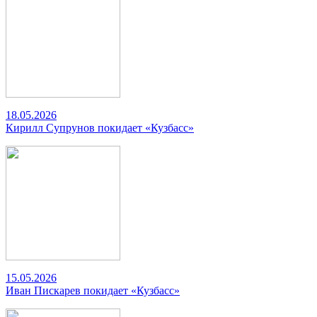
18.05.2026
Кирилл Супрунов покидает «Кузбасс»
15.05.2026
Иван Пискарев покидает «Кузбасс»