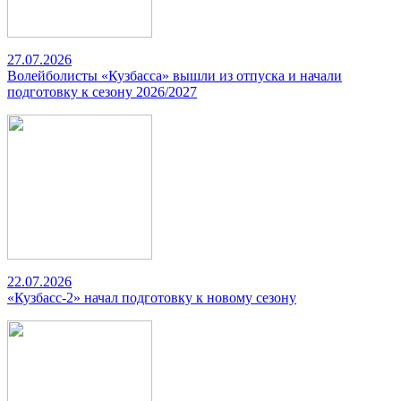
27.07.2026
Волейболисты «Кузбасса» вышли из отпуска и начали
подготовку к сезону 2026/2027
22.07.2026
«Кузбасс-2» начал подготовку к новому сезону