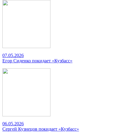
07.05.2026
Егор Сиденко покидает «Кузбасс»
06.05.2026
Сергей Кузнецов покидает «Кузбасс»