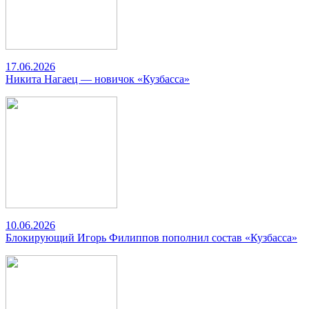
17.06.2026
Никита Нагаец — новичок «Кузбасса»
10.06.2026
Блокирующий Игорь Филиппов пополнил состав «Кузбасса»