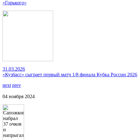
«Горького»
31.03.2026
«Кузбасс» сыграет первый матч 1/8 финала Кубка России 2026
next
prev
04 ноября 2024