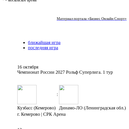
* – московское время
Материал портала «Бизнес Онлайн Спорт»
ближайшая игра
последняя игра
16 октября
Чемпионат России 2027 Рольф Суперлига. 1 тур
:
Кузбасс (Кемерово)
Динамо-ЛО (Ленинградская обл.)
г. Кемерово | СРК Арена