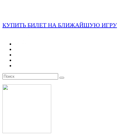
КУПИТЬ БИЛЕТ НА БЛИЖАЙШУЮ ИГРУ