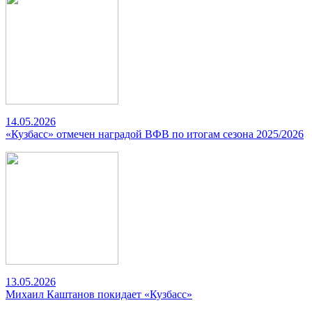
14.05.2026
«Кузбасс» отмечен наградой ВФВ по итогам сезона 2025/2026
13.05.2026
Михаил Каштанов покидает «Кузбасс»