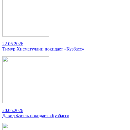
22.05.2026
Тимур Хисматуллин покидает «Кузбасс»
20.05.2026
Давид Фиэль покидает «Кузбасс»