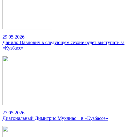
29.05.2026
Данило Павлович в следующем сезоне будет выступать за
«Кузбасс»
27.05.2026
Диагональный Димитрис Мухлиас – в «Кузбассе»