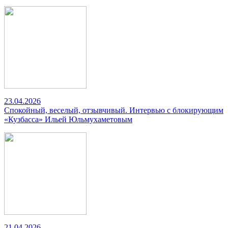
23.04.2026
Спокойный, веселый, отзывчивый. Интервью с блокирующим
«Кузбасса» Ильей Юльмухаметовым
21.04.2026