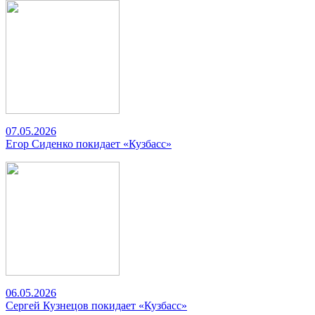
07.05.2026
Егор Сиденко покидает «Кузбасс»
06.05.2026
Сергей Кузнецов покидает «Кузбасс»