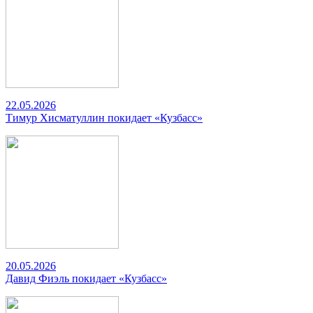
22.05.2026
Тимур Хисматуллин покидает «Кузбасс»
20.05.2026
Давид Фиэль покидает «Кузбасс»