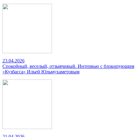
23.04.2026
Спокойный, веселый, отзывчивый. Интервью с блокирующим
«Кузбасса» Ильей Юльмухаметовым
21.04.2026