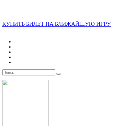
КУПИТЬ БИЛЕТ НА БЛИЖАЙШУЮ ИГРУ