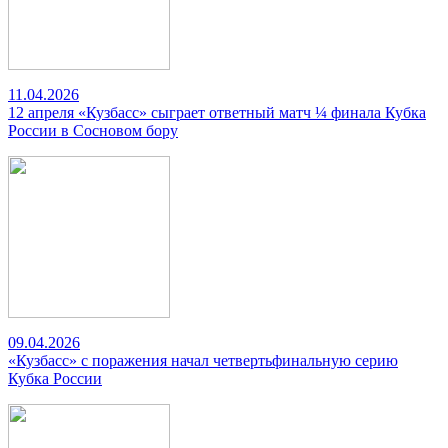
11.04.2026
12 апреля «Кузбасс» сыграет ответный матч ¼ финала Кубка
России в Сосновом бору
09.04.2026
«Кузбасс» с поражения начал четвертьфинальную серию
Кубка России