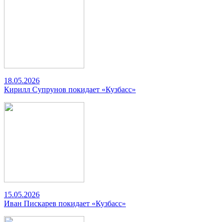
18.05.2026
Кирилл Супрунов покидает «Кузбасс»
15.05.2026
Иван Пискарев покидает «Кузбасс»