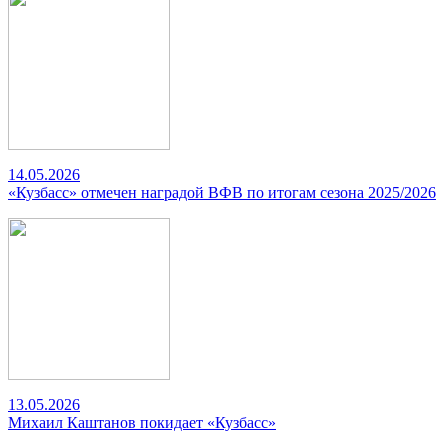
14.05.2026
«Кузбасс» отмечен наградой ВФВ по итогам сезона 2025/2026
13.05.2026
Михаил Каштанов покидает «Кузбасс»