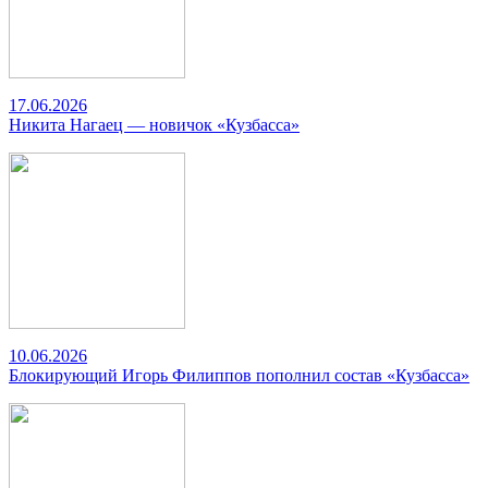
17.06.2026
Никита Нагаец — новичок «Кузбасса»
10.06.2026
Блокирующий Игорь Филиппов пополнил состав «Кузбасса»