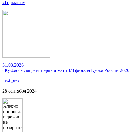
«Горького»
31.03.2026
«Кузбасс» сыграет первый матч 1/8 финала Кубка России 2026
next
prev
28 сентября 2024