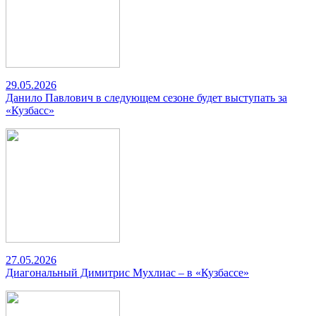
29.05.2026
Данило Павлович в следующем сезоне будет выступать за
«Кузбасс»
27.05.2026
Диагональный Димитрис Мухлиас – в «Кузбассе»