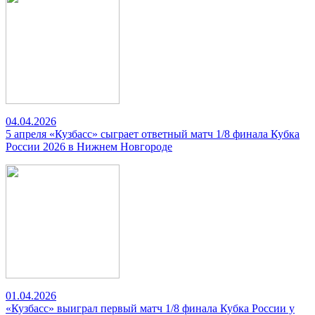
04.04.2026
5 апреля «Кузбасс» сыграет ответный матч 1/8 финала Кубка
России 2026 в Нижнем Новгороде
01.04.2026
«Кузбасс» выиграл первый матч 1/8 финала Кубка России у