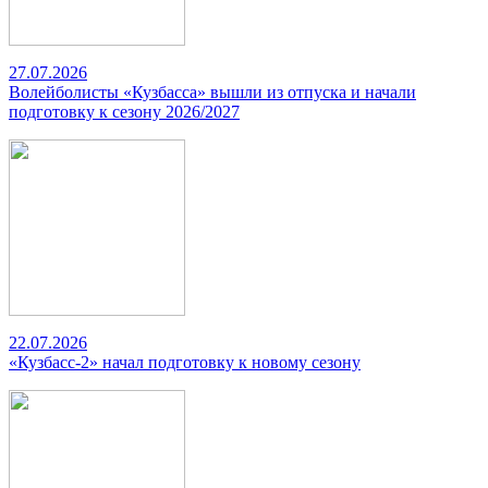
27.07.2026
Волейболисты «Кузбасса» вышли из отпуска и начали
подготовку к сезону 2026/2027
22.07.2026
«Кузбасс-2» начал подготовку к новому сезону