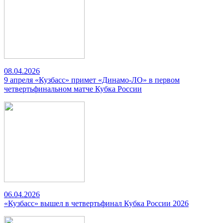
08.04.2026
9 апреля «Кузбасс» примет «Динамо-ЛО» в первом
четвертьфинальном матче Кубка России
06.04.2026
«Кузбасс» вышел в четвертьфинал Кубка России 2026