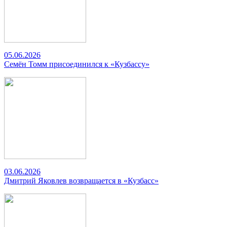
05.06.2026
Семён Томм присоединился к «Кузбассу»
03.06.2026
Дмитрий Яковлев возвращается в «Кузбасс»