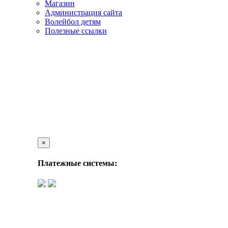
Магазин
Администрация сайта
Волейбол детям
Полезные ссылки
×
Платежные системы: