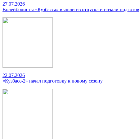
27.07.2026
Волейболисты «Кузбасса» вышли из отпуска и начали подготов
22.07.2026
«Кузбасс-2» начал подготовку к новому сезону