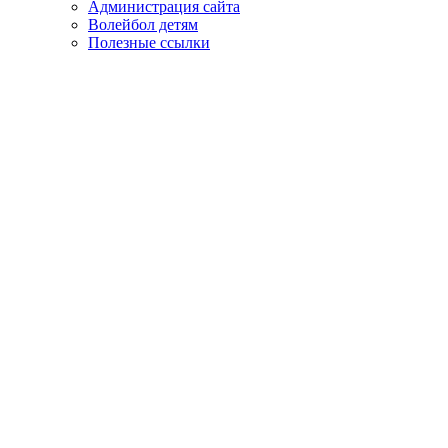
Администрация сайта
Волейбол детям
Полезные ссылки