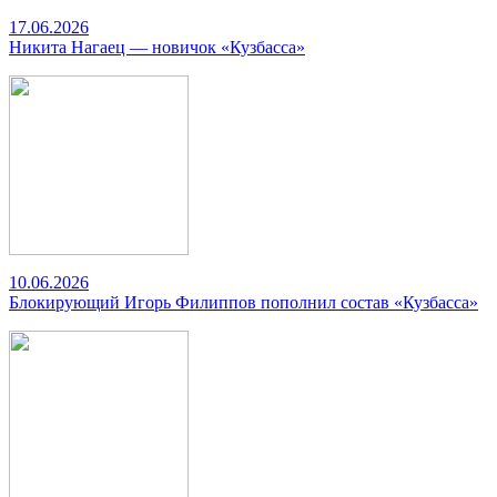
17.06.2026
Никита Нагаец — новичок «Кузбасса»
10.06.2026
Блокирующий Игорь Филиппов пополнил состав «Кузбасса»