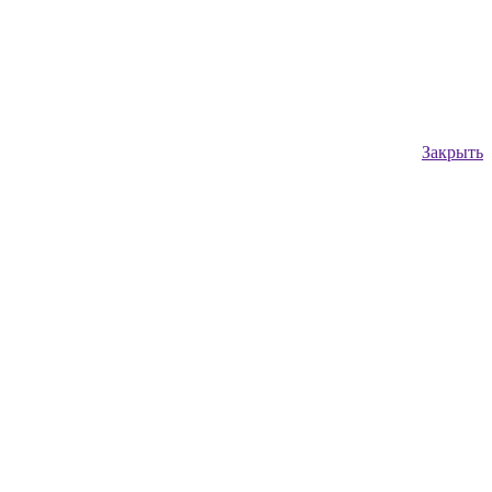
Закрыть