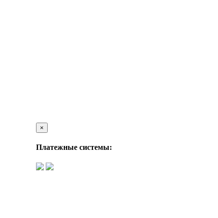
×
Платежные системы: