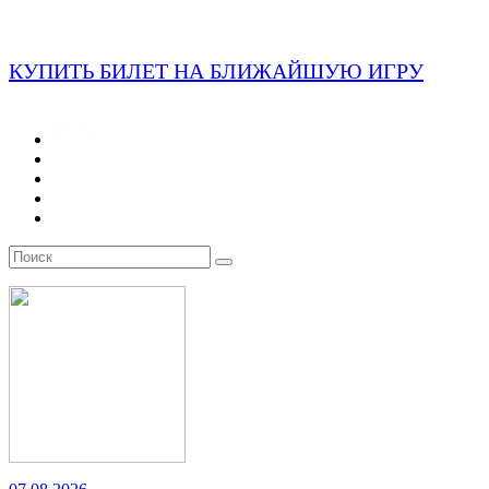
КУПИТЬ БИЛЕТ НА БЛИЖАЙШУЮ ИГРУ