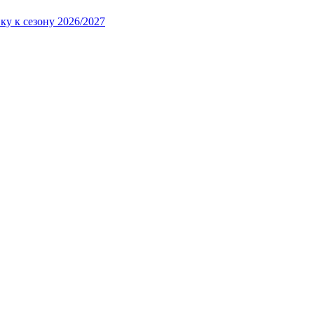
ку к сезону 2026/2027