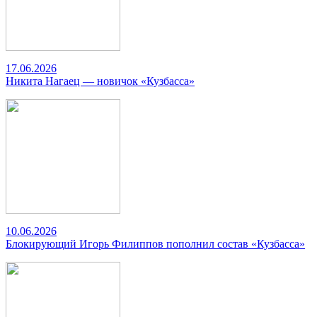
17.06.2026
Никита Нагаец — новичок «Кузбасса»
10.06.2026
Блокирующий Игорь Филиппов пополнил состав «Кузбасса»