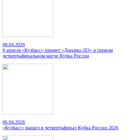
08.04.2026
9 апреля «Кузбасс» примет «Динамо-ЛО» в первом
четвертьфинальном матче Кубка России
06.04.2026
«Кузбасс» вышел в четвертьфинал Кубка России 2026