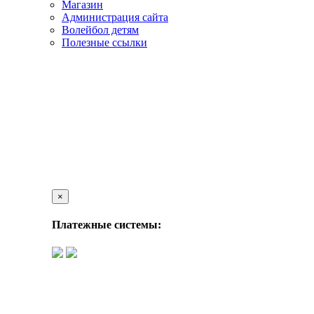
Магазин
Администрация сайта
Волейбол детям
Полезные ссылки
×
Платежные системы: