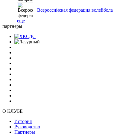
Всероссийская федерация волейбола
еще
партнеры
О КЛУБЕ
История
Руководство
Партнеры