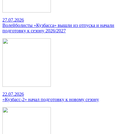
27.07.2026
Волейболисты «Кузбасса» вышли из отпуска и начали
подготовку к сезону 2026/2027
22.07.2026
«Кузбасс-2» начал подготовку к новому сезону