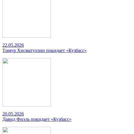
22.05.2026
Тимур Хисматуллин покидает «Кузбасс»
20.05.2026
Давид Фиэль покидает «Кузбасс»