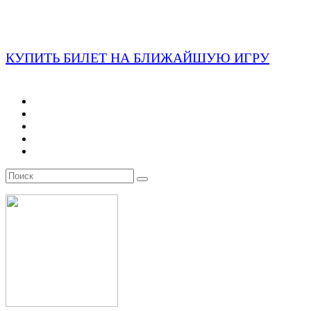
КУПИТЬ БИЛЕТ НА БЛИЖАЙШУЮ ИГРУ