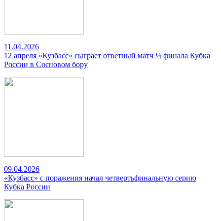
11.04.2026
12 апреля «Кузбасс» сыграет ответный матч ¼ финала Кубка
России в Сосновом бору
09.04.2026
«Кузбасс» с поражения начал четвертьфинальную серию
Кубка России