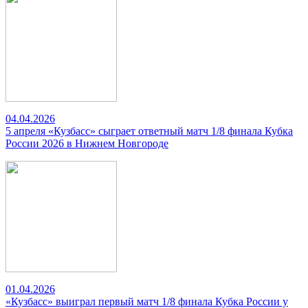
04.04.2026
5 апреля «Кузбасс» сыграет ответный матч 1/8 финала Кубка
России 2026 в Нижнем Новгороде
01.04.2026
«Кузбасс» выиграл первый матч 1/8 финала Кубка России у