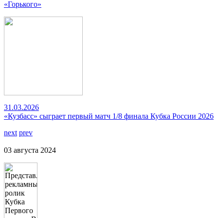
«Горького»
31.03.2026
«Кузбасс» сыграет первый матч 1/8 финала Кубка России 2026
next
prev
03 августа 2024