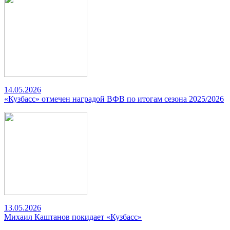
14.05.2026
«Кузбасс» отмечен наградой ВФВ по итогам сезона 2025/2026
13.05.2026
Михаил Каштанов покидает «Кузбасс»