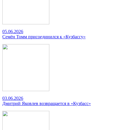
05.06.2026
Семён Томм присоединился к «Кузбассу»
03.06.2026
Дмитрий Яковлев возвращается в «Кузбасс»