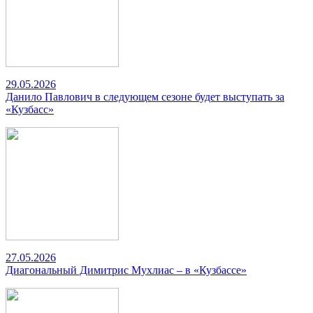
29.05.2026
Данило Павлович в следующем сезоне будет выступать за
«Кузбасс»
27.05.2026
Диагональный Димитрис Мухлиас – в «Кузбассе»