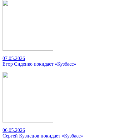
07.05.2026
Егор Сиденко покидает «Кузбасс»
06.05.2026
Сергей Кузнецов покидает «Кузбасс»