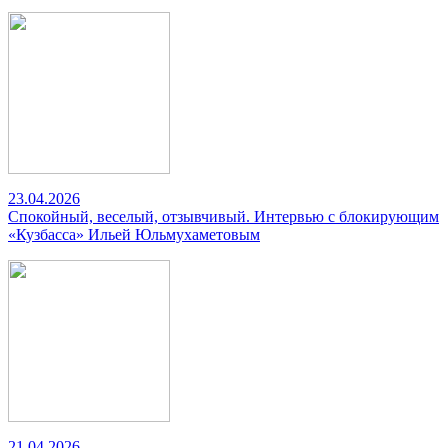
23.04.2026
Спокойный, веселый, отзывчивый. Интервью с блокирующим
«Кузбасса» Ильей Юльмухаметовым
21.04.2026