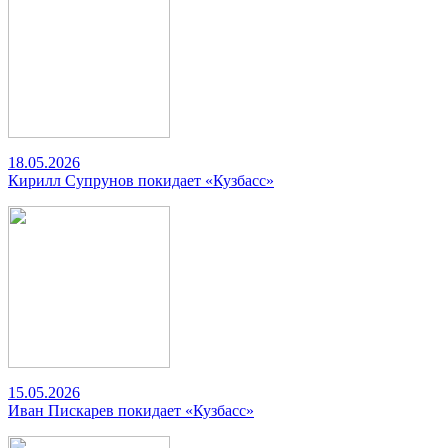
18.05.2026
Кирилл Супрунов покидает «Кузбасс»
15.05.2026
Иван Пискарев покидает «Кузбасс»