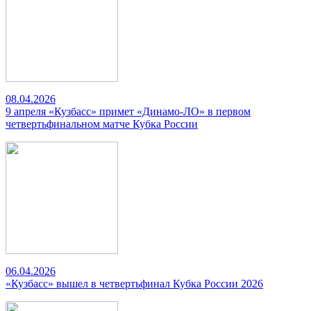
08.04.2026
9 апреля «Кузбасс» примет «Динамо-ЛО» в первом
четвертьфинальном матче Кубка России
06.04.2026
«Кузбасс» вышел в четвертьфинал Кубка России 2026