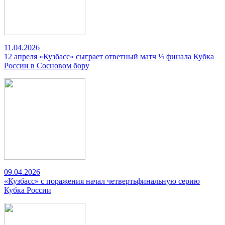
11.04.2026
12 апреля «Кузбасс» сыграет ответный матч ¼ финала Кубка
России в Сосновом бору
09.04.2026
«Кузбасс» с поражения начал четвертьфинальную серию
Кубка России