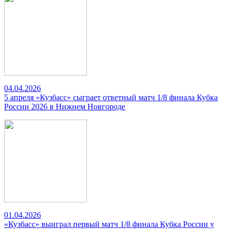
04.04.2026
5 апреля «Кузбасс» сыграет ответный матч 1/8 финала Кубка
России 2026 в Нижнем Новгороде
01.04.2026
«Кузбасс» выиграл первый матч 1/8 финала Кубка России у