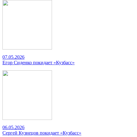
07.05.2026
Егор Сиденко покидает «Кузбасс»
06.05.2026
Сергей Кузнецов покидает «Кузбасс»