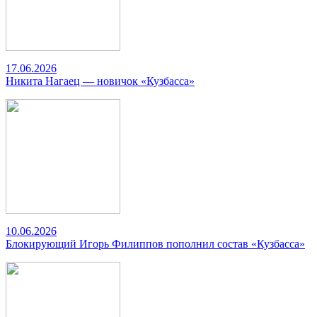
17.06.2026
Никита Нагаец — новичок «Кузбасса»
10.06.2026
Блокирующий Игорь Филиппов пополнил состав «Кузбасса»