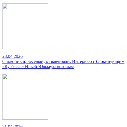
23.04.2026
Спокойный, веселый, отзывчивый. Интервью с блокирующим
«Кузбасса» Ильей Юльмухаметовым
21.04.2026