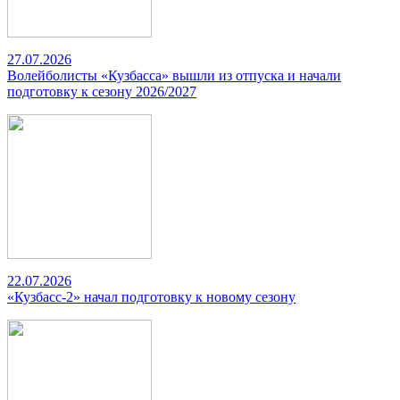
27.07.2026
Волейболисты «Кузбасса» вышли из отпуска и начали
подготовку к сезону 2026/2027
22.07.2026
«Кузбасс-2» начал подготовку к новому сезону