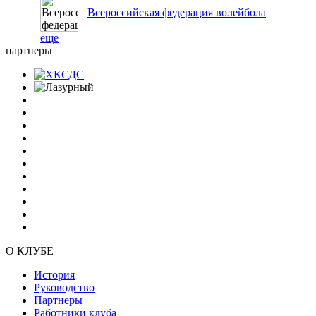
Всероссийская федерация волейбола
еще
партнеры
О КЛУБЕ
История
Руководство
Партнеры
Работники клуба