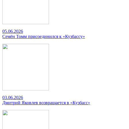
05.06.2026
Семён Томм присоединился к «Кузбассу»
03.06.2026
Дмитрий Яковлев возвращается в «Кузбасс»