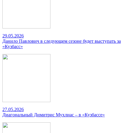
29.05.2026
Данило Павлович в следующем сезоне будет выступать за
«Кузбасс»
27.05.2026
Диагональный Димитрис Мухлиас – в «Кузбассе»