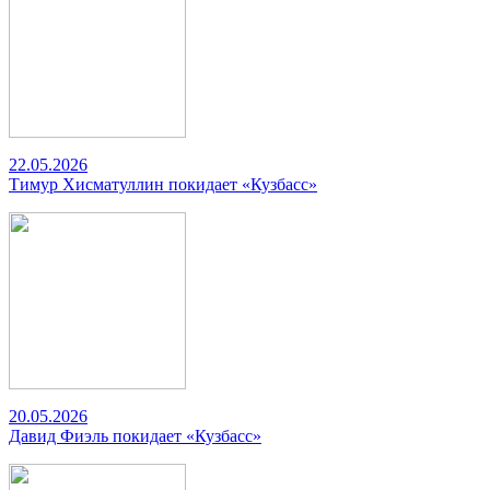
22.05.2026
Тимур Хисматуллин покидает «Кузбасс»
20.05.2026
Давид Фиэль покидает «Кузбасс»