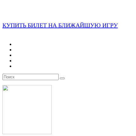
КУПИТЬ БИЛЕТ НА БЛИЖАЙШУЮ ИГРУ