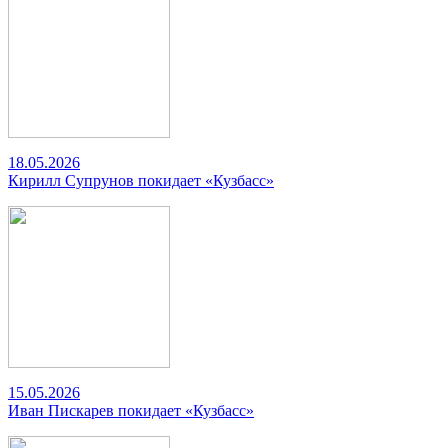
18.05.2026
Кирилл Супрунов покидает «Кузбасс»
15.05.2026
Иван Пискарев покидает «Кузбасс»