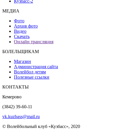
Кузбасс-2
МЕДИА
Фото
Архив фото
Видео
Скачать
Онлайн трансляция
БОЛЕЛЬЩИКАМ
Магазин
Администрация сайта
Волейбол детям
Полезные ссылки
КОНТАКТЫ
Кемерово
(3842) 39-60-11
vk.kuzbass@mail.ru
© Волейбольный клуб «Кузбасс», 2020