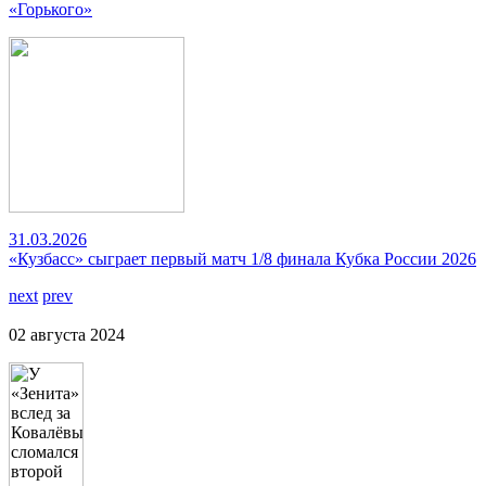
«Горького»
31.03.2026
«Кузбасс» сыграет первый матч 1/8 финала Кубка России 2026
next
prev
02 августа 2024