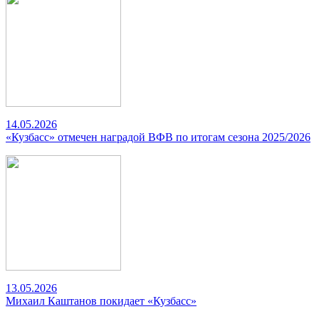
14.05.2026
«Кузбасс» отмечен наградой ВФВ по итогам сезона 2025/2026
13.05.2026
Михаил Каштанов покидает «Кузбасс»