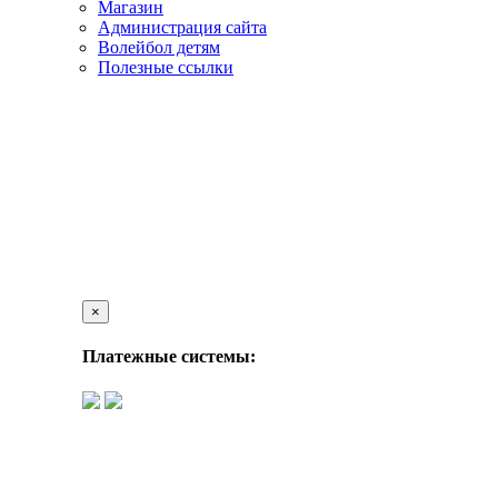
Магазин
Администрация сайта
Волейбол детям
Полезные ссылки
×
Платежные системы: