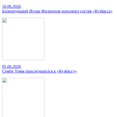
10.06.2026
Блокирующий Игорь Филиппов пополнил состав «Кузбасса»
05.06.2026
Семён Томм присоединился к «Кузбассу»