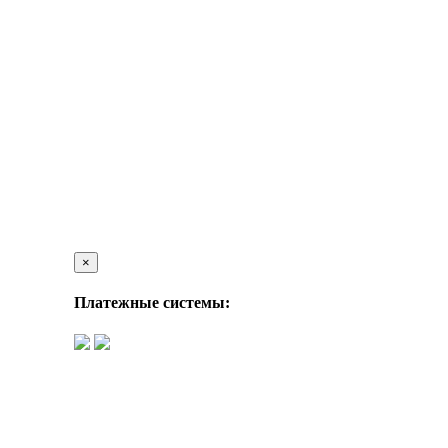
×
Платежные системы: