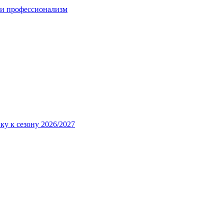
 и профессионализм
ку к сезону 2026/2027