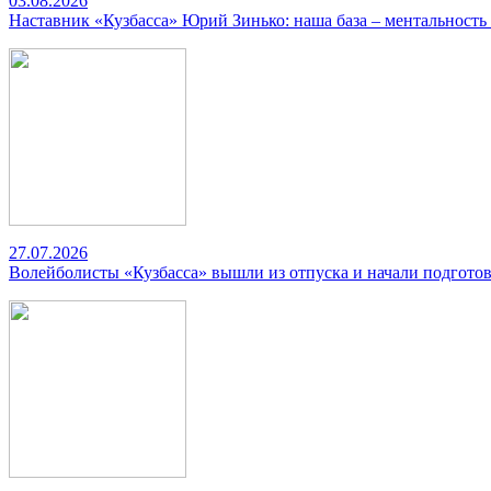
03.08.2026
Наставник «Кузбасса» Юрий Зинько: наша база – ментальность
27.07.2026
Волейболисты «Кузбасса» вышли из отпуска и начали подготов