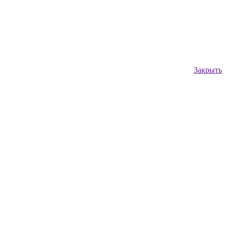
Закрыть