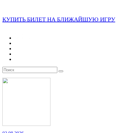
КУПИТЬ БИЛЕТ НА БЛИЖАЙШУЮ ИГРУ