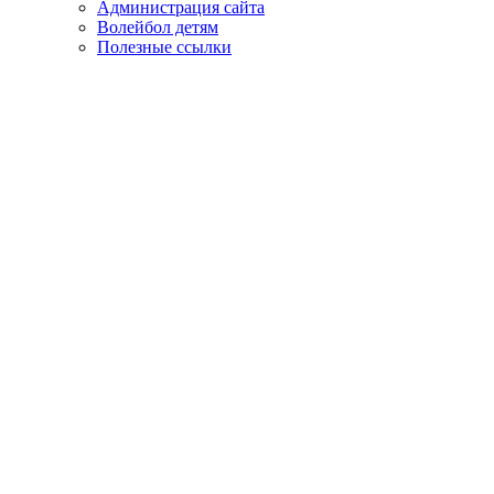
Администрация сайта
Волейбол детям
Полезные ссылки