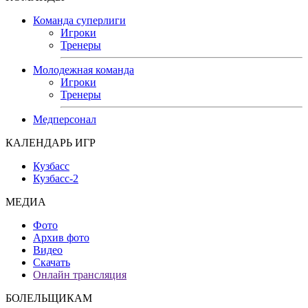
Команда суперлиги
Игроки
Тренеры
Молодежная команда
Игроки
Тренеры
Медперсонал
КАЛЕНДАРЬ ИГР
Кузбасс
Кузбасс-2
МЕДИА
Фото
Архив фото
Видео
Скачать
Онлайн трансляция
БОЛЕЛЬЩИКАМ