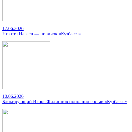
17.06.2026
Никита Нагаец — новичок «Кузбасса»
10.06.2026
Блокирующий Игорь Филиппов пополнил состав «Кузбасса»