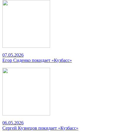
07.05.2026
Егор Сиденко покидает «Кузбасс»
06.05.2026
Сергей Кузнецов покидает «Кузбасс»