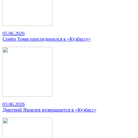
05.06.2026
Семён Томм присоединился к «Кузбассу»
03.06.2026
Дмитрий Яковлев возвращается в «Кузбасс»