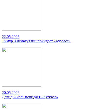
22.05.2026
Тимур Хисматуллин покидает «Кузбасс»
20.05.2026
Давид Фиэль покидает «Кузбасс»