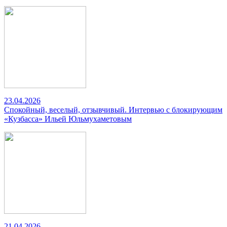
23.04.2026
Спокойный, веселый, отзывчивый. Интервью с блокирующим
«Кузбасса» Ильей Юльмухаметовым
21.04.2026