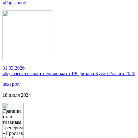
«Горького»
31.03.2026
«Кузбасс» сыграет первый матч 1/8 финала Кубка России 2026
next
prev
18 июля 2024