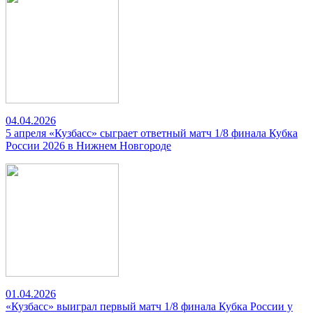
04.04.2026
5 апреля «Кузбасс» сыграет ответный матч 1/8 финала Кубка
России 2026 в Нижнем Новгороде
01.04.2026
«Кузбасс» выиграл первый матч 1/8 финала Кубка России у