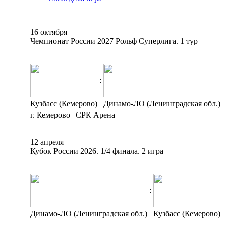
16 октября
Чемпионат России 2027 Рольф Суперлига. 1 тур
:
Кузбасс (Кемерово)
Динамо-ЛО (Ленинградская обл.)
г. Кемерово | СРК Арена
12 апреля
Кубок России 2026. 1/4 финала. 2 игра
:
Динамо-ЛО (Ленинградская обл.)
Кузбасс (Кемерово)