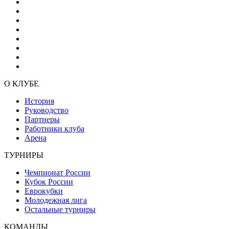
О КЛУБЕ
История
Руководство
Партнеры
Работники клуба
Арена
ТУРНИРЫ
Чемпионат России
Кубок России
Еврокубки
Молодежная лига
Остальные турниры
КОМАНДЫ