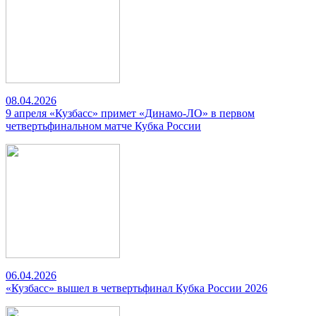
08.04.2026
9 апреля «Кузбасс» примет «Динамо-ЛО» в первом
четвертьфинальном матче Кубка России
06.04.2026
«Кузбасс» вышел в четвертьфинал Кубка России 2026