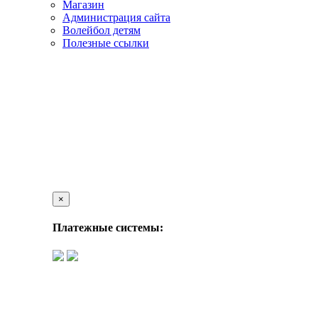
Магазин
Администрация сайта
Волейбол детям
Полезные ссылки
×
Платежные системы: