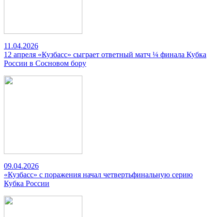
11.04.2026
12 апреля «Кузбасс» сыграет ответный матч ¼ финала Кубка
России в Сосновом бору
09.04.2026
«Кузбасс» с поражения начал четвертьфинальную серию
Кубка России