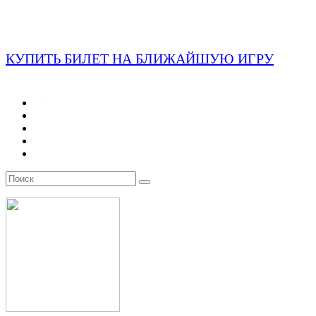
КУПИТЬ БИЛЕТ НА БЛИЖАЙШУЮ ИГРУ