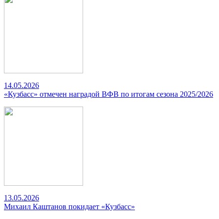
14.05.2026
«Кузбасс» отмечен наградой ВФВ по итогам сезона 2025/2026
13.05.2026
Михаил Каштанов покидает «Кузбасс»