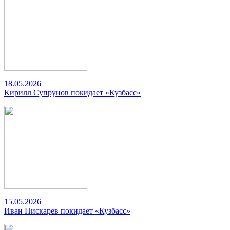
18.05.2026
Кирилл Супрунов покидает «Кузбасс»
15.05.2026
Иван Пискарев покидает «Кузбасс»