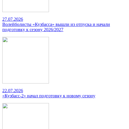
27.07.2026
Волейболисты «Кузбасса» вышли из отпуска и начали
подготовку к сезону 2026/2027
22.07.2026
«Кузбасс-2» начал подготовку к новому сезону