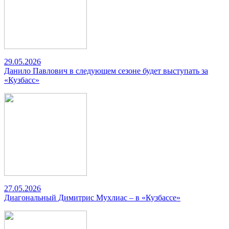
29.05.2026
Данило Павлович в следующем сезоне будет выступать за
«Кузбасс»
27.05.2026
Диагональный Димитрис Мухлиас – в «Кузбассе»