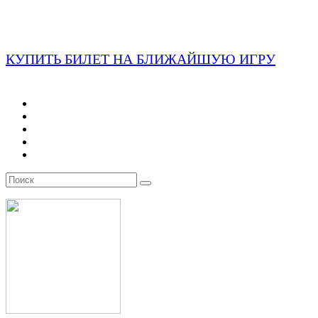
КУПИТЬ БИЛЕТ НА БЛИЖАЙШУЮ ИГРУ