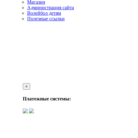
Магазин
Администрация сайта
Волейбол детям
Полезные ссылки
×
Платежные системы: