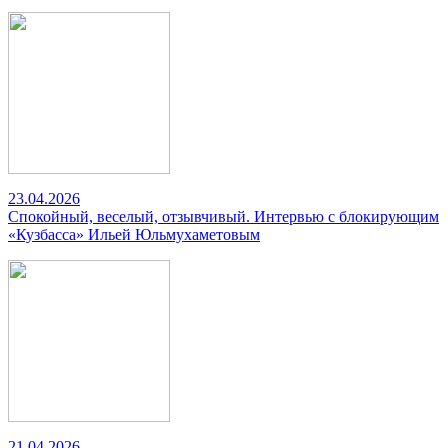
23.04.2026
Спокойный, веселый, отзывчивый. Интервью с блокирующим
«Кузбасса» Ильей Юльмухаметовым
21.04.2026