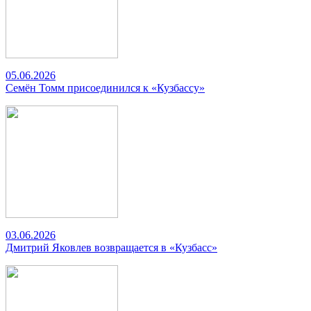
05.06.2026
Семён Томм присоединился к «Кузбассу»
03.06.2026
Дмитрий Яковлев возвращается в «Кузбасс»