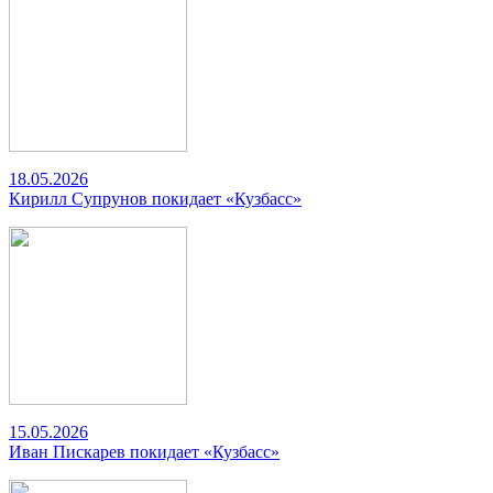
18.05.2026
Кирилл Супрунов покидает «Кузбасс»
15.05.2026
Иван Пискарев покидает «Кузбасс»