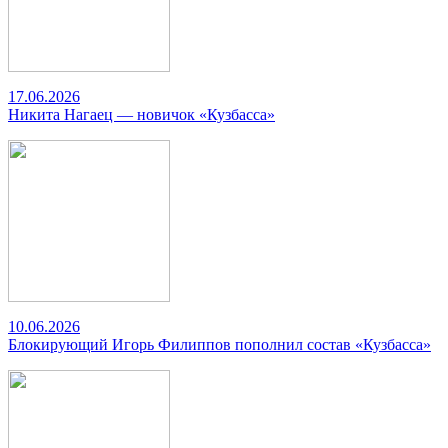
17.06.2026
Никита Нагаец — новичок «Кузбасса»
10.06.2026
Блокирующий Игорь Филиппов пополнил состав «Кузбасса»