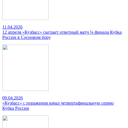
11.04.2026
12 апреля «Кузбасс» сыграет ответный матч ¼ финала Кубка
России в Сосновом бору
09.04.2026
«Кузбасс» с поражения начал четвертьфинальную серию
Кубка России