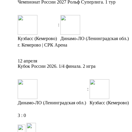
Чемпионат России 2027 Рольф Суперлига. 1 тур
:
Кузбасс (Кемерово)
Динамо-ЛО (Ленинградская обл.)
г. Кемерово | СРК Арена
12 апреля
Кубок России 2026. 1/4 финала. 2 игра
:
Динамо-ЛО (Ленинградская обл.)
Кузбасс (Кемерово)
3
:
0