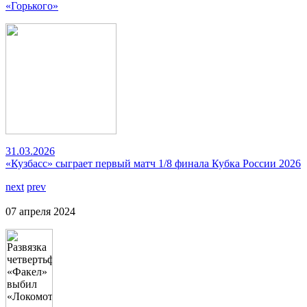
«Горького»
31.03.2026
«Кузбасс» сыграет первый матч 1/8 финала Кубка России 2026
next
prev
07 апреля 2024