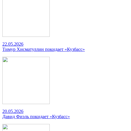
22.05.2026
Тимур Хисматуллин покидает «Кузбасс»
20.05.2026
Давид Фиэль покидает «Кузбасс»