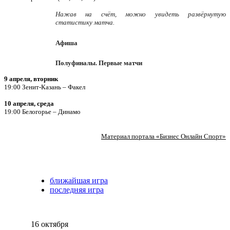
Нажав на счёт, можно увидеть развёрнутую
статистику матча.
Афиша
Полуфиналы. Первые матчи
9 апреля, вторник
19:00 Зенит-Казань – Факел
10 апреля, среда
19:00 Белогорье – Динамо
Материал портала «Бизнес Онлайн Спорт»
ближайшая игра
последняя игра
16 октября