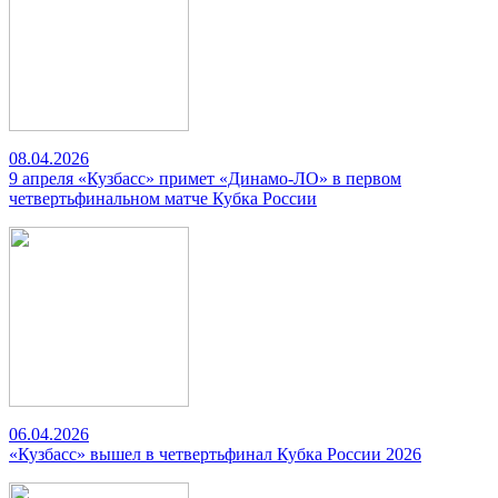
08.04.2026
9 апреля «Кузбасс» примет «Динамо-ЛО» в первом
четвертьфинальном матче Кубка России
06.04.2026
«Кузбасс» вышел в четвертьфинал Кубка России 2026