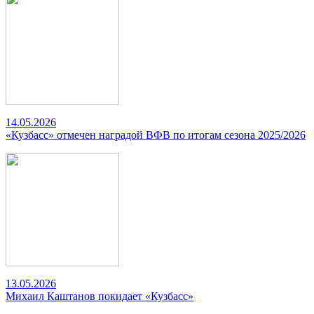
14.05.2026
«Кузбасс» отмечен наградой ВФВ по итогам сезона 2025/2026
13.05.2026
Михаил Каштанов покидает «Кузбасс»