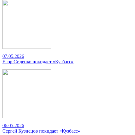
07.05.2026
Егор Сиденко покидает «Кузбасс»
06.05.2026
Сергей Кузнецов покидает «Кузбасс»