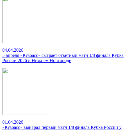
04.04.2026
5 апреля «Кузбасс» сыграет ответный матч 1/8 финала Кубка
России 2026 в Нижнем Новгороде
01.04.2026
«Кузбасс» выиграл первый матч 1/8 финала Кубка России у