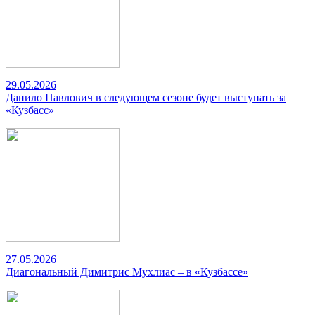
29.05.2026
Данило Павлович в следующем сезоне будет выступать за
«Кузбасс»
27.05.2026
Диагональный Димитрис Мухлиас – в «Кузбассе»