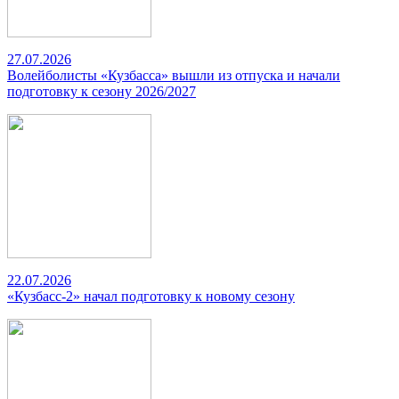
27.07.2026
Волейболисты «Кузбасса» вышли из отпуска и начали
подготовку к сезону 2026/2027
22.07.2026
«Кузбасс-2» начал подготовку к новому сезону