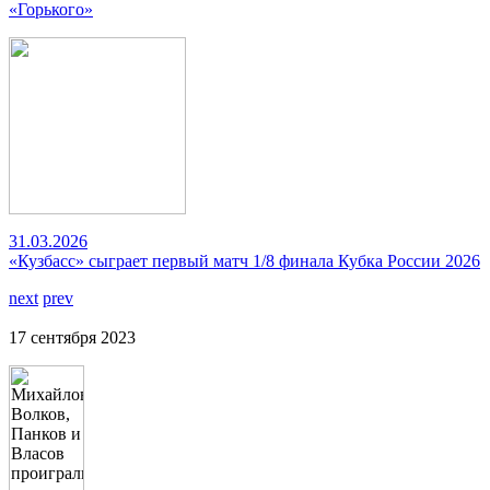
«Горького»
31.03.2026
«Кузбасс» сыграет первый матч 1/8 финала Кубка России 2026
next
prev
17 сентября 2023