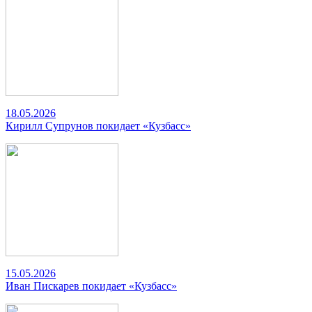
18.05.2026
Кирилл Супрунов покидает «Кузбасс»
15.05.2026
Иван Пискарев покидает «Кузбасс»