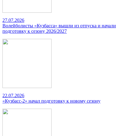
27.07.2026
Волейболисты «Кузбасса» вышли из отпуска и начали
подготовку к сезону 2026/2027
22.07.2026
«Кузбасс-2» начал подготовку к новому сезону