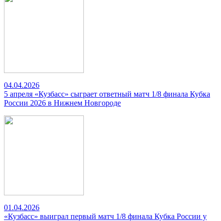
04.04.2026
5 апреля «Кузбасс» сыграет ответный матч 1/8 финала Кубка
России 2026 в Нижнем Новгороде
01.04.2026
«Кузбасс» выиграл первый матч 1/8 финала Кубка России у