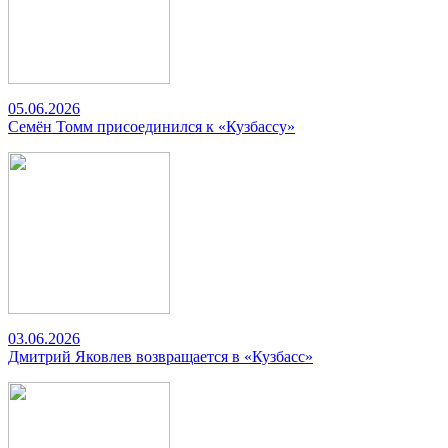
05.06.2026
Семён Томм присоединился к «Кузбассу»
03.06.2026
Дмитрий Яковлев возвращается в «Кузбасс»