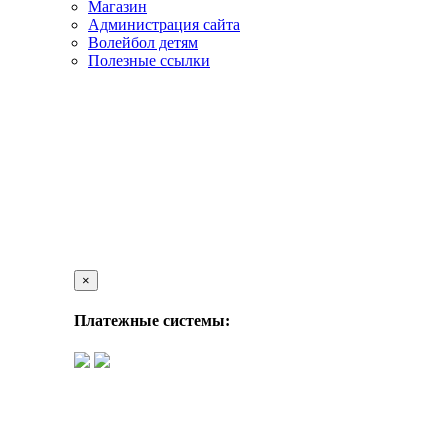
Магазин
Администрация сайта
Волейбол детям
Полезные ссылки
×
Платежные системы: