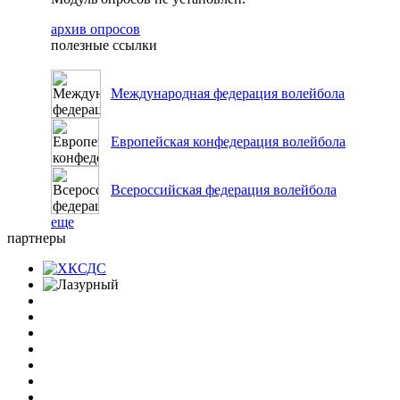
архив опросов
полезные ссылки
Международная федерация волейбола
Европейская конфедерация волейбола
Всероссийская федерация волейбола
еще
партнеры