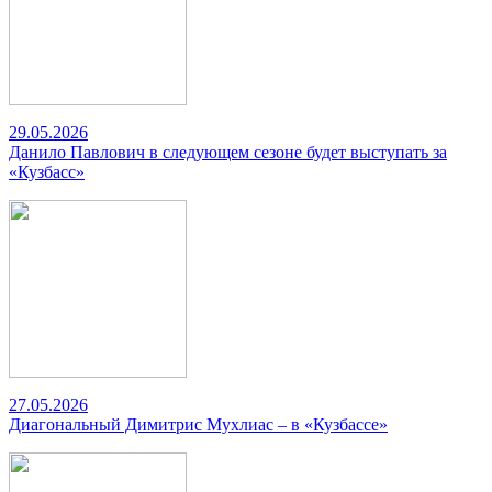
29.05.2026
Данило Павлович в следующем сезоне будет выступать за
«Кузбасс»
27.05.2026
Диагональный Димитрис Мухлиас – в «Кузбассе»