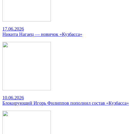
17.06.2026
Никита Нагаец — новичок «Кузбасса»
10.06.2026
Блокирующий Игорь Филиппов пополнил состав «Кузбасса»