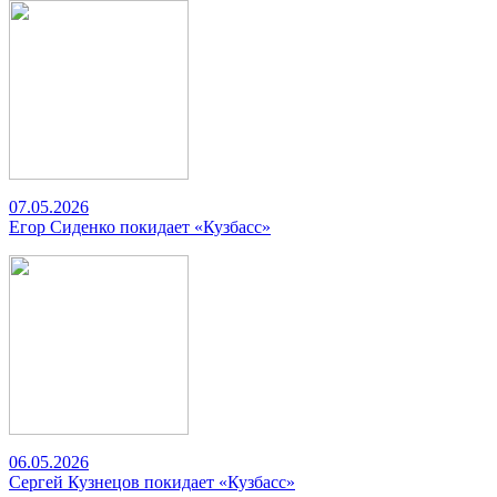
07.05.2026
Егор Сиденко покидает «Кузбасс»
06.05.2026
Сергей Кузнецов покидает «Кузбасс»