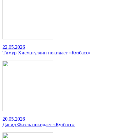
22.05.2026
Тимур Хисматуллин покидает «Кузбасс»
20.05.2026
Давид Фиэль покидает «Кузбасс»