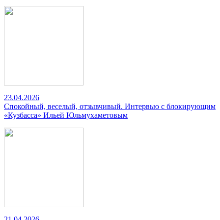
23.04.2026
Спокойный, веселый, отзывчивый. Интервью с блокирующим
«Кузбасса» Ильей Юльмухаметовым
21.04.2026