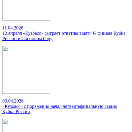
11.04.2026
12 апреля «Кузбасс» сыграет ответный матч ¼ финала Кубка
России в Сосновом бору
09.04.2026
«Кузбасс» с поражения начал четвертьфинальную серию
Кубка России