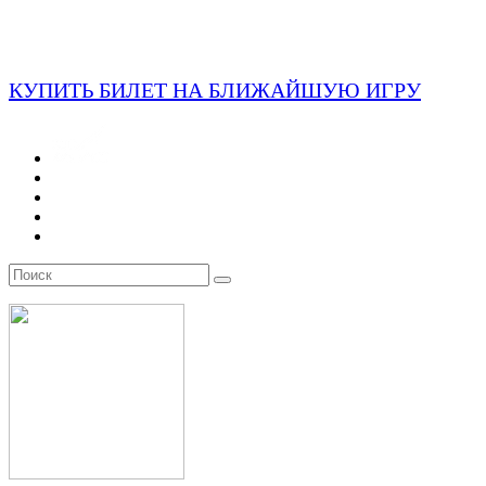
КУПИТЬ БИЛЕТ НА БЛИЖАЙШУЮ ИГРУ