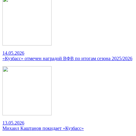
14.05.2026
«Кузбасс» отмечен наградой ВФВ по итогам сезона 2025/2026
13.05.2026
Михаил Каштанов покидает «Кузбасс»