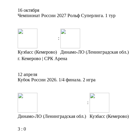
16 октября
Чемпионат России 2027 Рольф Суперлига. 1 тур
:
Кузбасс (Кемерово)
Динамо-ЛО (Ленинградская обл.)
г. Кемерово | СРК Арена
12 апреля
Кубок России 2026. 1/4 финала. 2 игра
:
Динамо-ЛО (Ленинградская обл.)
Кузбасс (Кемерово)
3
:
0