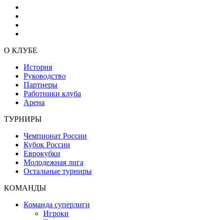
О КЛУБЕ
История
Руководство
Партнеры
Работники клуба
Арена
ТУРНИРЫ
Чемпионат России
Кубок России
Еврокубки
Молодежная лига
Остальные турниры
КОМАНДЫ
Команда суперлиги
Игроки