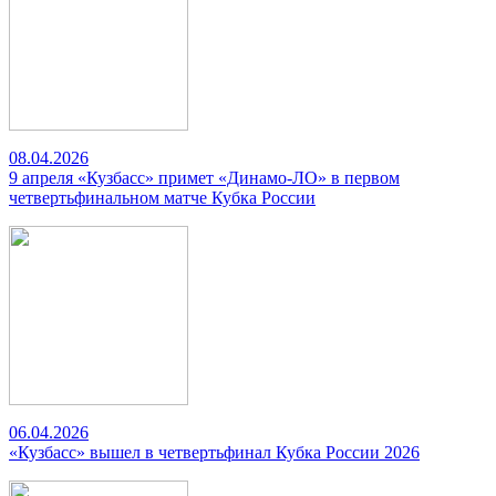
08.04.2026
9 апреля «Кузбасс» примет «Динамо-ЛО» в первом
четвертьфинальном матче Кубка России
06.04.2026
«Кузбасс» вышел в четвертьфинал Кубка России 2026