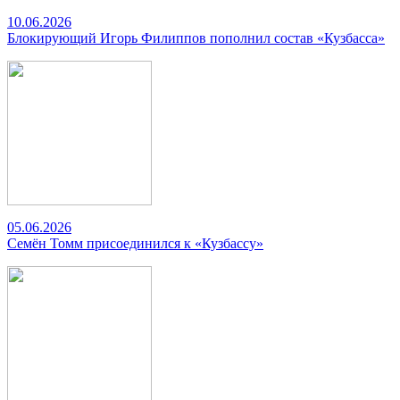
10.06.2026
Блокирующий Игорь Филиппов пополнил состав «Кузбасса»
05.06.2026
Семён Томм присоединился к «Кузбассу»