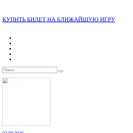
КУПИТЬ БИЛЕТ НА БЛИЖАЙШУЮ ИГРУ