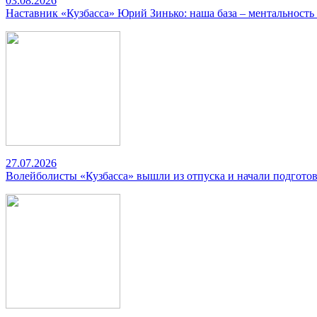
03.08.2026
Наставник «Кузбасса» Юрий Зинько: наша база – ментальность
27.07.2026
Волейболисты «Кузбасса» вышли из отпуска и начали подготов