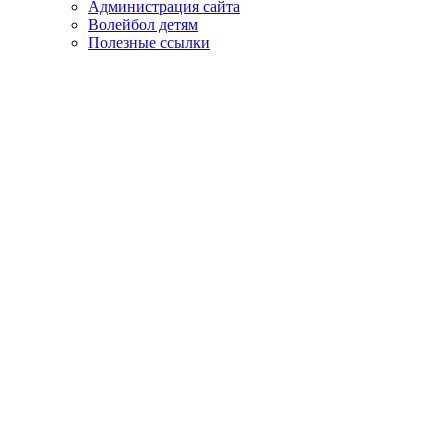
Администрация сайта
Волейбол детям
Полезные ссылки