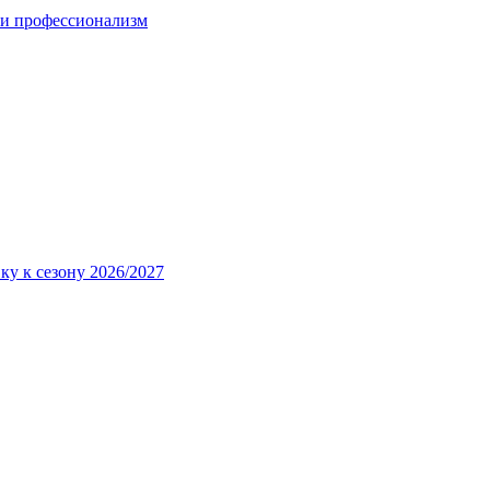
 и профессионализм
ку к сезону 2026/2027