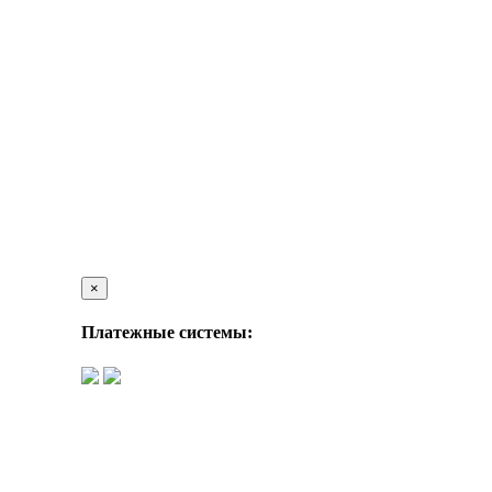
×
Платежные системы: