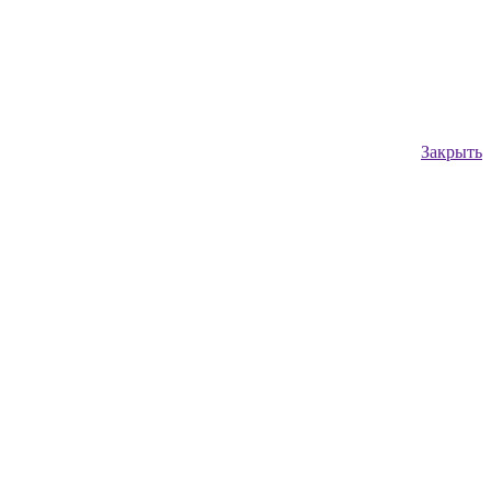
Закрыть