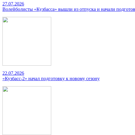
27.07.2026
Волейболисты «Кузбасса» вышли из отпуска и начали подготов
22.07.2026
«Кузбасс-2» начал подготовку к новому сезону