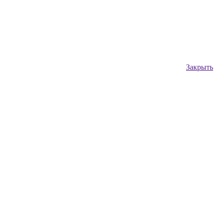
Закрыть