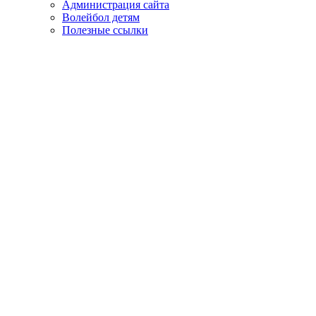
Администрация сайта
Волейбол детям
Полезные ссылки