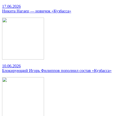
17.06.2026
Никита Нагаец — новичок «Кузбасса»
10.06.2026
Блокирующий Игорь Филиппов пополнил состав «Кузбасса»