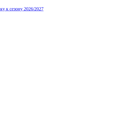
ку к сезону 2026/2027