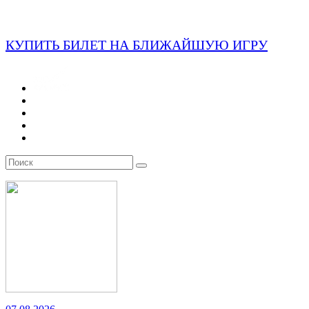
КУПИТЬ БИЛЕТ НА БЛИЖАЙШУЮ ИГРУ