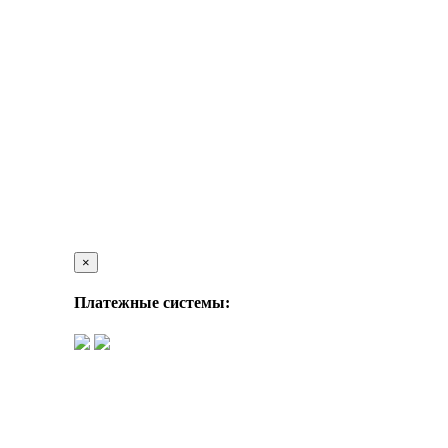
×
Платежные системы: