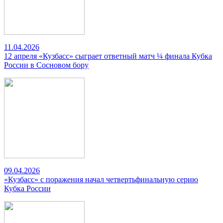
11.04.2026
12 апреля «Кузбасс» сыграет ответный матч ¼ финала Кубка
России в Сосновом бору
09.04.2026
«Кузбасс» с поражения начал четвертьфинальную серию
Кубка России