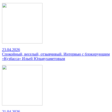
23.04.2026
Спокойный, веселый, отзывчивый. Интервью с блокирующим
«Кузбасса» Ильей Юльмухаметовым
21.04.2026