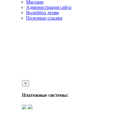
Магазин
Администрация сайта
Волейбол детям
Полезные ссылки
×
Платежные системы: