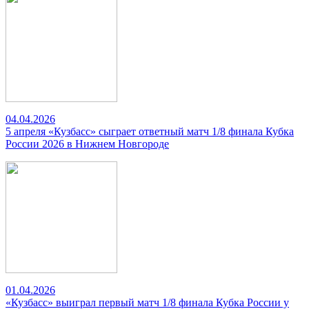
04.04.2026
5 апреля «Кузбасс» сыграет ответный матч 1/8 финала Кубка
России 2026 в Нижнем Новгороде
01.04.2026
«Кузбасс» выиграл первый матч 1/8 финала Кубка России у