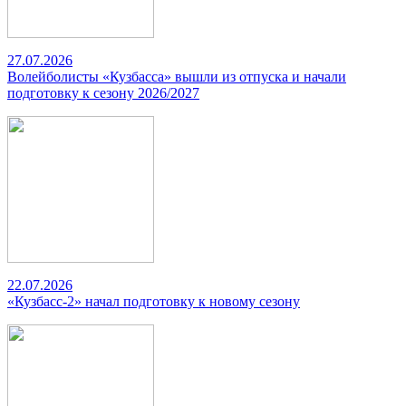
27.07.2026
Волейболисты «Кузбасса» вышли из отпуска и начали
подготовку к сезону 2026/2027
22.07.2026
«Кузбасс-2» начал подготовку к новому сезону