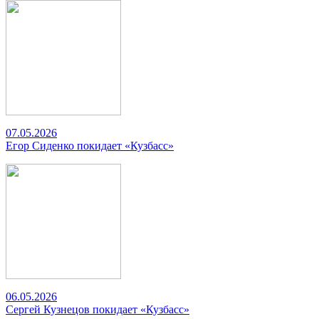
07.05.2026
Егор Сиденко покидает «Кузбасс»
06.05.2026
Сергей Кузнецов покидает «Кузбасс»