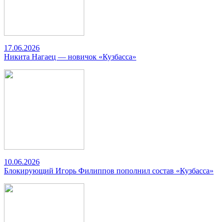
17.06.2026
Никита Нагаец — новичок «Кузбасса»
10.06.2026
Блокирующий Игорь Филиппов пополнил состав «Кузбасса»