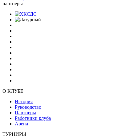
партнеры
О КЛУБЕ
История
Руководство
Партнеры
Работники клуба
Арена
ТУРНИРЫ