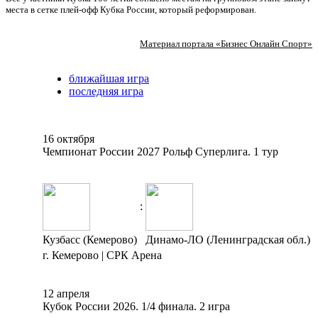
места в сетке плей-офф Кубка России, который реформирован.
Материал портала «Бизнес Онлайн Спорт»
ближайшая игра
последняя игра
16 октября
Чемпионат России 2027 Рольф Суперлига. 1 тур
:
Кузбасс (Кемерово)
Динамо-ЛО (Ленинградская обл.)
г. Кемерово | СРК Арена
12 апреля
Кубок России 2026. 1/4 финала. 2 игра