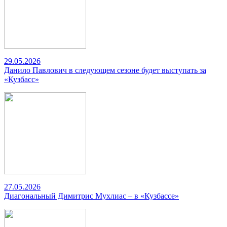
29.05.2026
Данило Павлович в следующем сезоне будет выступать за
«Кузбасс»
27.05.2026
Диагональный Димитрис Мухлиас – в «Кузбассе»