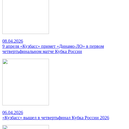
08.04.2026
9 апреля «Кузбасс» примет «Динамо-ЛО» в первом
четвертьфинальном матче Кубка России
06.04.2026
«Кузбасс» вышел в четвертьфинал Кубка России 2026