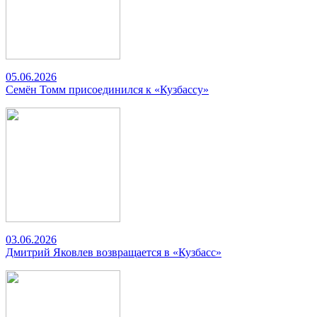
05.06.2026
Семён Томм присоединился к «Кузбассу»
03.06.2026
Дмитрий Яковлев возвращается в «Кузбасс»