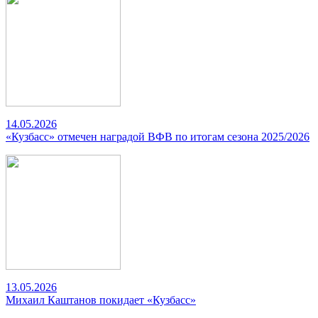
14.05.2026
«Кузбасс» отмечен наградой ВФВ по итогам сезона 2025/2026
13.05.2026
Михаил Каштанов покидает «Кузбасс»