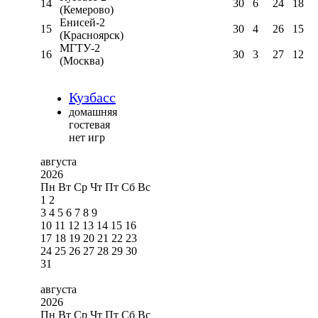
14
30
6
24
18
(Кемерово)
Енисей-2
15
30
4
26
15
(Красноярск)
МГТУ-2
16
30
3
27
12
(Москва)
Кузбасс
домашняя
гостевая
нет игр
августа
2026
Пн
Вт
Ср
Чт
Пт
Сб
Вс
1
2
3
4
5
6
7
8
9
10
11
12
13
14
15
16
17
18
19
20
21
22
23
24
25
26
27
28
29
30
31
августа
2026
Пн
Вт
Ср
Чт
Пт
Сб
Вс