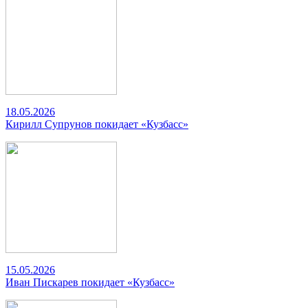
18.05.2026
Кирилл Супрунов покидает «Кузбасс»
15.05.2026
Иван Пискарев покидает «Кузбасс»