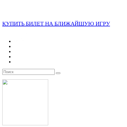
КУПИТЬ БИЛЕТ НА БЛИЖАЙШУЮ ИГРУ