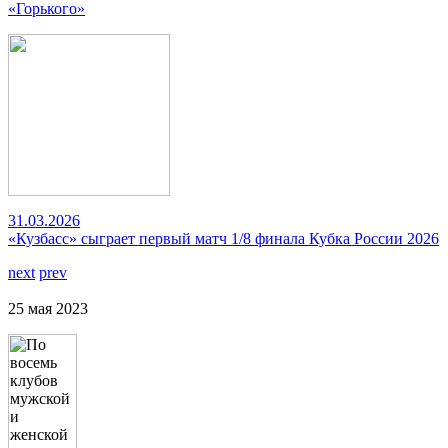
«Горького»
31.03.2026
«Кузбасс» сыграет первый матч 1/8 финала Кубка России 2026
next
prev
25 мая 2023