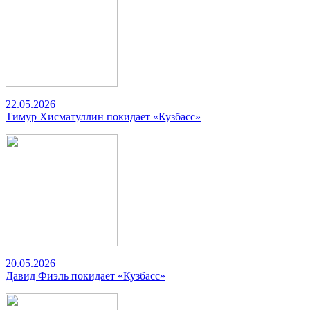
22.05.2026
Тимур Хисматуллин покидает «Кузбасс»
20.05.2026
Давид Фиэль покидает «Кузбасс»