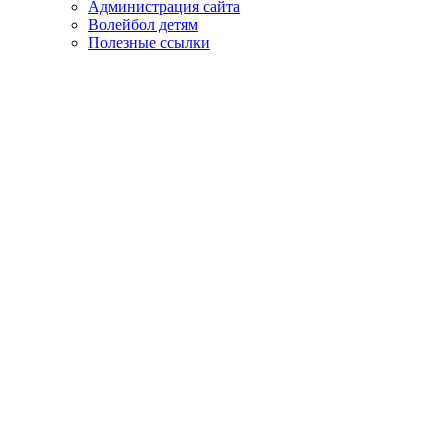
Администрация сайта
Волейбол детям
Полезные ссылки