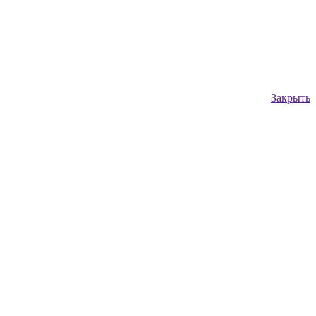
Закрыть