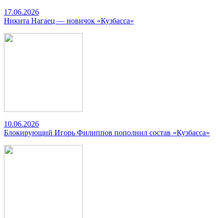
17.06.2026
Никита Нагаец — новичок «Кузбасса»
10.06.2026
Блокирующий Игорь Филиппов пополнил состав «Кузбасса»