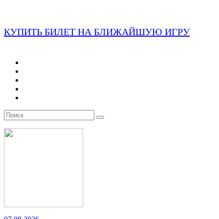
КУПИТЬ БИЛЕТ НА БЛИЖАЙШУЮ ИГРУ