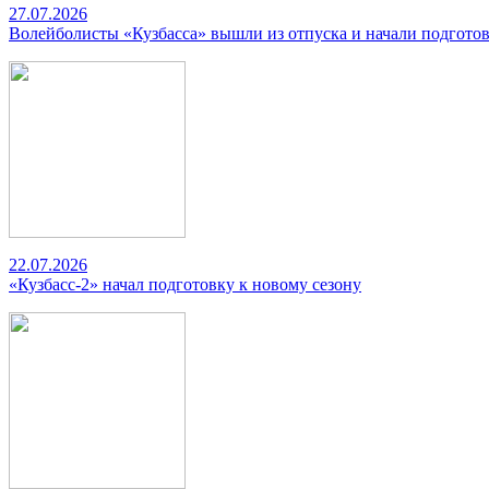
27.07.2026
Волейболисты «Кузбасса» вышли из отпуска и начали подготов
22.07.2026
«Кузбасс-2» начал подготовку к новому сезону