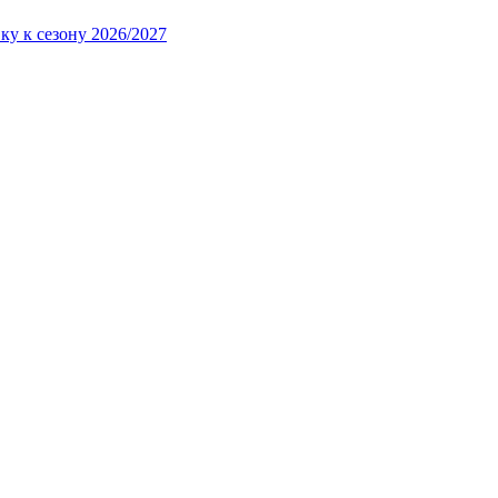
ку к сезону 2026/2027