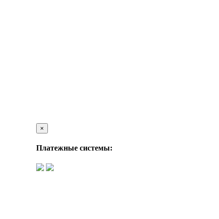
×
Платежные системы: