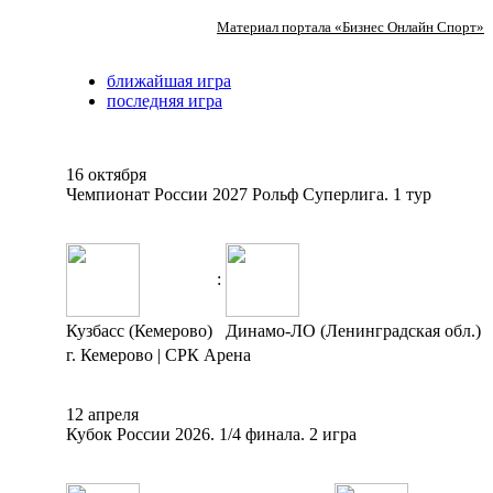
Материал портала «Бизнес Онлайн Спорт»
ближайшая игра
последняя игра
16 октября
Чемпионат России 2027 Рольф Суперлига. 1 тур
:
Кузбасс (Кемерово)
Динамо-ЛО (Ленинградская обл.)
г. Кемерово | СРК Арена
12 апреля
Кубок России 2026. 1/4 финала. 2 игра