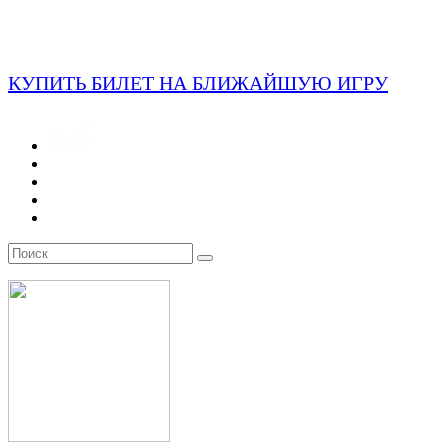
КУПИТЬ БИЛЕТ НА БЛИЖАЙШУЮ ИГРУ