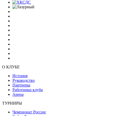
О КЛУБЕ
История
Руководство
Партнеры
Работники клуба
Арена
ТУРНИРЫ
Чемпионат России