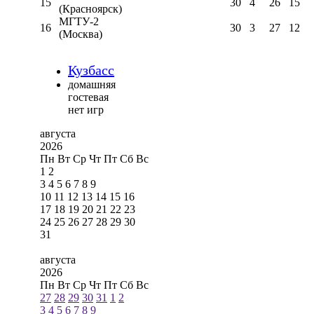
15
30
4
26
15
(Красноярск)
МГТУ-2
16
30
3
27
12
(Москва)
Кузбасс
домашняя
гостевая
нет игр
августа
2026
Пн
Вт
Ср
Чт
Пт
Сб
Вс
1
2
3
4
5
6
7
8
9
10
11
12
13
14
15
16
17
18
19
20
21
22
23
24
25
26
27
28
29
30
31
августа
2026
Пн
Вт
Ср
Чт
Пт
Сб
Вс
27
28
29
30
31
1
2
3
4
5
6
7
8
9