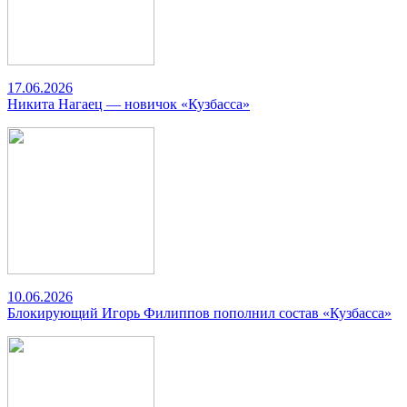
17.06.2026
Никита Нагаец — новичок «Кузбасса»
10.06.2026
Блокирующий Игорь Филиппов пополнил состав «Кузбасса»