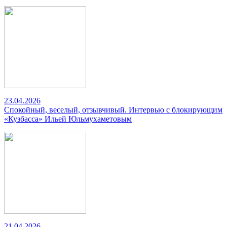
23.04.2026
Спокойный, веселый, отзывчивый. Интервью с блокирующим
«Кузбасса» Ильей Юльмухаметовым
21.04.2026