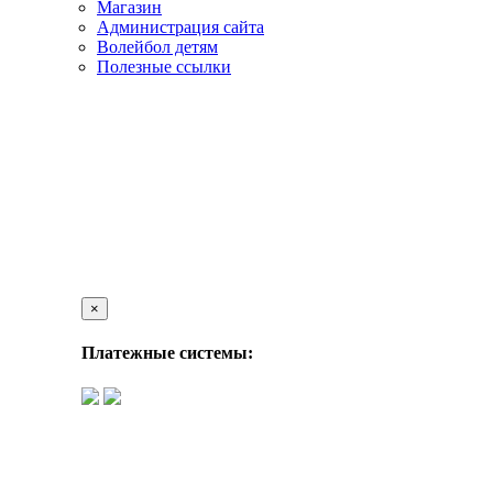
Магазин
Администрация сайта
Волейбол детям
Полезные ссылки
×
Платежные системы: