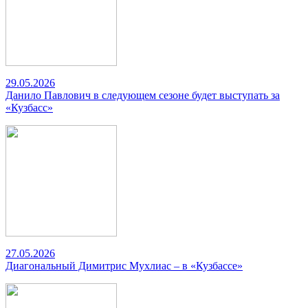
29.05.2026
Данило Павлович в следующем сезоне будет выступать за
«Кузбасс»
27.05.2026
Диагональный Димитрис Мухлиас – в «Кузбассе»