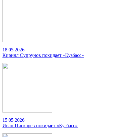
18.05.2026
Кирилл Супрунов покидает «Кузбасс»
15.05.2026
Иван Пискарев покидает «Кузбасс»