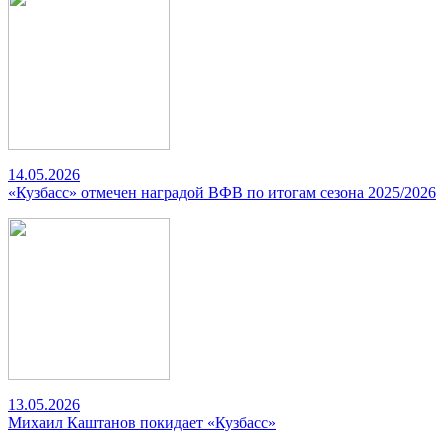
14.05.2026
«Кузбасс» отмечен наградой ВФВ по итогам сезона 2025/2026
13.05.2026
Михаил Каштанов покидает «Кузбасс»