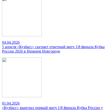
04.04.2026
5 апреля «Кузбасс» сыграет ответный матч 1/8 финала Кубка
России 2026 в Нижнем Новгороде
01.04.2026
«Кузбасс» выиграл первый матч 1/8 финала Кубка России у