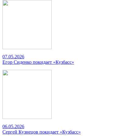
07.05.2026
Егор Сиденко покидает «Кузбасс»
06.05.2026
Сергей Кузнецов покидает «Кузбасс»