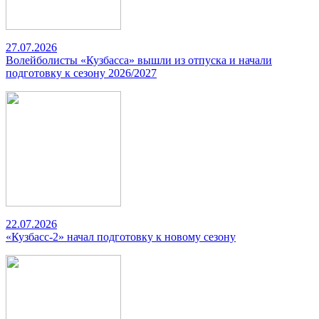
27.07.2026
Волейболисты «Кузбасса» вышли из отпуска и начали
подготовку к сезону 2026/2027
22.07.2026
«Кузбасс-2» начал подготовку к новому сезону