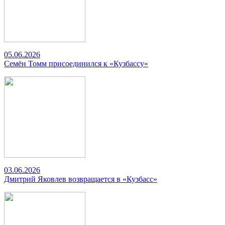
05.06.2026
Семён Томм присоединился к «Кузбассу»
03.06.2026
Дмитрий Яковлев возвращается в «Кузбасс»