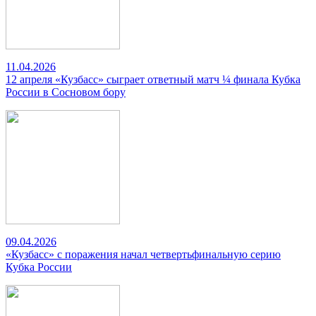
11.04.2026
12 апреля «Кузбасс» сыграет ответный матч ¼ финала Кубка
России в Сосновом бору
09.04.2026
«Кузбасс» с поражения начал четвертьфинальную серию
Кубка России