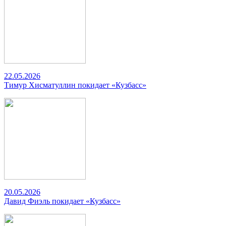
22.05.2026
Тимур Хисматуллин покидает «Кузбасс»
20.05.2026
Давид Фиэль покидает «Кузбасс»