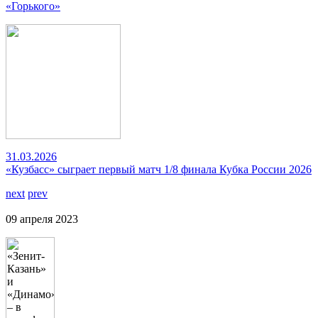
«Горького»
31.03.2026
«Кузбасс» сыграет первый матч 1/8 финала Кубка России 2026
next
prev
09 апреля 2023