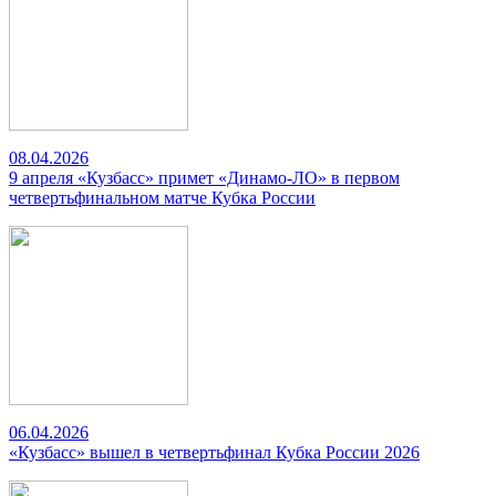
08.04.2026
9 апреля «Кузбасс» примет «Динамо-ЛО» в первом
четвертьфинальном матче Кубка России
06.04.2026
«Кузбасс» вышел в четвертьфинал Кубка России 2026