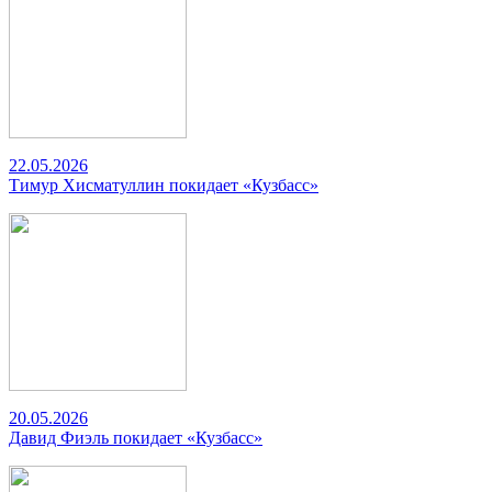
22.05.2026
Тимур Хисматуллин покидает «Кузбасс»
20.05.2026
Давид Фиэль покидает «Кузбасс»