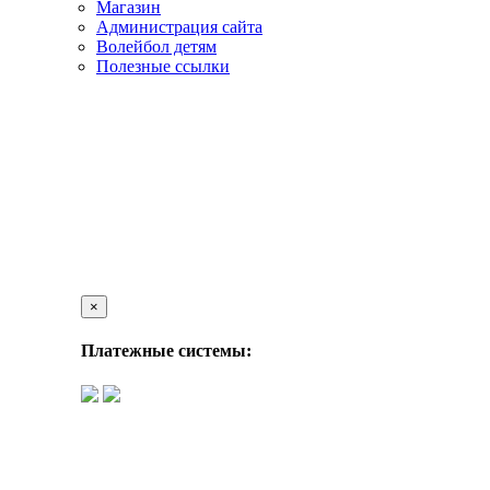
Магазин
Администрация сайта
Волейбол детям
Полезные ссылки
×
Платежные системы: