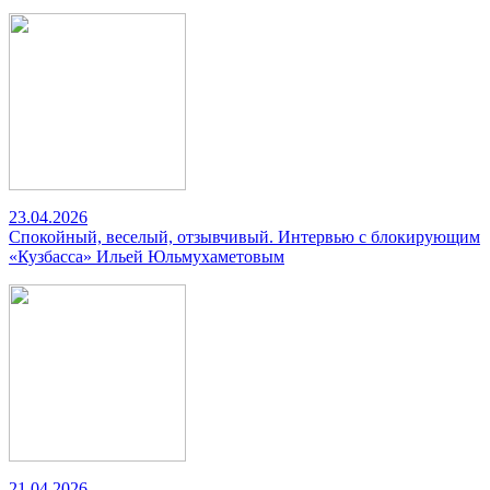
23.04.2026
Спокойный, веселый, отзывчивый. Интервью с блокирующим
«Кузбасса» Ильей Юльмухаметовым
21.04.2026