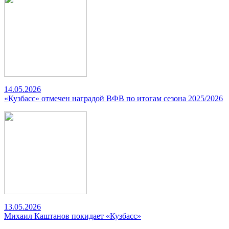
14.05.2026
«Кузбасс» отмечен наградой ВФВ по итогам сезона 2025/2026
13.05.2026
Михаил Каштанов покидает «Кузбасс»