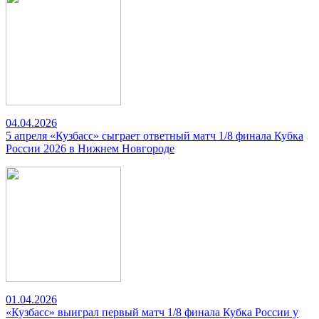
04.04.2026
5 апреля «Кузбасс» сыграет ответный матч 1/8 финала Кубка
России 2026 в Нижнем Новгороде
01.04.2026
«Кузбасс» выиграл первый матч 1/8 финала Кубка России у