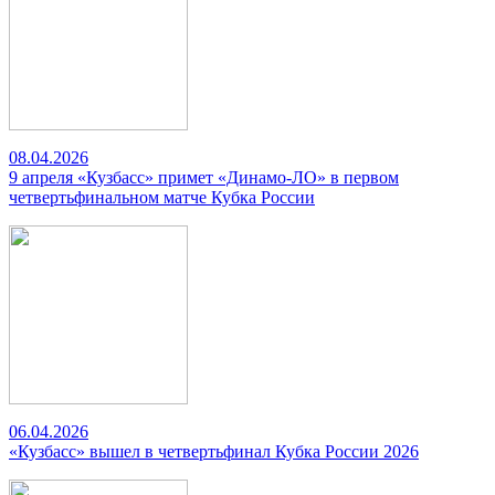
08.04.2026
9 апреля «Кузбасс» примет «Динамо-ЛО» в первом
четвертьфинальном матче Кубка России
06.04.2026
«Кузбасс» вышел в четвертьфинал Кубка России 2026