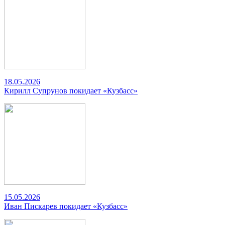
18.05.2026
Кирилл Супрунов покидает «Кузбасс»
15.05.2026
Иван Пискарев покидает «Кузбасс»