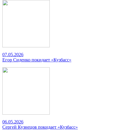
07.05.2026
Егор Сиденко покидает «Кузбасс»
06.05.2026
Сергей Кузнецов покидает «Кузбасс»