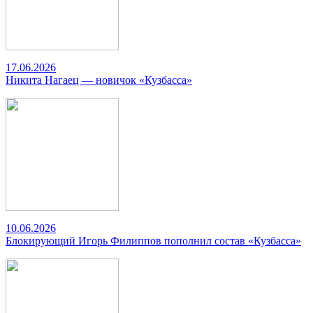
17.06.2026
Никита Нагаец — новичок «Кузбасса»
10.06.2026
Блокирующий Игорь Филиппов пополнил состав «Кузбасса»