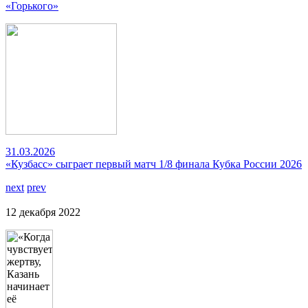
«Горького»
31.03.2026
«Кузбасс» сыграет первый матч 1/8 финала Кубка России 2026
next
prev
12 декабря 2022