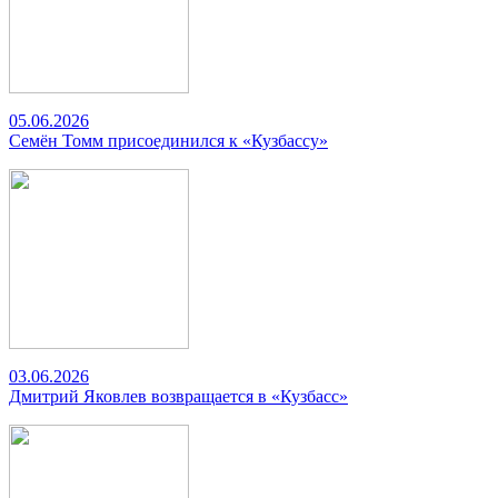
05.06.2026
Семён Томм присоединился к «Кузбассу»
03.06.2026
Дмитрий Яковлев возвращается в «Кузбасс»