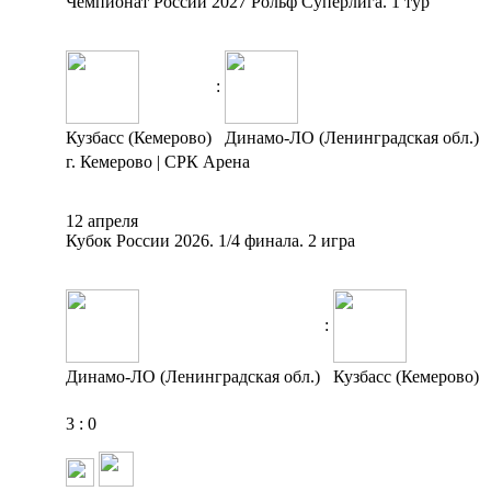
Чемпионат России 2027 Рольф Суперлига. 1 тур
:
Кузбасс (Кемерово)
Динамо-ЛО (Ленинградская обл.)
г. Кемерово | СРК Арена
12 апреля
Кубок России 2026. 1/4 финала. 2 игра
:
Динамо-ЛО (Ленинградская обл.)
Кузбасс (Кемерово)
3
:
0