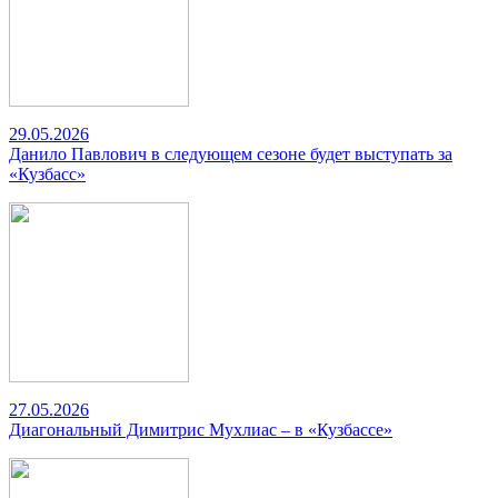
29.05.2026
Данило Павлович в следующем сезоне будет выступать за
«Кузбасс»
27.05.2026
Диагональный Димитрис Мухлиас – в «Кузбассе»