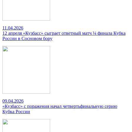
11.04.2026
12 апреля «Кузбасс» сыграет ответный матч ¼ финала Кубка
России в Сосновом бору
09.04.2026
«Кузбасс» с поражения начал четвертьфинальную серию
Кубка России