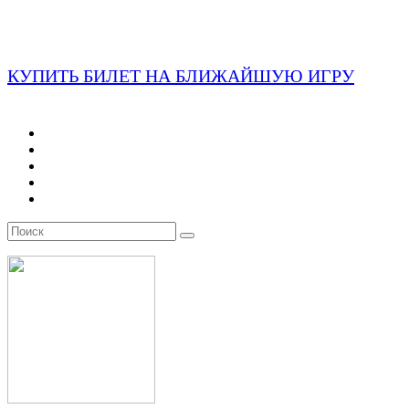
КУПИТЬ БИЛЕТ НА БЛИЖАЙШУЮ ИГРУ