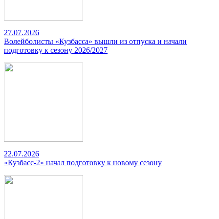
27.07.2026
Волейболисты «Кузбасса» вышли из отпуска и начали
подготовку к сезону 2026/2027
22.07.2026
«Кузбасс-2» начал подготовку к новому сезону