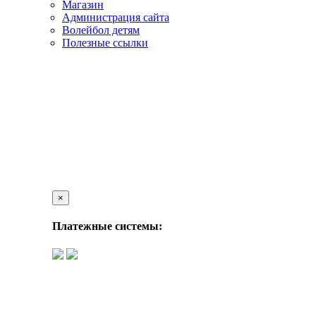
Магазин
Администрация сайта
Волейбол детям
Полезные ссылки
×
Платежные системы: