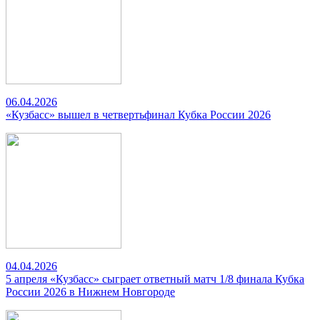
06.04.2026
«Кузбасс» вышел в четвертьфинал Кубка России 2026
04.04.2026
5 апреля «Кузбасс» сыграет ответный матч 1/8 финала Кубка
России 2026 в Нижнем Новгороде