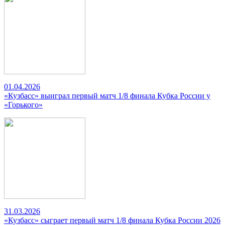
01.04.2026
«Кузбасс» выиграл первый матч 1/8 финала Кубка России у
«Горького»
31.03.2026
«Кузбасс» сыграет первый матч 1/8 финала Кубка России 2026