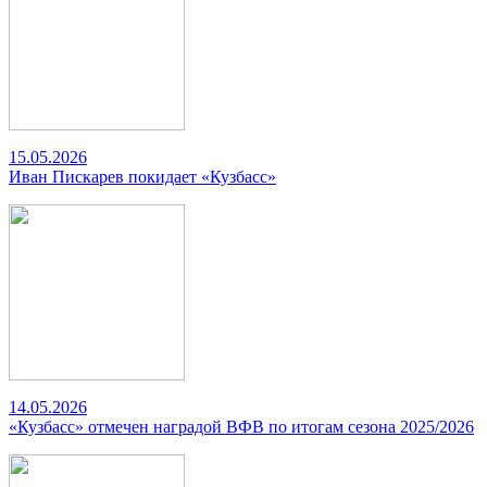
15.05.2026
Иван Пискарев покидает «Кузбасс»
14.05.2026
«Кузбасс» отмечен наградой ВФВ по итогам сезона 2025/2026