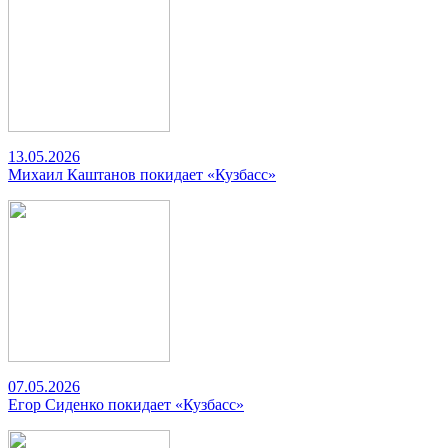
13.05.2026
Михаил Каштанов покидает «Кузбасс»
07.05.2026
Егор Сиденко покидает «Кузбасс»