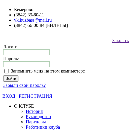
Кемерово
(3842) 39-60-11
vk.kuzbass@mail.ru
(3842) 66-00-84 [БИЛЕТЫ]
Закрыть
Логин:
Пароль:
Запомнить меня на этом компьютере
Забыли свой пароль?
ВХОД
РЕГИСТРАЦИЯ
О КЛУБЕ
История
Руководство
Партнеры
Работники клуба