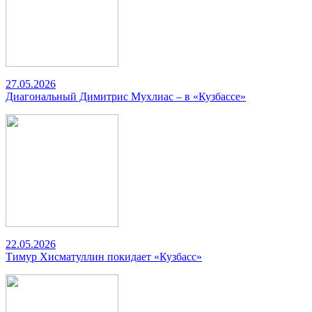
27.05.2026
Диагональный Димитрис Мухлиас – в «Кузбассе»
22.05.2026
Тимур Хисматуллин покидает «Кузбасс»