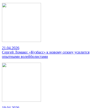
21.04.2026
Сергей Ломако: «Кузбасс» к новому сезону усилится
опытными волейболистами
19.04.2026