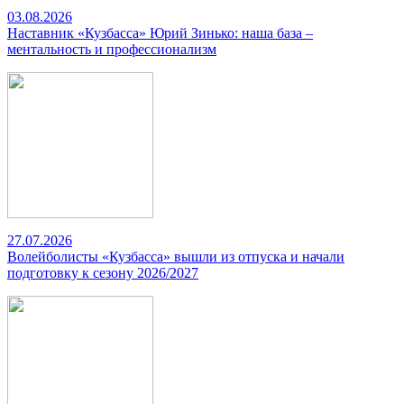
03.08.2026
Наставник «Кузбасса» Юрий Зинько: наша база –
ментальность и профессионализм
27.07.2026
Волейболисты «Кузбасса» вышли из отпуска и начали
подготовку к сезону 2026/2027