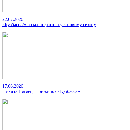
22.07.2026
«Кузбасс-2» начал подготовку к новому сезону
17.06.2026
Никита Нагаец — новичок «Кузбасса»