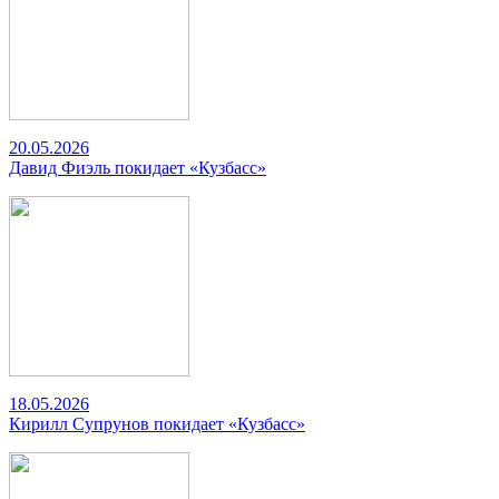
20.05.2026
Давид Фиэль покидает «Кузбасс»
18.05.2026
Кирилл Супрунов покидает «Кузбасс»