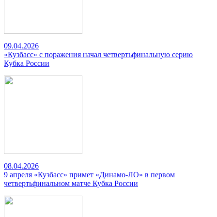
09.04.2026
«Кузбасс» с поражения начал четвертьфинальную серию
Кубка России
08.04.2026
9 апреля «Кузбасс» примет «Динамо-ЛО» в первом
четвертьфинальном матче Кубка России