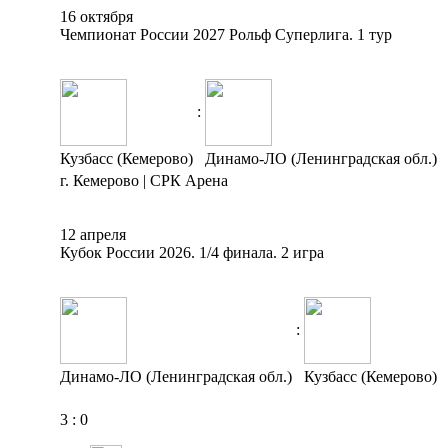
16 октября
Чемпионат России 2027 Рольф Суперлига. 1 тур
:
Кузбасс (Кемерово)
Динамо-ЛО (Ленинградская обл.)
г. Кемерово | СРК Арена
12 апреля
Кубок России 2026. 1/4 финала. 2 игра
:
Динамо-ЛО (Ленинградская обл.)
Кузбасс (Кемерово)
3
:
0