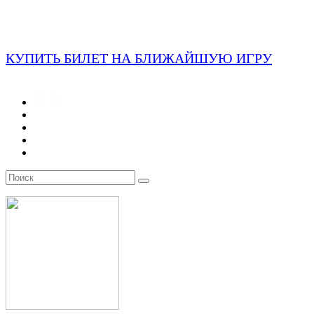
КУПИТЬ БИЛЕТ НА БЛИЖАЙШУЮ ИГРУ