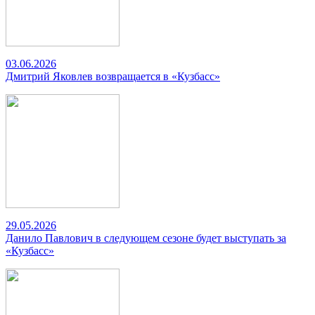
03.06.2026
Дмитрий Яковлев возвращается в «Кузбасс»
29.05.2026
Данило Павлович в следующем сезоне будет выступать за
«Кузбасс»