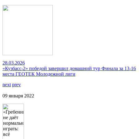
28.03.2026
«Кузбасс-2» победой завершил домашний тур Финала за 13-16
места ГЕОТЕК Молодежной лиги
next
prev
09 января 2022