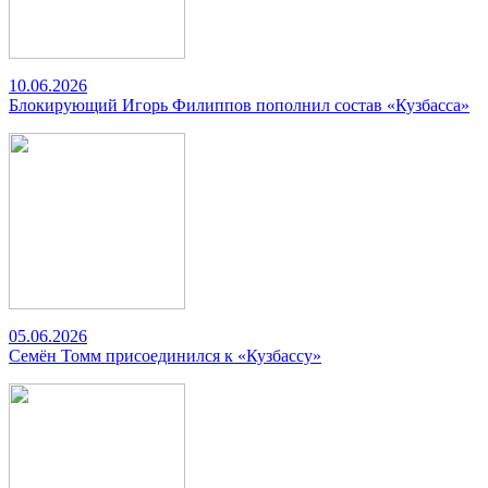
10.06.2026
Блокирующий Игорь Филиппов пополнил состав «Кузбасса»
05.06.2026
Семён Томм присоединился к «Кузбассу»