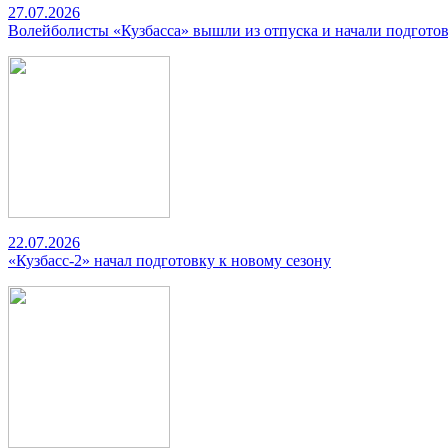
27.07.2026
Волейболисты «Кузбасса» вышли из отпуска и начали подготов
22.07.2026
«Кузбасс-2» начал подготовку к новому сезону