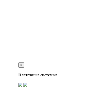
×
Платежные системы: