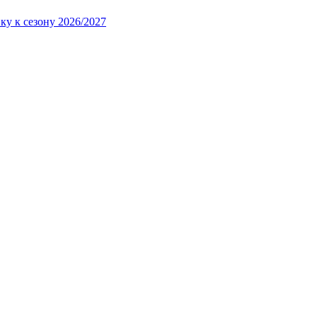
ку к сезону 2026/2027