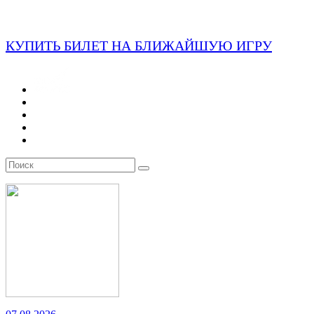
КУПИТЬ БИЛЕТ НА БЛИЖАЙШУЮ ИГРУ