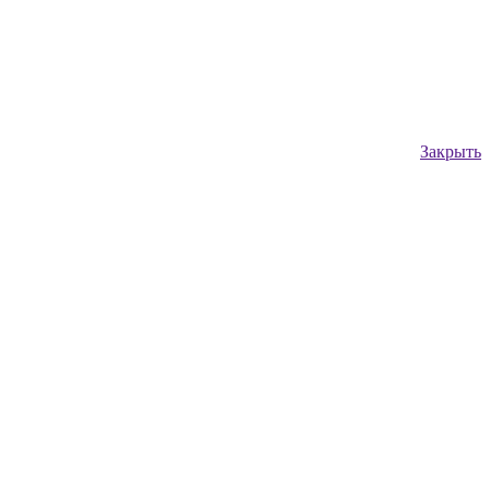
Закрыть