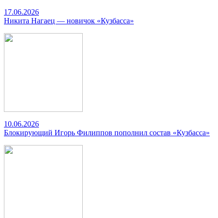
17.06.2026
Никита Нагаец — новичок «Кузбасса»
10.06.2026
Блокирующий Игорь Филиппов пополнил состав «Кузбасса»