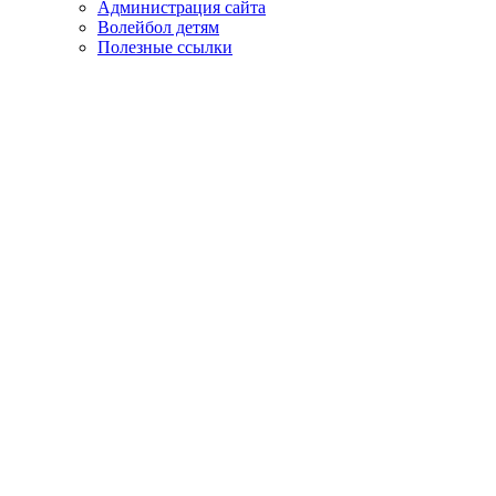
Администрация сайта
Волейбол детям
Полезные ссылки