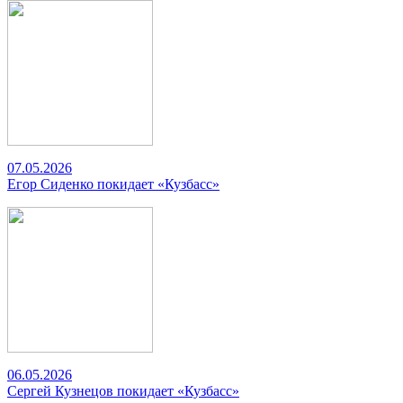
07.05.2026
Егор Сиденко покидает «Кузбасс»
06.05.2026
Сергей Кузнецов покидает «Кузбасс»