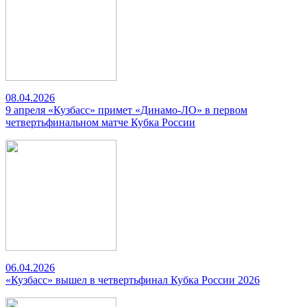
08.04.2026
9 апреля «Кузбасс» примет «Динамо-ЛО» в первом
четвертьфинальном матче Кубка России
06.04.2026
«Кузбасс» вышел в четвертьфинал Кубка России 2026