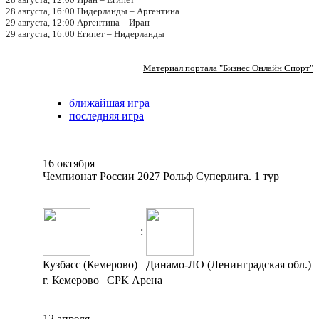
28 августа, 16:00 Нидерланды – Аргентина
29 августа, 12:00 Аргентина – Иран
29 августа, 16:00 Египет – Нидерланды
Материал портала "Бизнес Онлайн Спорт"
ближайшая игра
последняя игра
16 октября
Чемпионат России 2027 Рольф Суперлига. 1 тур
:
Кузбасс (Кемерово)
Динамо-ЛО (Ленинградская обл.)
г. Кемерово | СРК Арена
12 апреля