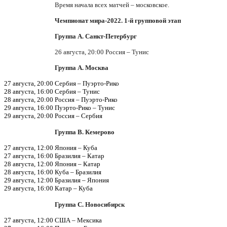
Время начала всех матчей – московское.
Чемпионат мира-2022. 1-й групповой этап
Группа А. Санкт-Петербург
26 августа, 20:00 Россия – Тунис
Группа А. Москва
27 августа, 20:00 Сербия – Пуэрто-Рико
28 августа, 16:00 Сербия – Тунис
28 августа, 20:00 Россия – Пуэрто-Рико
29 августа, 16:00 Пуэрто-Рико – Тунис
29 августа, 20:00 Россия – Сербия
Группа В. Кемерово
27 августа, 12:00 Япония – Куба
27 августа, 16:00 Бразилия – Катар
28 августа, 12:00 Япония – Катар
28 августа, 16:00 Куба – Бразилия
29 августа, 12:00 Бразилия – Япония
29 августа, 16:00 Катар – Куба
Группа С. Новосибирск
27 августа, 12:00 США – Мексика