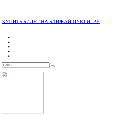
КУПИТЬ БИЛЕТ НА БЛИЖАЙШУЮ ИГРУ