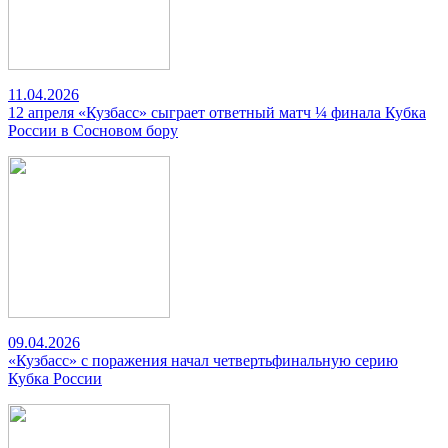
11.04.2026
12 апреля «Кузбасс» сыграет ответный матч ¼ финала Кубка
России в Сосновом бору
09.04.2026
«Кузбасс» с поражения начал четвертьфинальную серию
Кубка России