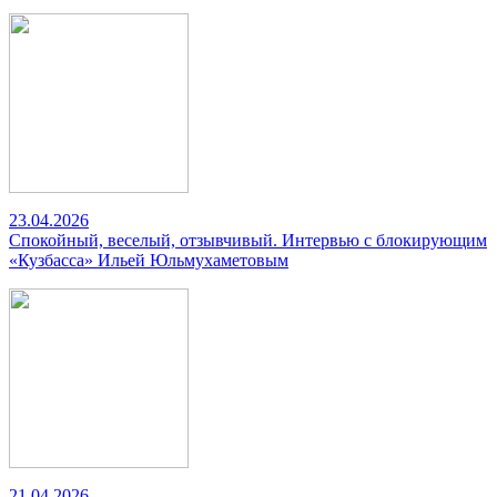
23.04.2026
Спокойный, веселый, отзывчивый. Интервью с блокирующим
«Кузбасса» Ильей Юльмухаметовым
21.04.2026