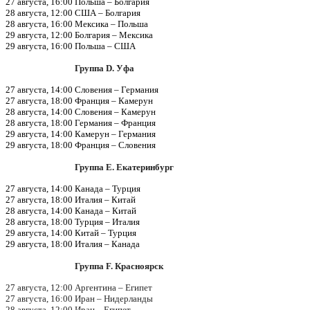
27 августа, 16:00 Польша – Болгария
28 августа, 12:00 США – Болгария
28 августа, 16:00 Мексика – Польша
29 августа, 12:00 Болгария – Мексика
29 августа, 16:00 Польша – США
Группа D. Уфа
27 августа, 14:00 Словения – Германия
27 августа, 18:00 Франция – Камерун
28 августа, 14:00 Словения – Камерун
28 августа, 18:00 Германия – Франция
29 августа, 14:00 Камерун – Германия
29 августа, 18:00 Франция – Словения
Группа E. Екатеринбург
27 августа, 14:00 Канада – Турция
27 августа, 18:00 Италия – Китай
28 августа, 14:00 Канада – Китай
28 августа, 18:00 Турция – Италия
29 августа, 14:00 Китай – Турция
29 августа, 18:00 Италия – Канада
Группа F. Красноярск
27 августа, 12:00 Аргентина – Египет
27 августа, 16:00 Иран – Нидерланды
28 августа, 12:00 Иран – Египет