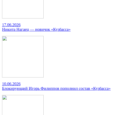
17.06.2026
Никита Нагаец — новичок «Кузбасса»
10.06.2026
Блокирующий Игорь Филиппов пополнил состав «Кузбасса»