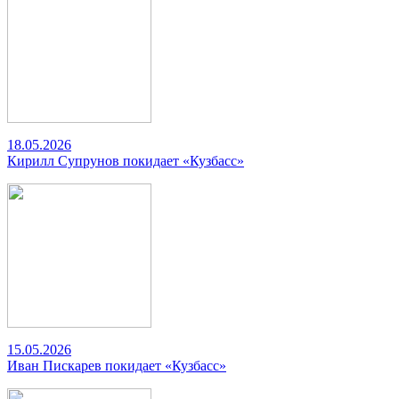
18.05.2026
Кирилл Супрунов покидает «Кузбасс»
15.05.2026
Иван Пискарев покидает «Кузбасс»