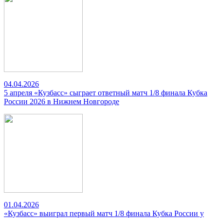
04.04.2026
5 апреля «Кузбасс» сыграет ответный матч 1/8 финала Кубка
России 2026 в Нижнем Новгороде
01.04.2026
«Кузбасс» выиграл первый матч 1/8 финала Кубка России у