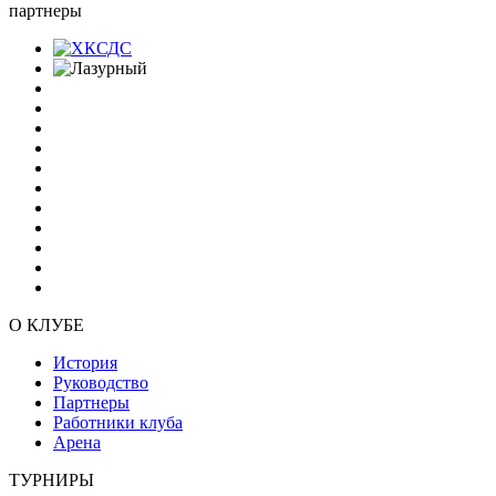
партнеры
О КЛУБЕ
История
Руководство
Партнеры
Работники клуба
Арена
ТУРНИРЫ