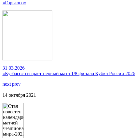
«Горького»
31.03.2026
«Кузбасс» сыграет первый матч 1/8 финала Кубка России 2026
next
prev
14 октября 2021