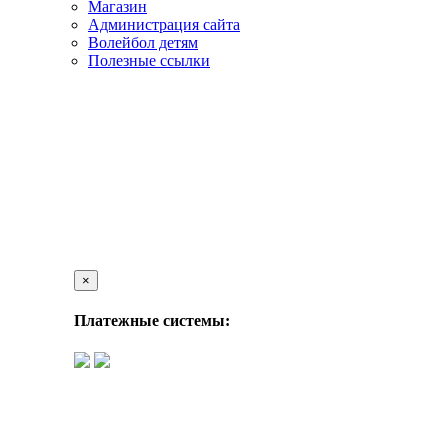
Магазин
Администрация сайта
Волейбол детям
Полезные ссылки
×
Платежные системы: