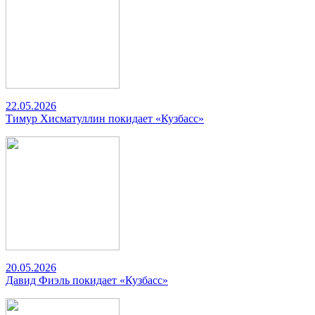
22.05.2026
Тимур Хисматуллин покидает «Кузбасс»
20.05.2026
Давид Фиэль покидает «Кузбасс»