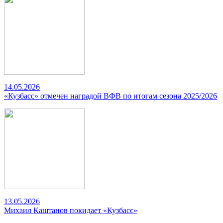
14.05.2026
«Кузбасс» отмечен наградой ВФВ по итогам сезона 2025/2026
13.05.2026
Михаил Каштанов покидает «Кузбасс»