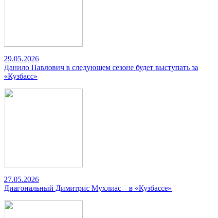
29.05.2026
Данило Павлович в следующем сезоне будет выступать за
«Кузбасс»
27.05.2026
Диагональный Димитрис Мухлиас – в «Кузбассе»