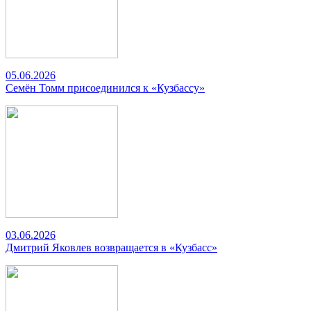
05.06.2026
Семён Томм присоединился к «Кузбассу»
03.06.2026
Дмитрий Яковлев возвращается в «Кузбасс»