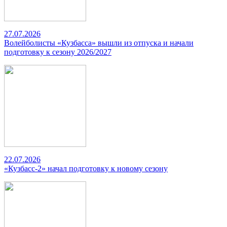
27.07.2026
Волейболисты «Кузбасса» вышли из отпуска и начали
подготовку к сезону 2026/2027
22.07.2026
«Кузбасс-2» начал подготовку к новому сезону