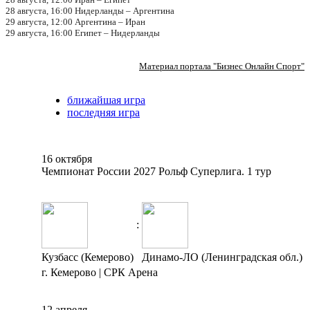
28 августа, 16:00 Нидерланды – Аргентина
29 августа, 12:00 Аргентина – Иран
29 августа, 16:00 Египет – Нидерланды
Материал портала "Бизнес Онлайн Спорт"
ближайшая игра
последняя игра
16 октября
Чемпионат России 2027 Рольф Суперлига. 1 тур
:
Кузбасс (Кемерово)
Динамо-ЛО (Ленинградская обл.)
г. Кемерово | СРК Арена
12 апреля