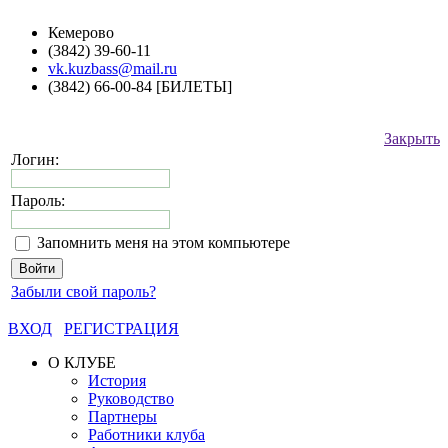
Кемерово
(3842) 39-60-11
vk.kuzbass@mail.ru
(3842) 66-00-84 [БИЛЕТЫ]
Закрыть
Логин:
Пароль:
Запомнить меня на этом компьютере
Забыли свой пароль?
ВХОД
РЕГИСТРАЦИЯ
О КЛУБЕ
История
Руководство
Партнеры
Работники клуба