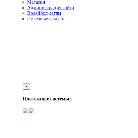
Магазин
Администрация сайта
Волейбол детям
Полезные ссылки
×
Платежные системы: