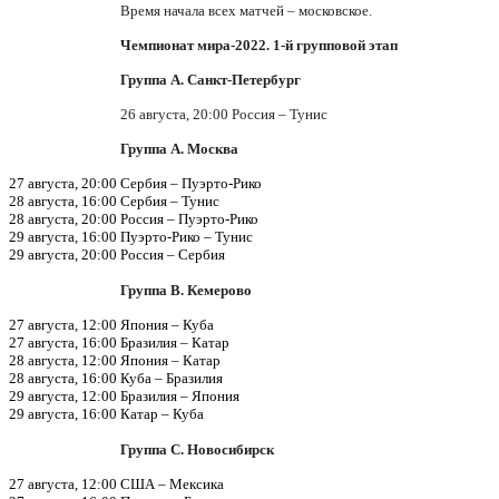
Время начала всех матчей – московское.
Чемпионат мира-2022. 1-й групповой этап
Группа А. Санкт-Петербург
26 августа, 20:00 Россия – Тунис
Группа А. Москва
27 августа, 20:00 Сербия – Пуэрто-Рико
28 августа, 16:00 Сербия – Тунис
28 августа, 20:00 Россия – Пуэрто-Рико
29 августа, 16:00 Пуэрто-Рико – Тунис
29 августа, 20:00 Россия – Сербия
Группа В. Кемерово
27 августа, 12:00 Япония – Куба
27 августа, 16:00 Бразилия – Катар
28 августа, 12:00 Япония – Катар
28 августа, 16:00 Куба – Бразилия
29 августа, 12:00 Бразилия – Япония
29 августа, 16:00 Катар – Куба
Группа С. Новосибирск
27 августа, 12:00 США – Мексика