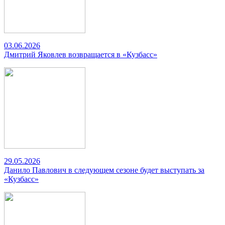
03.06.2026
Дмитрий Яковлев возвращается в «Кузбасс»
29.05.2026
Данило Павлович в следующем сезоне будет выступать за
«Кузбасс»