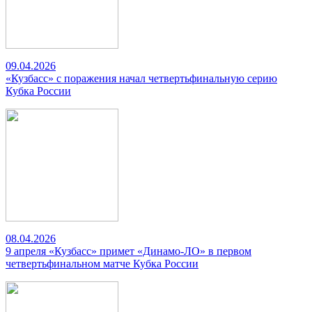
09.04.2026
«Кузбасс» с поражения начал четвертьфинальную серию
Кубка России
08.04.2026
9 апреля «Кузбасс» примет «Динамо-ЛО» в первом
четвертьфинальном матче Кубка России