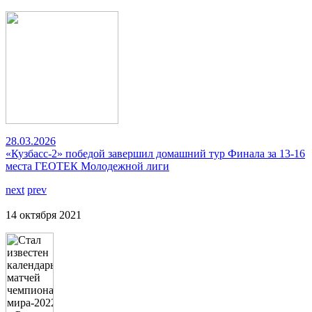
28.03.2026
«Кузбасс-2» победой завершил домашний тур Финала за 13-16
места ГЕОТЕК Молодежной лиги
next
prev
14 октября 2021