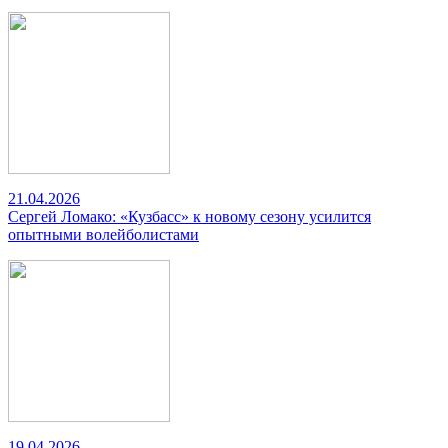
21.04.2026
Сергей Ломако: «Кузбасс» к новому сезону усилится
опытными волейболистами
19.04.2026