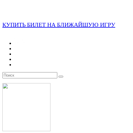
КУПИТЬ БИЛЕТ НА БЛИЖАЙШУЮ ИГРУ