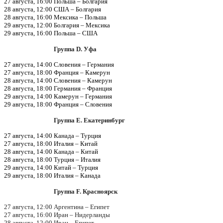
27 августа, 16:00 Польша – Болгария
28 августа, 12:00 США – Болгария
28 августа, 16:00 Мексика – Польша
29 августа, 12:00 Болгария – Мексика
29 августа, 16:00 Польша – США
Группа D. Уфа
27 августа, 14:00 Словения – Германия
27 августа, 18:00 Франция – Камерун
28 августа, 14:00 Словения – Камерун
28 августа, 18:00 Германия – Франция
29 августа, 14:00 Камерун – Германия
29 августа, 18:00 Франция – Словения
Группа E. Екатеринбург
27 августа, 14:00 Канада – Турция
27 августа, 18:00 Италия – Китай
28 августа, 14:00 Канада – Китай
28 августа, 18:00 Турция – Италия
29 августа, 14:00 Китай – Турция
29 августа, 18:00 Италия – Канада
Группа F. Красноярск
27 августа, 12:00 Аргентина – Египет
27 августа, 16:00 Иран – Нидерланды
28 августа, 12:00 Иран – Египет