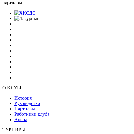
партнеры
О КЛУБЕ
История
Руководство
Партнеры
Работники клуба
Арена
ТУРНИРЫ