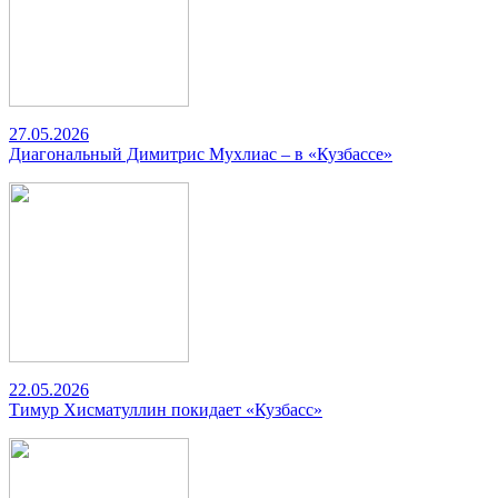
27.05.2026
Диагональный Димитрис Мухлиас – в «Кузбассе»
22.05.2026
Тимур Хисматуллин покидает «Кузбасс»