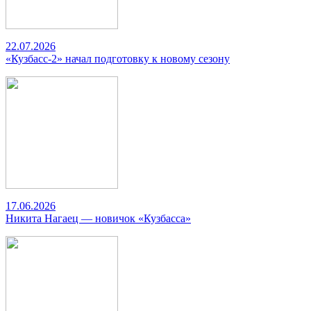
22.07.2026
«Кузбасс-2» начал подготовку к новому сезону
17.06.2026
Никита Нагаец — новичок «Кузбасса»