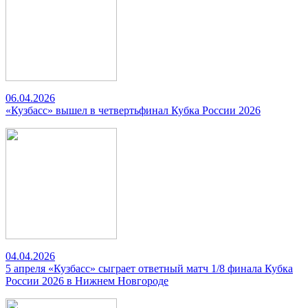
06.04.2026
«Кузбасс» вышел в четвертьфинал Кубка России 2026
04.04.2026
5 апреля «Кузбасс» сыграет ответный матч 1/8 финала Кубка
России 2026 в Нижнем Новгороде