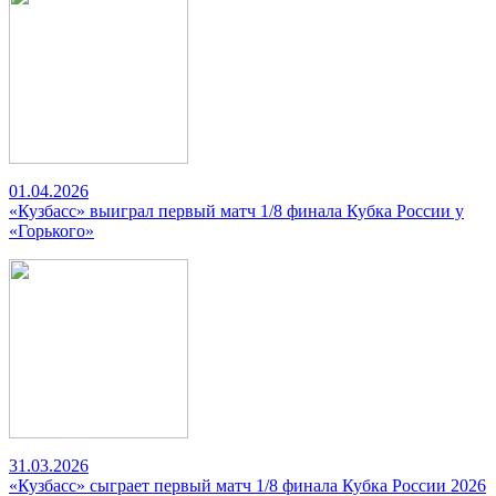
01.04.2026
«Кузбасс» выиграл первый матч 1/8 финала Кубка России у
«Горького»
31.03.2026
«Кузбасс» сыграет первый матч 1/8 финала Кубка России 2026