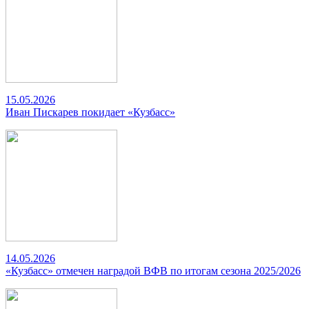
15.05.2026
Иван Пискарев покидает «Кузбасс»
14.05.2026
«Кузбасс» отмечен наградой ВФВ по итогам сезона 2025/2026