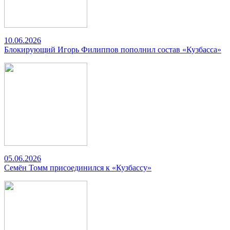
10.06.2026
Блокирующий Игорь Филиппов пополнил состав «Кузбасса»
05.06.2026
Семён Томм присоединился к «Кузбассу»