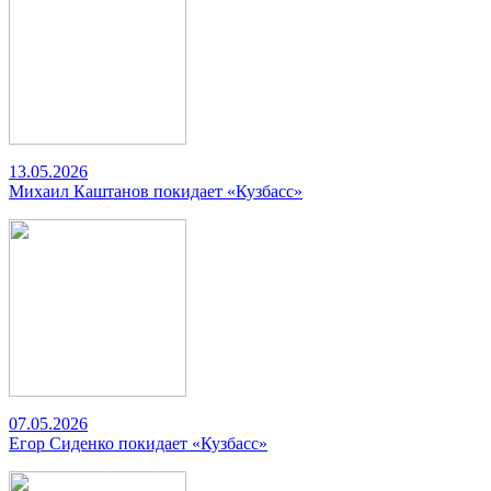
13.05.2026
Михаил Каштанов покидает «Кузбасс»
07.05.2026
Егор Сиденко покидает «Кузбасс»