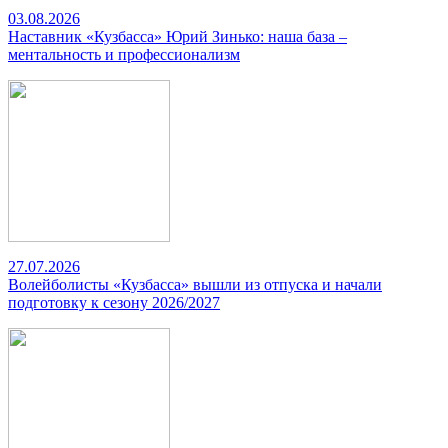
03.08.2026
Наставник «Кузбасса» Юрий Зинько: наша база –
ментальность и профессионализм
27.07.2026
Волейболисты «Кузбасса» вышли из отпуска и начали
подготовку к сезону 2026/2027