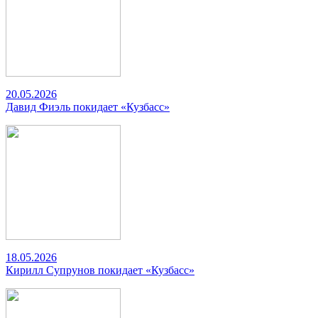
20.05.2026
Давид Фиэль покидает «Кузбасс»
18.05.2026
Кирилл Супрунов покидает «Кузбасс»