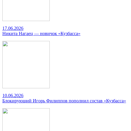
17.06.2026
Никита Нагаец — новичок «Кузбасса»
10.06.2026
Блокирующий Игорь Филиппов пополнил состав «Кузбасса»