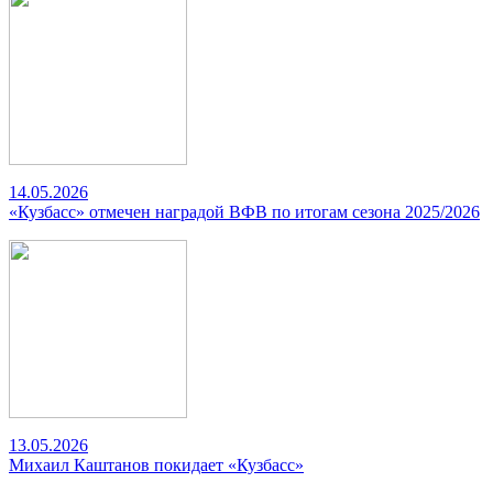
14.05.2026
«Кузбасс» отмечен наградой ВФВ по итогам сезона 2025/2026
13.05.2026
Михаил Каштанов покидает «Кузбасс»