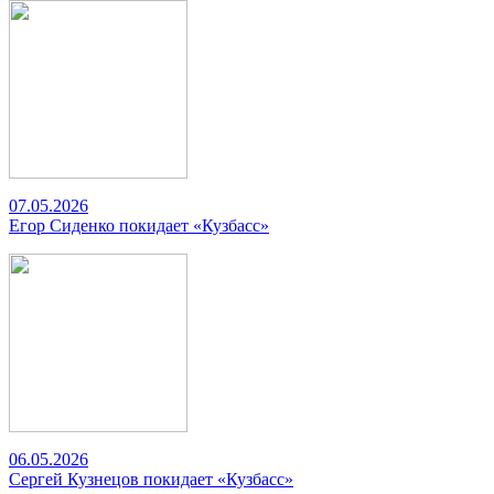
07.05.2026
Егор Сиденко покидает «Кузбасс»
06.05.2026
Сергей Кузнецов покидает «Кузбасс»