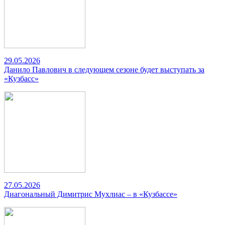
29.05.2026
Данило Павлович в следующем сезоне будет выступать за
«Кузбасс»
27.05.2026
Диагональный Димитрис Мухлиас – в «Кузбассе»