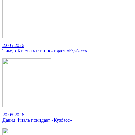
22.05.2026
Тимур Хисматуллин покидает «Кузбасс»
20.05.2026
Давид Фиэль покидает «Кузбасс»