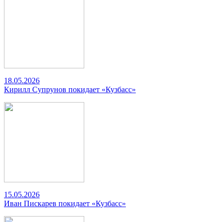
18.05.2026
Кирилл Супрунов покидает «Кузбасс»
15.05.2026
Иван Пискарев покидает «Кузбасс»