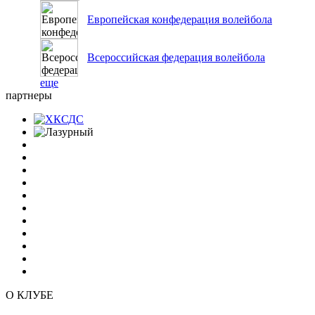
Европейская конфедерация волейбола
Всероссийская федерация волейбола
еще
партнеры
О КЛУБЕ