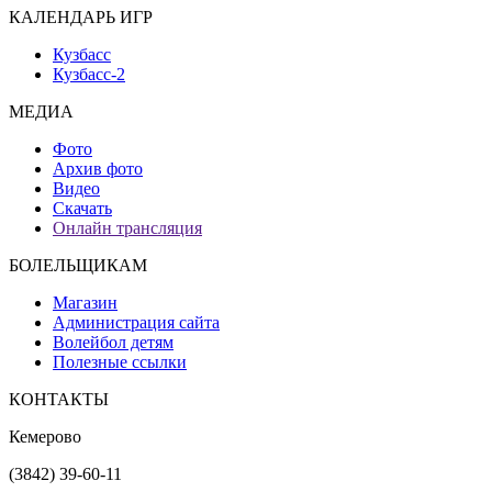
КАЛЕНДАРЬ ИГР
Кузбасс
Кузбасс-2
МЕДИА
Фото
Архив фото
Видео
Скачать
Онлайн трансляция
БОЛЕЛЬЩИКАМ
Магазин
Администрация сайта
Волейбол детям
Полезные ссылки
КОНТАКТЫ
Кемерово
(3842) 39-60-11