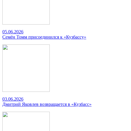
05.06.2026
Семён Томм присоединился к «Кузбассу»
03.06.2026
Дмитрий Яковлев возвращается в «Кузбасс»