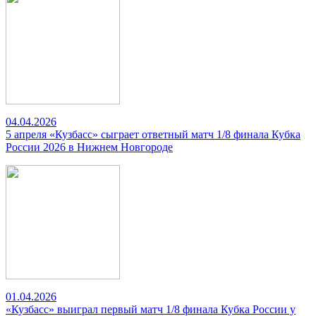
04.04.2026
5 апреля «Кузбасс» сыграет ответный матч 1/8 финала Кубка
России 2026 в Нижнем Новгороде
01.04.2026
«Кузбасс» выиграл первый матч 1/8 финала Кубка России у