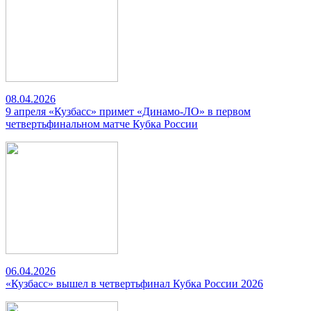
08.04.2026
9 апреля «Кузбасс» примет «Динамо-ЛО» в первом
четвертьфинальном матче Кубка России
06.04.2026
«Кузбасс» вышел в четвертьфинал Кубка России 2026