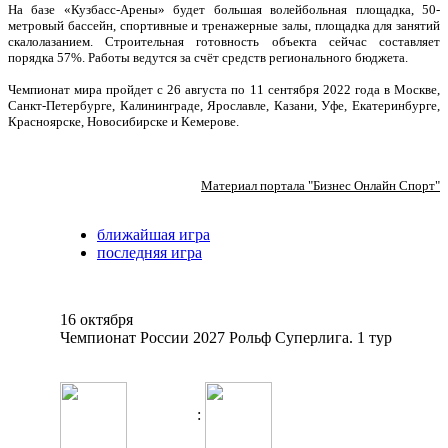
На базе «Кузбасс-Арены» будет большая волейбольная площадка, 50-
метровый бассейн, спортивные и тренажерные залы, площадка для занятий
скалолазанием. Строительная готовность объекта сейчас составляет
порядка 57%. Работы ведутся за счёт средств регионального бюджета.
Чемпионат мира пройдет с 26 августа по 11 сентября 2022 года в Москве,
Санкт-Петербурге, Калининграде, Ярославле, Казани, Уфе, Екатеринбурге,
Красноярске, Новосибирске и Кемерове.
Материал портала "Бизнес Онлайн Спорт"
ближайшая игра
последняя игра
16 октября
Чемпионат России 2027 Рольф Суперлига. 1 тур
: