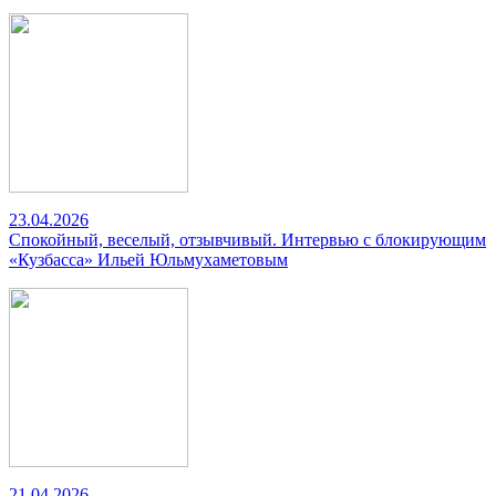
23.04.2026
Спокойный, веселый, отзывчивый. Интервью с блокирующим
«Кузбасса» Ильей Юльмухаметовым
21.04.2026