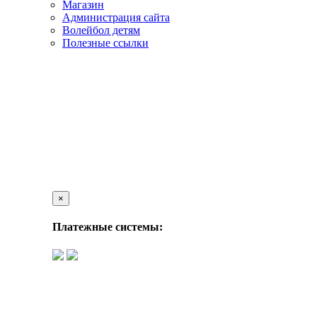
Магазин
Администрация сайта
Волейбол детям
Полезные ссылки
×
Платежные системы: