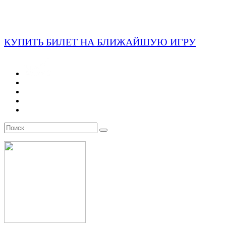
КУПИТЬ БИЛЕТ НА БЛИЖАЙШУЮ ИГРУ