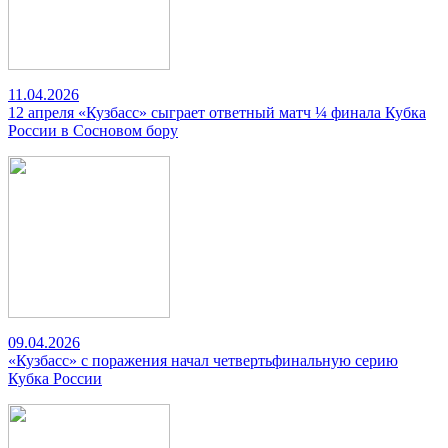
11.04.2026
12 апреля «Кузбасс» сыграет ответный матч ¼ финала Кубка
России в Сосновом бору
09.04.2026
«Кузбасс» с поражения начал четвертьфинальную серию
Кубка России