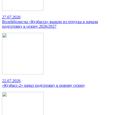
27.07.2026
Волейболисты «Кузбасса» вышли из отпуска и начали
подготовку к сезону 2026/2027
22.07.2026
«Кузбасс-2» начал подготовку к новому сезону