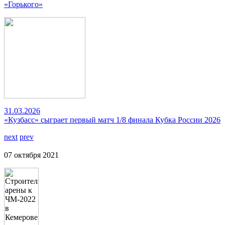
«Горького»
31.03.2026
«Кузбасс» сыграет первый матч 1/8 финала Кубка России 2026
next
prev
07 октября 2021