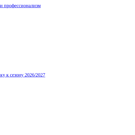
 и профессионализм
ку к сезону 2026/2027