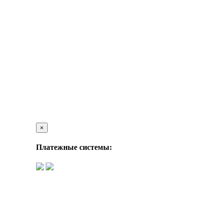
×
Платежные системы: