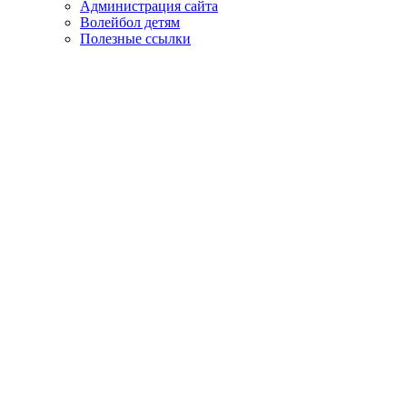
Администрация сайта
Волейбол детям
Полезные ссылки