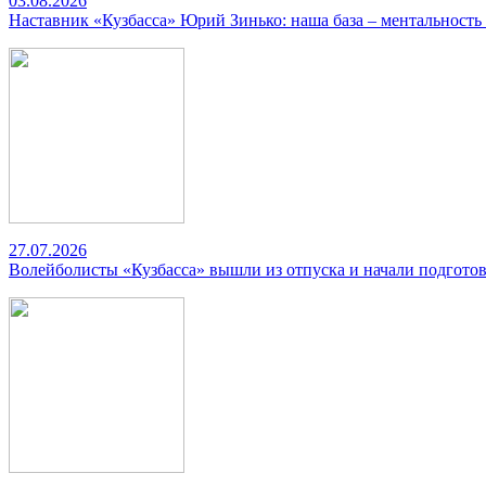
03.08.2026
Наставник «Кузбасса» Юрий Зинько: наша база – ментальность
27.07.2026
Волейболисты «Кузбасса» вышли из отпуска и начали подготов