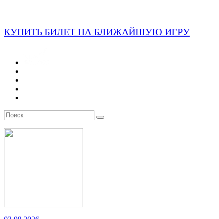
КУПИТЬ БИЛЕТ НА БЛИЖАЙШУЮ ИГРУ