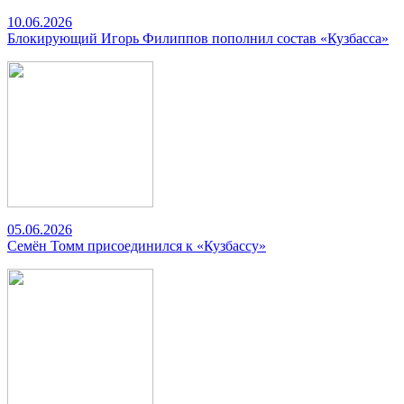
10.06.2026
Блокирующий Игорь Филиппов пополнил состав «Кузбасса»
05.06.2026
Семён Томм присоединился к «Кузбассу»