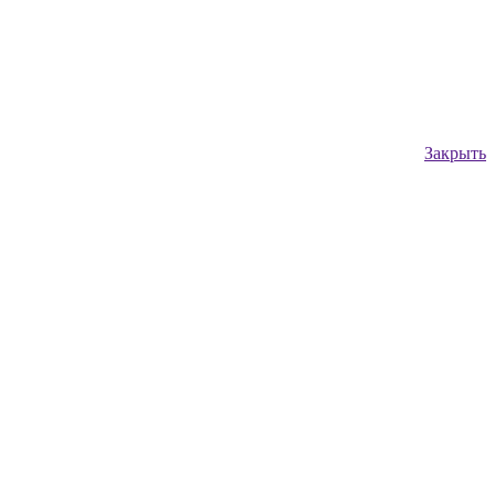
Закрыть