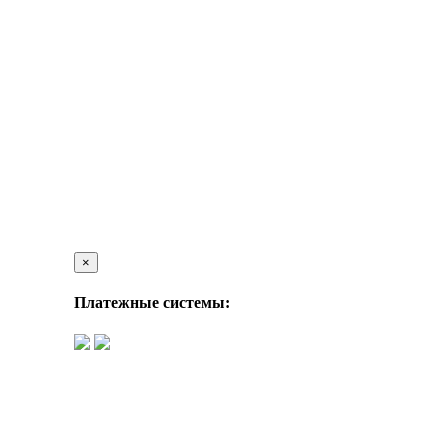
×
Платежные системы: