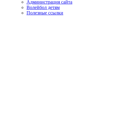
Администрация сайта
Волейбол детям
Полезные ссылки