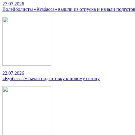
27.07.2026
Волейболисты «Кузбасса» вышли из отпуска и начали подготов
22.07.2026
«Кузбасс-2» начал подготовку к новому сезону