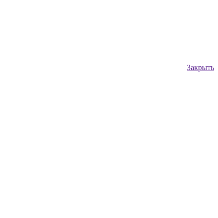
Закрыть