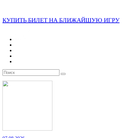
КУПИТЬ БИЛЕТ НА БЛИЖАЙШУЮ ИГРУ