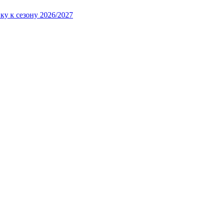
ку к сезону 2026/2027