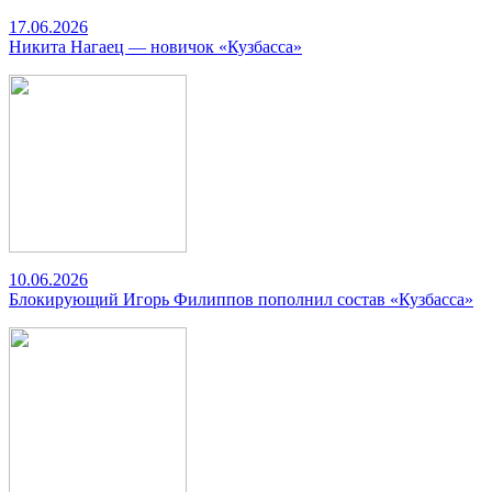
17.06.2026
Никита Нагаец — новичок «Кузбасса»
10.06.2026
Блокирующий Игорь Филиппов пополнил состав «Кузбасса»