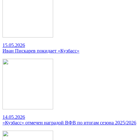
15.05.2026
Иван Пискарев покидает «Кузбасс»
14.05.2026
«Кузбасс» отмечен наградой ВФВ по итогам сезона 2025/2026