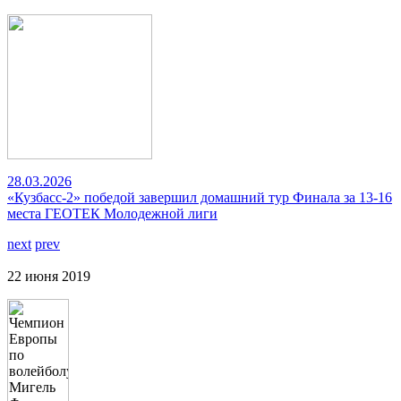
28.03.2026
«Кузбасс-2» победой завершил домашний тур Финала за 13-16
места ГЕОТЕК Молодежной лиги
next
prev
22 июня 2019