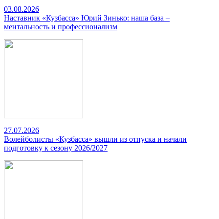
03.08.2026
Наставник «Кузбасса» Юрий Зинько: наша база –
ментальность и профессионализм
27.07.2026
Волейболисты «Кузбасса» вышли из отпуска и начали
подготовку к сезону 2026/2027