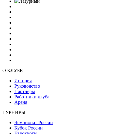
О КЛУБЕ
История
Руководство
Партнеры
Работники клуба
Арена
ТУРНИРЫ
Чемпионат России
Кубок России
Еврокубки