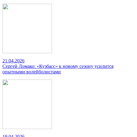
21.04.2026
Сергей Ломако: «Кузбасс» к новому сезону усилится
опытными волейболистами
19.04.2026