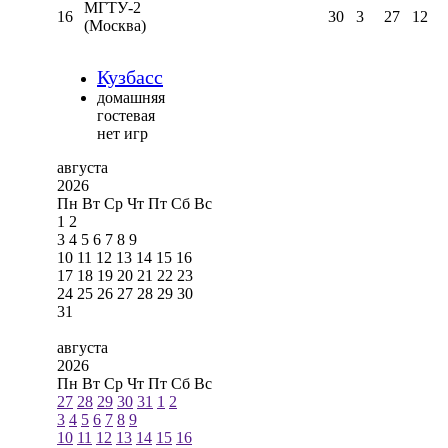
МГТУ-2
16
30
3
27
12
(Москва)
Кузбасс
домашняя
гостевая
нет игр
августа
2026
Пн
Вт
Ср
Чт
Пт
Сб
Вс
1
2
3
4
5
6
7
8
9
10
11
12
13
14
15
16
17
18
19
20
21
22
23
24
25
26
27
28
29
30
31
августа
2026
Пн
Вт
Ср
Чт
Пт
Сб
Вс
27
28
29
30
31
1
2
3
4
5
6
7
8
9
10
11
12
13
14
15
16