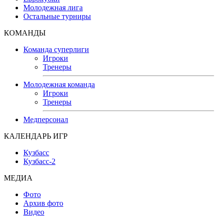
Молодежная лига
Остальные турниры
КОМАНДЫ
Команда суперлиги
Игроки
Тренеры
Молодежная команда
Игроки
Тренеры
Медперсонал
КАЛЕНДАРЬ ИГР
Кузбасс
Кузбасс-2
МЕДИА
Фото
Архив фото
Видео