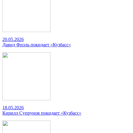
20.05.2026
Давид Фиэль покидает «Кузбасс»
18.05.2026
Кирилл Супрунов покидает «Кузбасс»