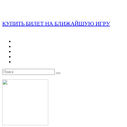
КУПИТЬ БИЛЕТ НА БЛИЖАЙШУЮ ИГРУ