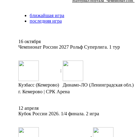
Материал портала "Чемпионат.com"
ближайшая игра
последняя игра
16 октября
Чемпионат России 2027 Рольф Суперлига. 1 тур
:
Кузбасс (Кемерово)
Динамо-ЛО (Ленинградская обл.)
г. Кемерово | СРК Арена
12 апреля
Кубок России 2026. 1/4 финала. 2 игра