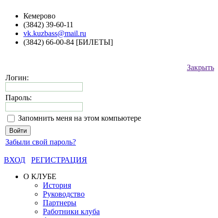
Кемерово
(3842) 39-60-11
vk.kuzbass@mail.ru
(3842) 66-00-84 [БИЛЕТЫ]
Закрыть
Логин:
Пароль:
Запомнить меня на этом компьютере
Забыли свой пароль?
ВХОД
РЕГИСТРАЦИЯ
О КЛУБЕ
История
Руководство
Партнеры
Работники клуба