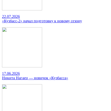
22.07.2026
«Кузбасс-2» начал подготовку к новому сезону
17.06.2026
Никита Нагаец — новичок «Кузбасса»