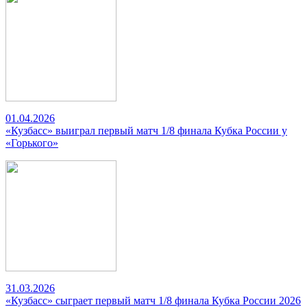
01.04.2026
«Кузбасс» выиграл первый матч 1/8 финала Кубка России у
«Горького»
31.03.2026
«Кузбасс» сыграет первый матч 1/8 финала Кубка России 2026