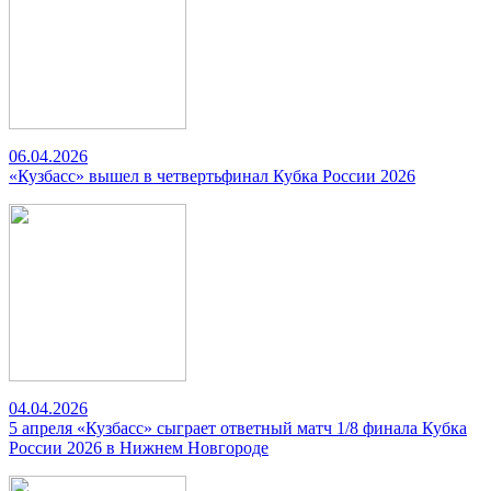
06.04.2026
«Кузбасс» вышел в четвертьфинал Кубка России 2026
04.04.2026
5 апреля «Кузбасс» сыграет ответный матч 1/8 финала Кубка
России 2026 в Нижнем Новгороде