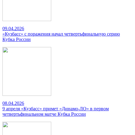
09.04.2026
«Кузбасс» с поражения начал четвертьфинальную серию
Кубка России
08.04.2026
9 апреля «Кузбасс» примет «Динамо-ЛО» в первом
четвертьфинальном матче Кубка России