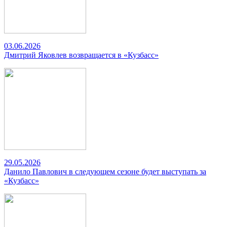
03.06.2026
Дмитрий Яковлев возвращается в «Кузбасс»
29.05.2026
Данило Павлович в следующем сезоне будет выступать за
«Кузбасс»