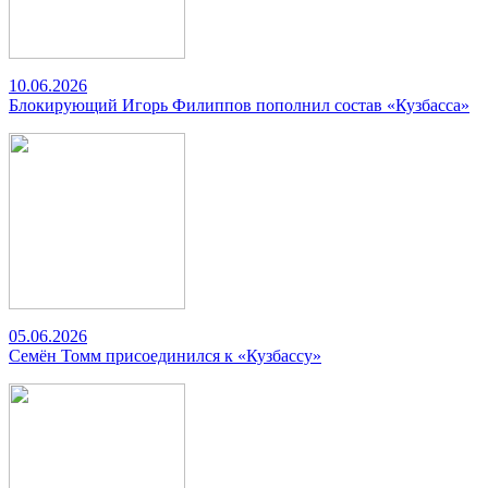
10.06.2026
Блокирующий Игорь Филиппов пополнил состав «Кузбасса»
05.06.2026
Семён Томм присоединился к «Кузбассу»