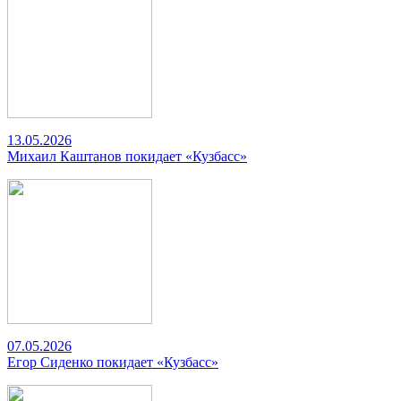
13.05.2026
Михаил Каштанов покидает «Кузбасс»
07.05.2026
Егор Сиденко покидает «Кузбасс»