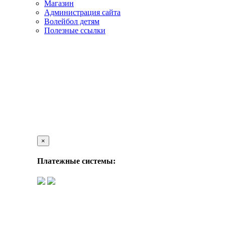
Магазин
Администрация сайта
Волейбол детям
Полезные ссылки
×
Платежные системы: