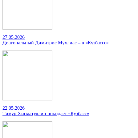
27.05.2026
Диагональный Димитрис Мухлиас – в «Кузбассе»
22.05.2026
Тимур Хисматуллин покидает «Кузбасс»