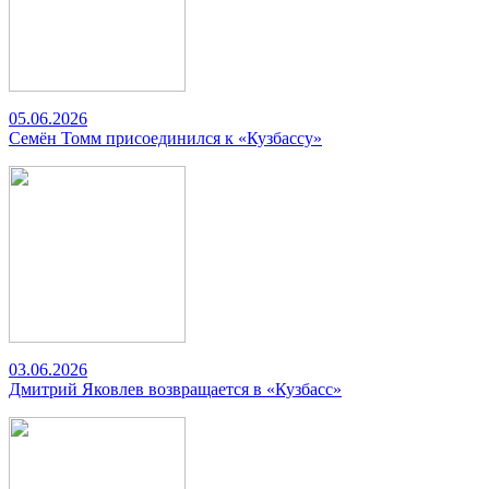
05.06.2026
Семён Томм присоединился к «Кузбассу»
03.06.2026
Дмитрий Яковлев возвращается в «Кузбасс»