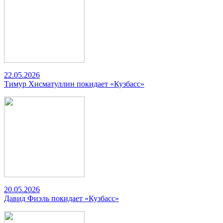
22.05.2026
Тимур Хисматуллин покидает «Кузбасс»
20.05.2026
Давид Фиэль покидает «Кузбасс»