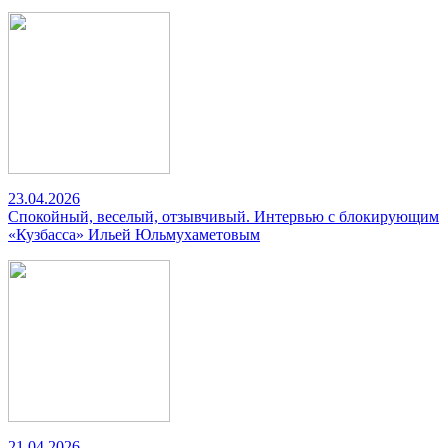
23.04.2026
Спокойный, веселый, отзывчивый. Интервью с блокирующим
«Кузбасса» Ильей Юльмухаметовым
21.04.2026