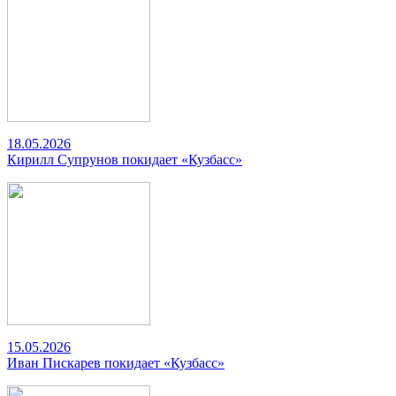
18.05.2026
Кирилл Супрунов покидает «Кузбасс»
15.05.2026
Иван Пискарев покидает «Кузбасс»