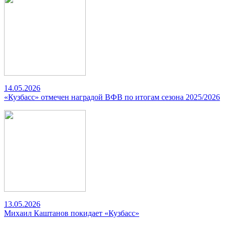
14.05.2026
«Кузбасс» отмечен наградой ВФВ по итогам сезона 2025/2026
13.05.2026
Михаил Каштанов покидает «Кузбасс»