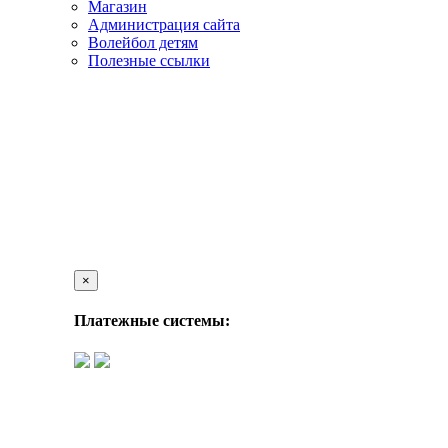
Магазин
Администрация сайта
Волейбол детям
Полезные ссылки
×
Платежные системы: