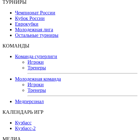
ТУРНИРЫ
Чемпионат России
Кубок России
Еврокубки
Молодежная лига
Остальные турниры
КОМАНДЫ
Команда суперлиги
Игроки
Тренеры
Молодежная команда
Игроки
Тренеры
Медперсонал
КАЛЕНДАРЬ ИГР
Кузбасс
Кузбасс-2
МЕДИА