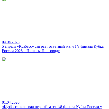
04.04.2026
5 апреля «Кузбасс» сыграет ответный матч 1/8 финала Кубка
России 2026 в Нижнем Новгороде
01.04.2026
«Кузбасс» выиграл первый матч 1/8 финала Кубка России у