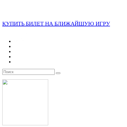
КУПИТЬ БИЛЕТ НА БЛИЖАЙШУЮ ИГРУ