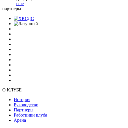
еще
партнеры
О КЛУБЕ
История
Руководство
Партнеры
Работники клуба
Арена