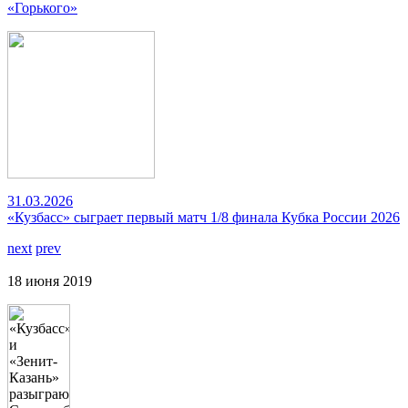
«Горького»
31.03.2026
«Кузбасс» сыграет первый матч 1/8 финала Кубка России 2026
next
prev
18 июня 2019