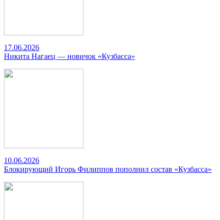
17.06.2026
Никита Нагаец — новичок «Кузбасса»
10.06.2026
Блокирующий Игорь Филиппов пополнил состав «Кузбасса»