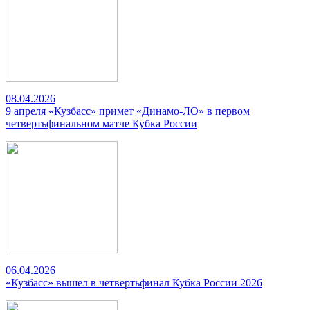
08.04.2026
9 апреля «Кузбасс» примет «Динамо-ЛО» в первом
четвертьфинальном матче Кубка России
06.04.2026
«Кузбасс» вышел в четвертьфинал Кубка России 2026