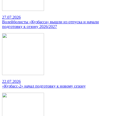
27.07.2026
Волейболисты «Кузбасса» вышли из отпуска и начали
подготовку к сезону 2026/2027
22.07.2026
«Кузбасс-2» начал подготовку к новому сезону