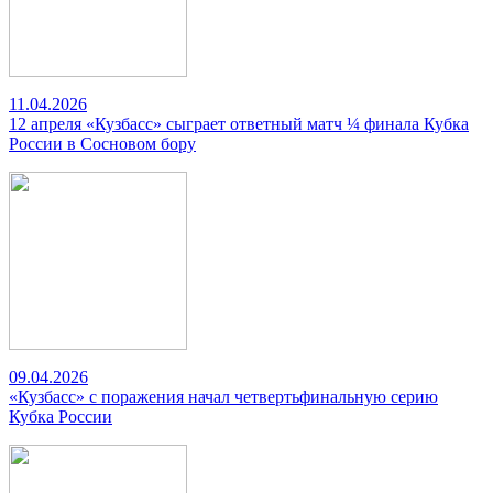
11.04.2026
12 апреля «Кузбасс» сыграет ответный матч ¼ финала Кубка
России в Сосновом бору
09.04.2026
«Кузбасс» с поражения начал четвертьфинальную серию
Кубка России