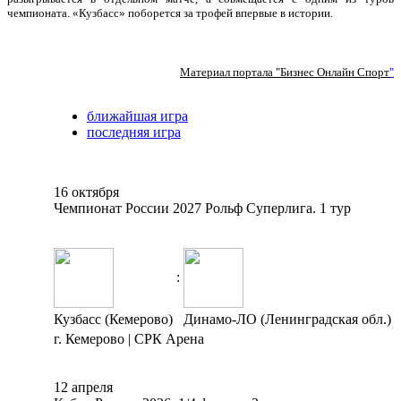
чемпионата. «Кузбасс» поборется за трофей впервые в истории.
Материал портала "Бизнес Онлайн Спорт
"
ближайшая игра
последняя игра
16 октября
Чемпионат России 2027 Рольф Суперлига. 1 тур
:
Кузбасс (Кемерово)
Динамо-ЛО (Ленинградская обл.)
г. Кемерово | СРК Арена
12 апреля