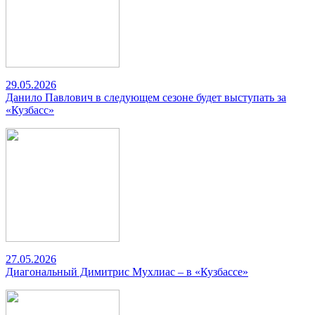
29.05.2026
Данило Павлович в следующем сезоне будет выступать за
«Кузбасс»
27.05.2026
Диагональный Димитрис Мухлиас – в «Кузбассе»