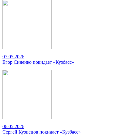
07.05.2026
Егор Сиденко покидает «Кузбасс»
06.05.2026
Сергей Кузнецов покидает «Кузбасс»