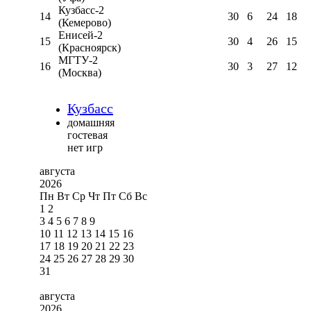
Кузбасс-2
14
30
6
24
18
(Кемерово)
Енисей-2
15
30
4
26
15
(Красноярск)
МГТУ-2
16
30
3
27
12
(Москва)
Кузбасс
домашняя
гостевая
нет игр
августа
2026
Пн
Вт
Ср
Чт
Пт
Сб
Вс
1
2
3
4
5
6
7
8
9
10
11
12
13
14
15
16
17
18
19
20
21
22
23
24
25
26
27
28
29
30
31
августа
2026